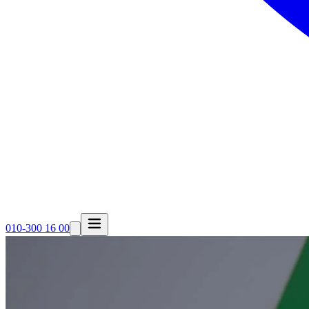
010-300 16 00