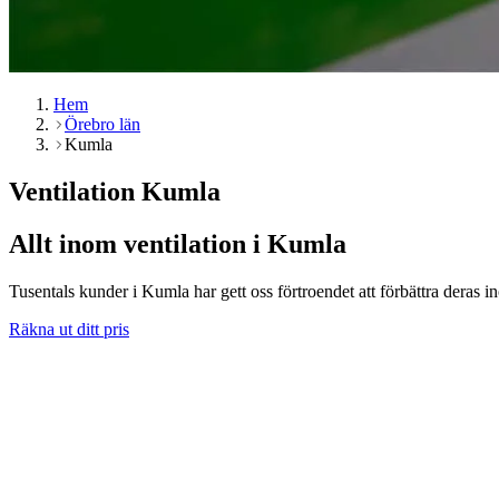
Hem
Örebro län
Kumla
Ventilation Kumla
Allt inom ventilation i Kumla
Tusentals kunder i Kumla har gett oss förtroendet att förbättra deras in
Räkna ut ditt pris