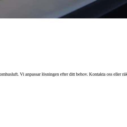
omhusluft. Vi anpassar lösningen efter ditt behov. Kontakta oss eller räkn