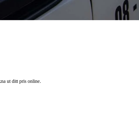
a ut ditt pris online.