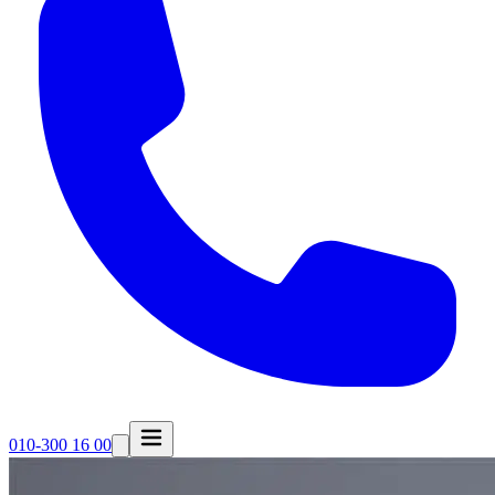
010-300 16 00