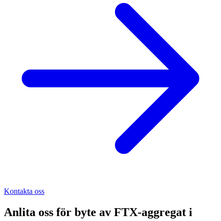
Kontakta oss
Anlita oss för
byte av FTX-aggregat
i