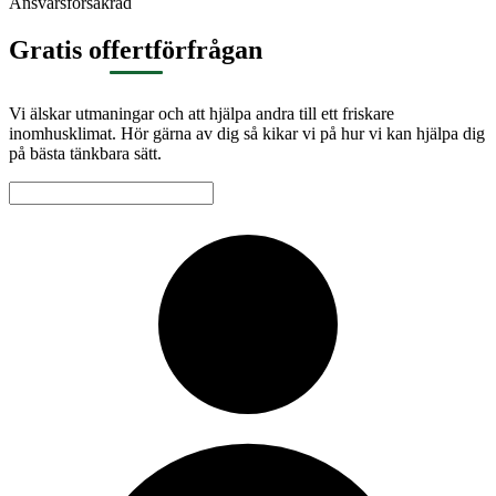
Ansvarsförsäkrad
Gratis offertförfrågan
Vi älskar utmaningar och att hjälpa andra till ett friskare
inomhusklimat. Hör gärna av dig så kikar vi på hur vi kan hjälpa dig
på bästa tänkbara sätt.