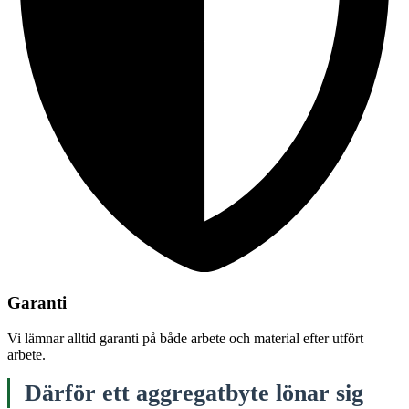
Garanti
Vi lämnar alltid garanti på både arbete och material efter utfört
arbete.
Därför ett aggregatbyte lönar sig