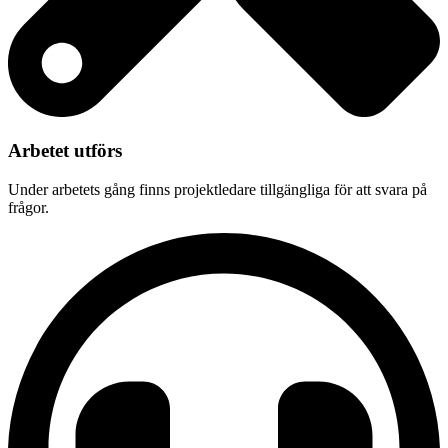
Arbetet utförs
Under arbetets gång finns projektledare tillgängliga för att svara på
frågor.