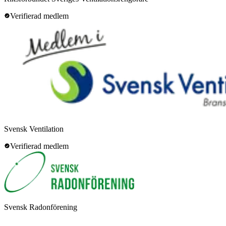
Verifierad medlem
Svensk Ventilation
Verifierad medlem
Svensk Radonförening