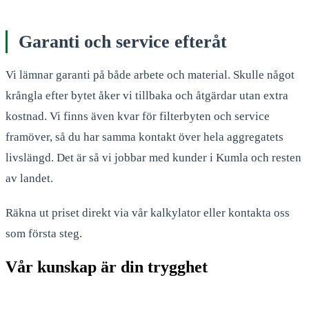
Garanti och service efteråt
Vi lämnar garanti på både arbete och material. Skulle något
krångla efter bytet åker vi tillbaka och åtgärdar utan extra
kostnad. Vi finns även kvar för filterbyten och service
framöver, så du har samma kontakt över hela aggregatets
livslängd. Det är så vi jobbar med kunder i Kumla och resten
av landet.
Räkna ut priset direkt via vår kalkylator eller kontakta oss
som första steg.
Vår kunskap är din trygghet