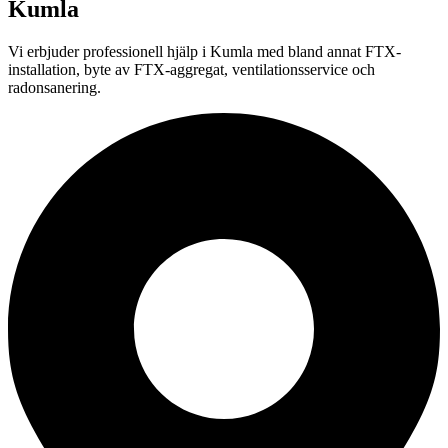
Kumla
Vi erbjuder professionell
hjälp i
Kumla
med bland annat FTX-
installation, byte av FTX-aggregat, ventilationsservice och
radonsanering.