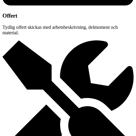
Offert
Tydlig offert skickas med arbetsbeskrivning, delmoment och
material.