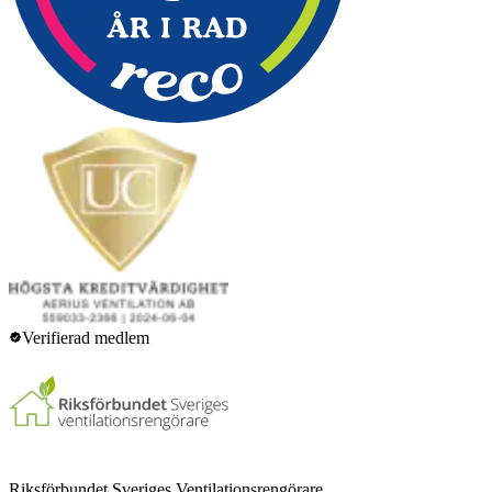
Verifierad medlem
Riksförbundet Sveriges Ventilationsrengörare