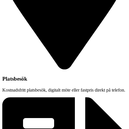
Platsbesök
Kostnadsfritt platsbesök, digitalt möte eller fastpris direkt på telefon.