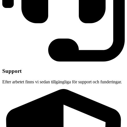
Support
Efter arbetet finns vi sedan tillgängliga för support och funderingar.