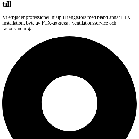
till
Vi erbjuder professionell hjälp i Bengtsfors med bland annat FTX-
installation, byte av FTX-aggregat, ventilationsservice och
radonsanering.