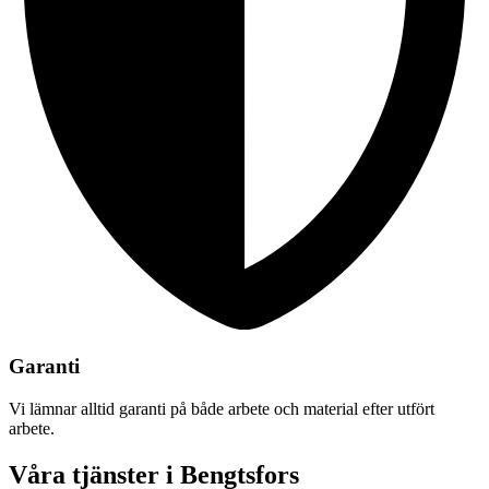
Garanti
Vi lämnar alltid garanti på både arbete och material efter utfört
arbete.
Våra tjänster i Bengtsfors