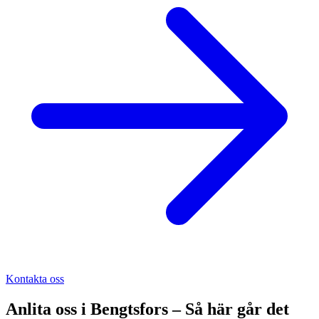
Kontakta oss
Anlita oss i
Bengtsfors
– Så här går det