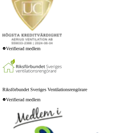
Verifierad medlem
Riksförbundet Sveriges Ventilationsrengörare
Verifierad medlem