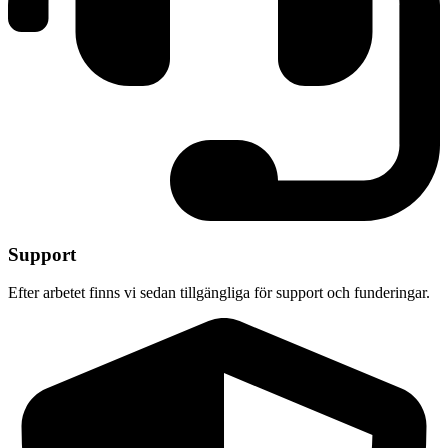
Support
Efter arbetet finns vi sedan tillgängliga för support och funderingar.