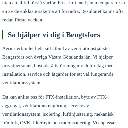
utan att alltid förstå varför. Frisk luft med jämn temperatur är
en av de enklaste sakerna att förändra. Resultatet känns ofta
redan första veckan.
Så hjälper vi dig i
Bengtsfors
Aerius erbjuder hela sitt utbud av ventilationstjänster i
Bengtsfors
och övriga Västra Götalands län. Vi hjälper
privatpersoner, bostadsrättsföreningar och företag med
installation, service och åtgärder för ett väl fungerande
ventilationssystem.
Du kan anlita oss för FTX-installation, byte av FTX-
aggregat, ventilationsrengöring, service av
ventilationssystem, isolering, luftinjustering, mekanisk
frånluft, OVK, filterbyte och radonsanering. Vi anpassar