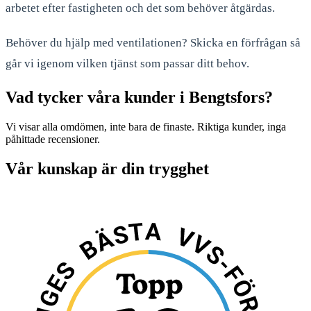
arbetet efter fastigheten och det som behöver åtgärdas.
Behöver du hjälp med ventilationen? Skicka en förfrågan så
går vi igenom vilken tjänst som passar ditt behov.
Vad tycker våra kunder i Bengtsfors?
Vi visar alla omdömen, inte bara de finaste. Riktiga kunder, inga
påhittade recensioner.
Vår kunskap är din trygghet