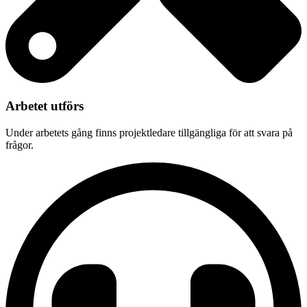
Arbetet utförs
Under arbetets gång finns projektledare tillgängliga för att svara på
frågor.