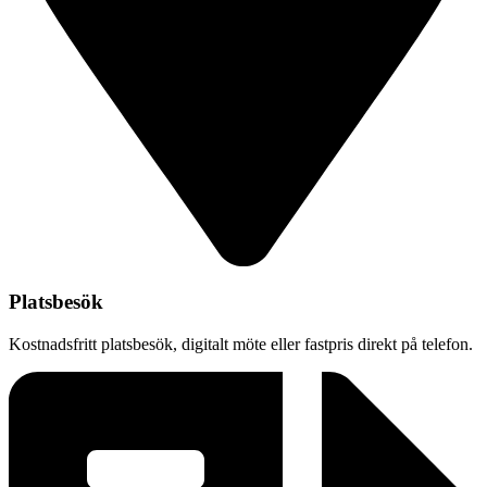
Platsbesök
Kostnadsfritt platsbesök, digitalt möte eller fastpris direkt på telefon.