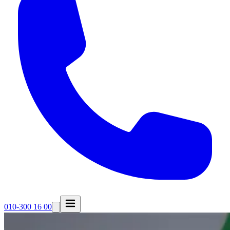
010-300 16 00