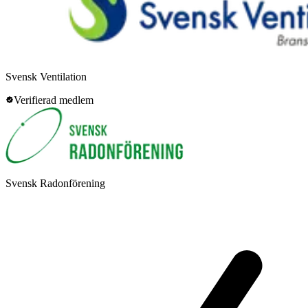
Svensk Ventilation
Verifierad medlem
Svensk Radonförening