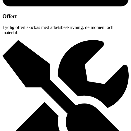
Offert
Tydlig offert skickas med arbetsbeskrivning, delmoment och
material.