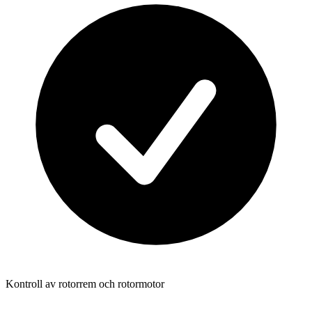
Kontroll av rotorrem och rotormotor