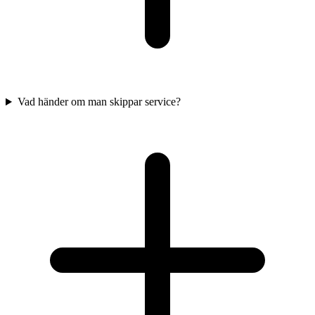
Vad händer om man skippar service?