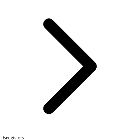
Bengtsfors