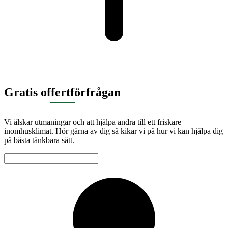
Gratis offertförfrågan
Vi älskar utmaningar och att hjälpa andra till ett friskare
inomhusklimat. Hör gärna av dig så kikar vi på hur vi kan hjälpa dig
på bästa tänkbara sätt.