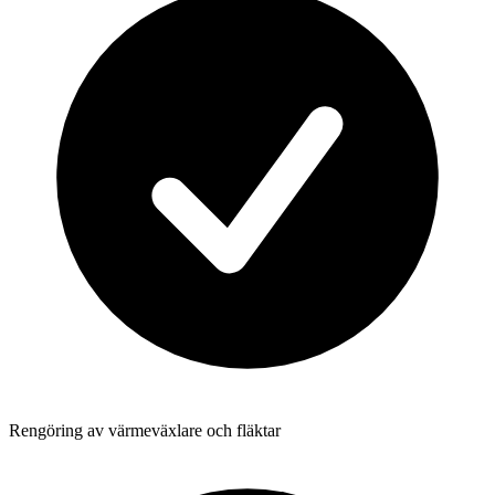
Rengöring av värmeväxlare och fläktar