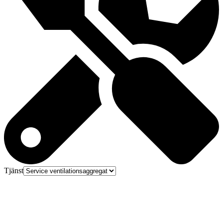
Tjänst