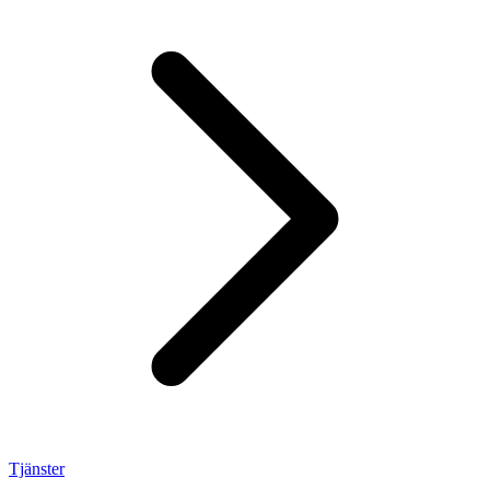
Tjänster