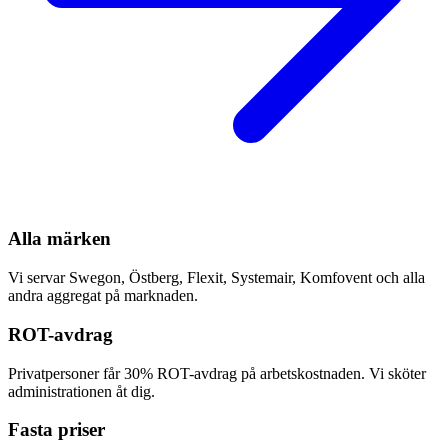
Alla märken
Vi servar Swegon, Östberg, Flexit, Systemair, Komfovent och alla
andra aggregat på marknaden.
ROT-avdrag
Privatpersoner får 30% ROT-avdrag på arbetskostnaden. Vi sköter
administrationen åt dig.
Fasta priser