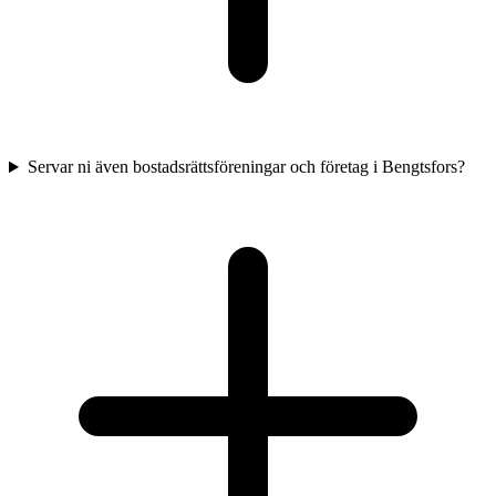
Servar ni även bostadsrättsföreningar och företag i Bengtsfors?