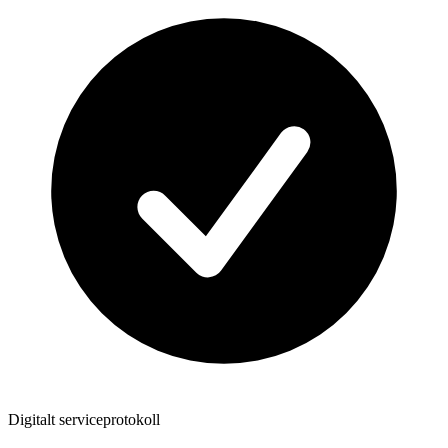
Digitalt serviceprotokoll