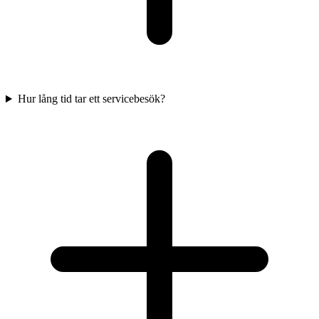
Hur lång tid tar ett servicebesök?