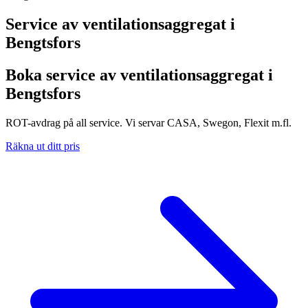
Service av ventilationsaggregat i
Bengtsfors
Boka service av ventilationsaggregat i
Bengtsfors
ROT-avdrag på all service. Vi servar CASA, Swegon, Flexit m.fl.
Räkna ut ditt pris