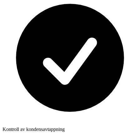
Kontroll av kondensavtappning