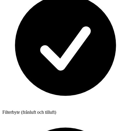
Filterbyte (frånluft och tilluft)