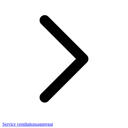
Service ventilationsaggregat