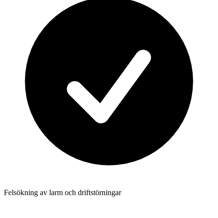
Felsökning av larm och driftstörningar