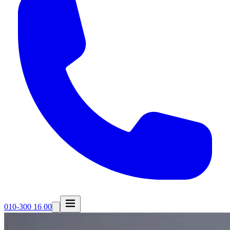
010-300 16 00