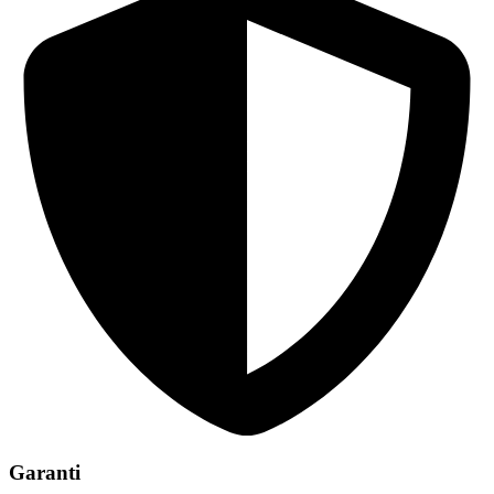
Garanti