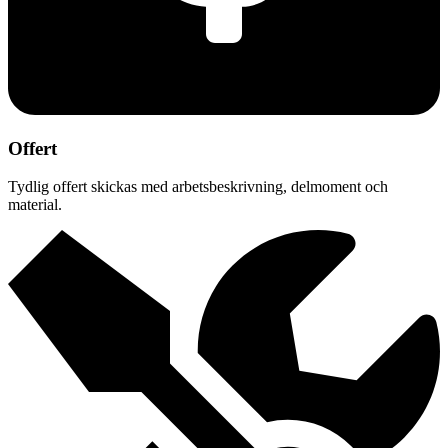
Offert
Tydlig offert skickas med arbetsbeskrivning, delmoment och
material.