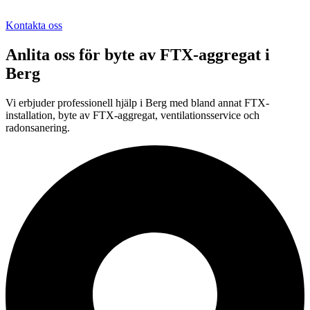
Kontakta oss
Anlita oss för
byte av FTX-aggregat
i
Berg
Vi erbjuder professionell
hjälp i
Berg
med bland annat FTX-
installation, byte av FTX-aggregat, ventilationsservice och
radonsanering.