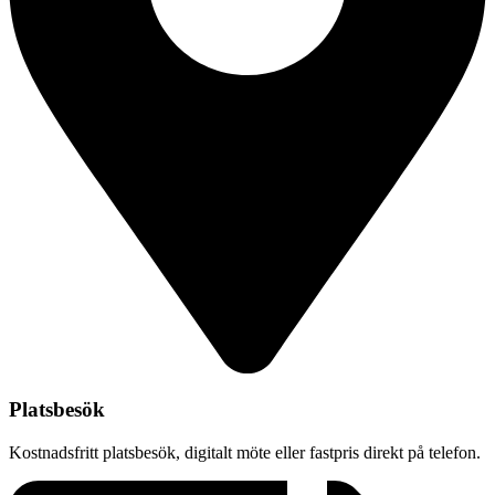
Platsbesök
Kostnadsfritt platsbesök, digitalt möte eller fastpris direkt på telefon.