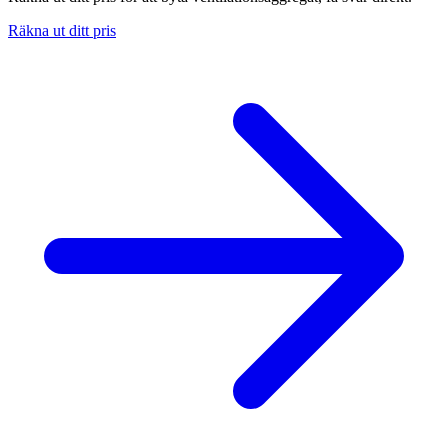
Räkna ut ditt pris