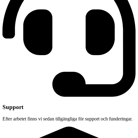
Support
Efter arbetet finns vi sedan tillgängliga för support och funderingar.