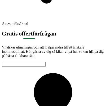
Ansvarsförsäkrad
Gratis offertförfrågan
Vi älskar utmaningar och att hjälpa andra till ett friskare
inomhusklimat. Hör gärna av dig så kikar vi på hur vi kan hjälpa dig
på bästa tänkbara sätt.