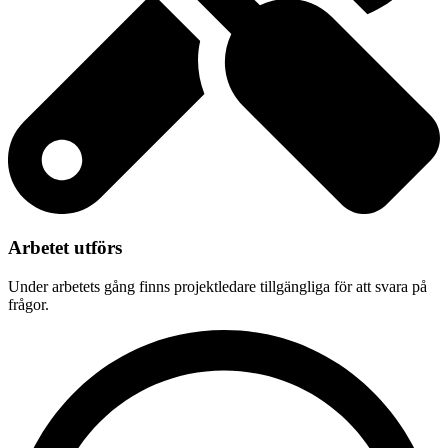
Arbetet utförs
Under arbetets gång finns projektledare tillgängliga för att svara på
frågor.