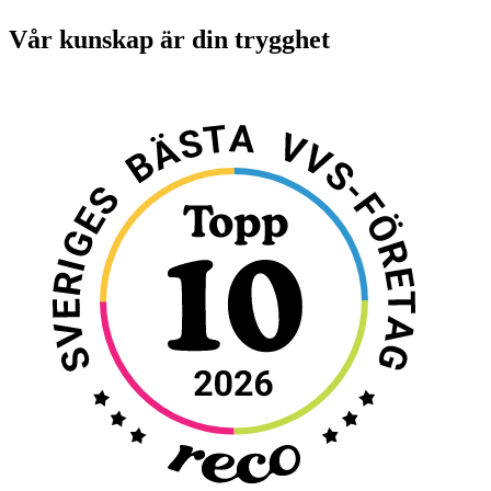
Vår kunskap är din trygghet