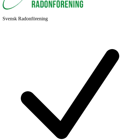
Svensk Radonförening