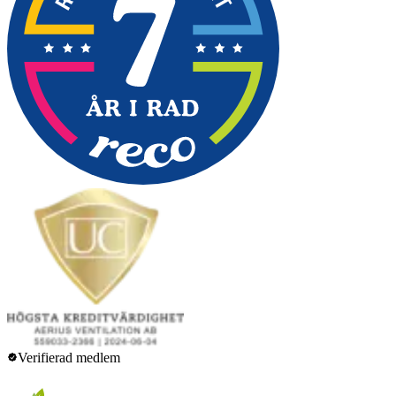
Verifierad medlem