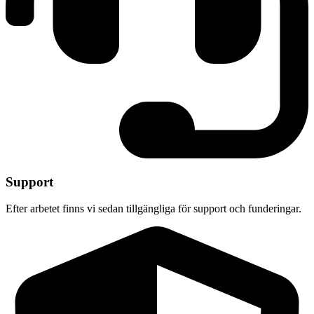
Support
Efter arbetet finns vi sedan tillgängliga för support och funderingar.