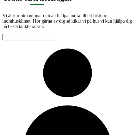
Vi älskar utmaningar och att hjälpa andra till ett friskare
inomhusklimat. Hör gärna av dig så kikar vi på hur vi kan hjälpa dig
på bästa tänkbara sätt.