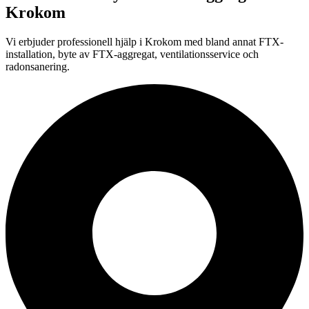
Krokom
Vi erbjuder professionell
hjälp i
Krokom
med bland annat FTX-
installation, byte av FTX-aggregat, ventilationsservice och
radonsanering.