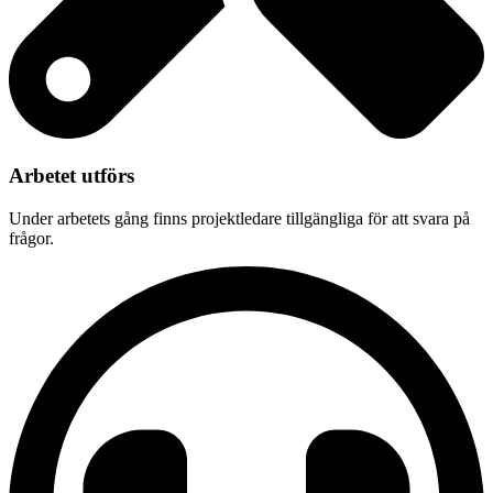
Arbetet utförs
Under arbetets gång finns projektledare tillgängliga för att svara på
frågor.