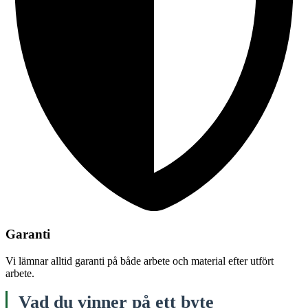
Garanti
Vi lämnar alltid garanti på både arbete och material efter utfört
arbete.
Vad du vinner på ett byte