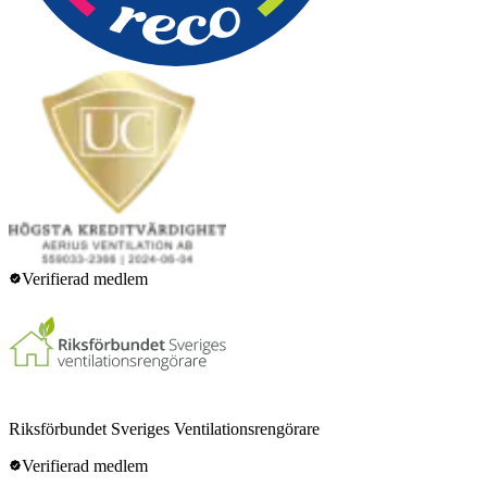
Verifierad medlem
Riksförbundet Sveriges Ventilationsrengörare
Verifierad medlem