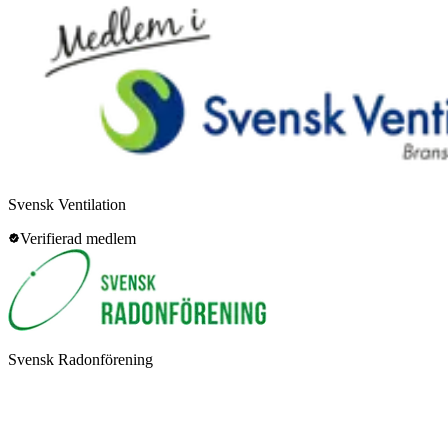
Svensk Ventilation
Verifierad medlem
Svensk Radonförening