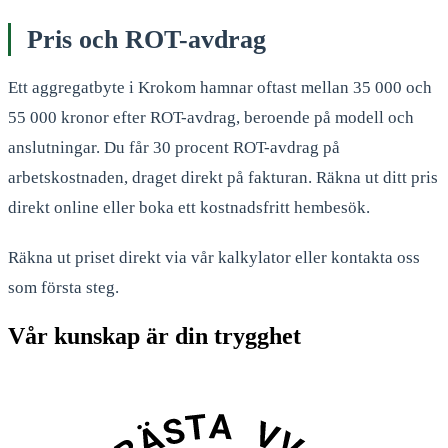
Pris och ROT-avdrag
Ett aggregatbyte i Krokom hamnar oftast mellan 35 000 och
55 000 kronor efter ROT-avdrag, beroende på modell och
anslutningar. Du får 30 procent ROT-avdrag på
arbetskostnaden, draget direkt på fakturan. Räkna ut ditt pris
direkt online eller boka ett kostnadsfritt hembesök.
Räkna ut priset direkt via vår kalkylator eller kontakta oss
som första steg.
Vår kunskap är din trygghet