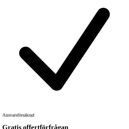
Ansvarsförsäkrad
Gratis offertförfrågan