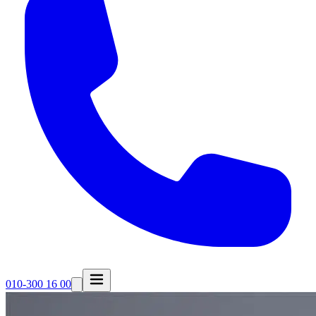
010-300 16 00