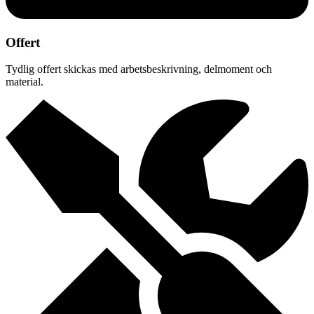
Offert
Tydlig offert skickas med arbetsbeskrivning, delmoment och
material.