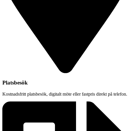
Platsbesök
Kostnadsfritt platsbesök, digitalt möte eller fastpris direkt på telefon.