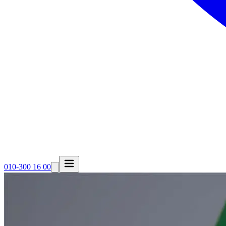
010-300 16 00