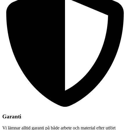
Garanti
Vi lämnar alltid garanti på både arbete och material efter utfört