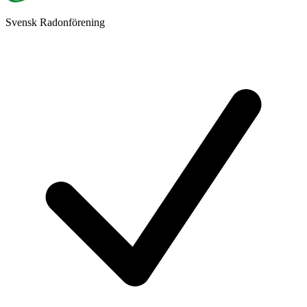
Svensk Radonförening