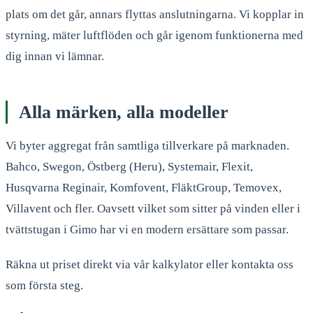
plats om det går, annars flyttas anslutningarna. Vi kopplar in
styrning, mäter luftflöden och går igenom funktionerna med
dig innan vi lämnar.
Alla märken, alla modeller
Vi byter aggregat från samtliga tillverkare på marknaden.
Bahco, Swegon, Östberg (Heru), Systemair, Flexit,
Husqvarna Reginair, Komfovent, FläktGroup, Temovex,
Villavent och fler. Oavsett vilket som sitter på vinden eller i
tvättstugan i Gimo har vi en modern ersättare som passar.
Räkna ut priset direkt via vår kalkylator eller kontakta oss
som första steg.