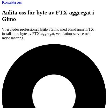
Kontakta oss
Anlita oss för
byte av FTX-aggregat
i
Gimo
Vi erbjuder professionell
hjälp i
Gimo
med bland annat FTX-
installation, byte av FTX-aggregat, ventilationsservice och
radonsanering.