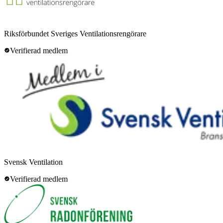
Riksförbundet Sveriges Ventilationsrengörare
Verifierad medlem
Svensk Ventilation
Verifierad medlem