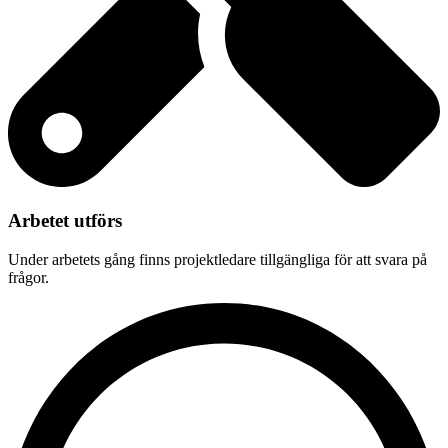
Arbetet utförs
Under arbetets gång finns projektledare tillgängliga för att svara på
frågor.