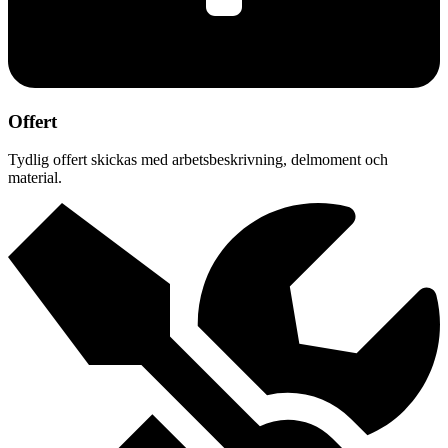
Offert
Tydlig offert skickas med arbetsbeskrivning, delmoment och
material.