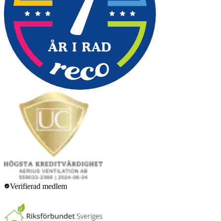
Verifierad medlem