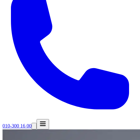
010-300 16 00