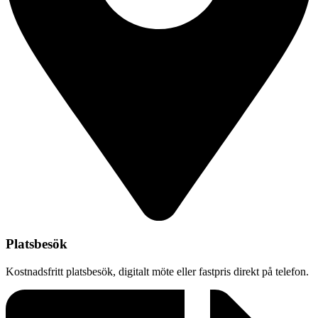
Platsbesök
Kostnadsfritt platsbesök, digitalt möte eller fastpris direkt på telefon.