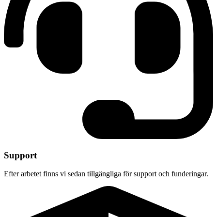
Support
Efter arbetet finns vi sedan tillgängliga för support och funderingar.