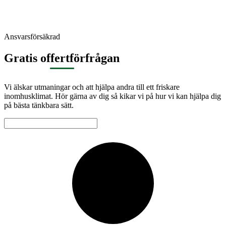
Ansvarsförsäkrad
Gratis offertförfrågan
Vi älskar utmaningar och att hjälpa andra till ett friskare
inomhusklimat. Hör gärna av dig så kikar vi på hur vi kan hjälpa dig
på bästa tänkbara sätt.