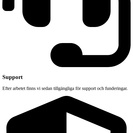
Support
Efter arbetet finns vi sedan tillgängliga för support och funderingar.