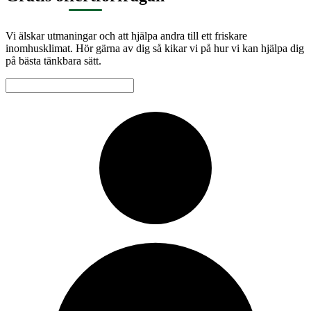
Vi älskar utmaningar och att hjälpa andra till ett friskare
inomhusklimat. Hör gärna av dig så kikar vi på hur vi kan hjälpa dig
på bästa tänkbara sätt.