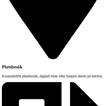
Platsbesök
Kostnadsfritt platsbesök, digitalt möte eller fastpris direkt på telefon.