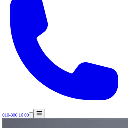
010-300 16 00