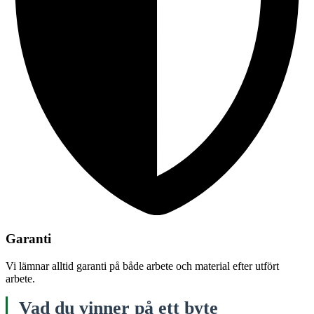
Garanti
Vi lämnar alltid garanti på både arbete och material efter utfört
arbete.
Vad du vinner på ett byte