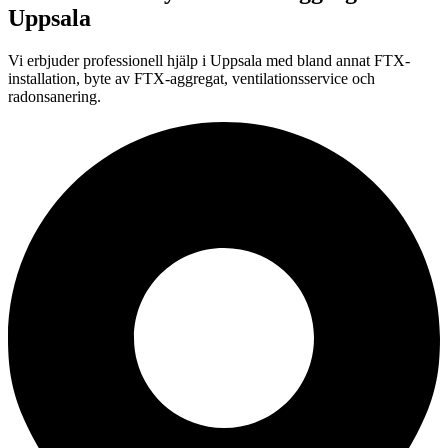
Uppsala
Vi erbjuder professionell
hjälp i
Uppsala
med bland annat FTX-
installation, byte av FTX-aggregat, ventilationsservice och
radonsanering.