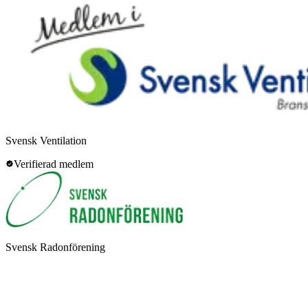
Svensk Ventilation
Verifierad medlem
Svensk Radonförening