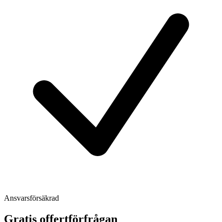
Ansvarsförsäkrad
Gratis offertförfrågan