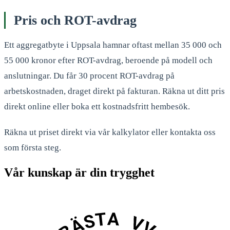
Pris och ROT-avdrag
Ett aggregatbyte i Uppsala hamnar oftast mellan 35 000 och
55 000 kronor efter ROT-avdrag, beroende på modell och
anslutningar. Du får 30 procent ROT-avdrag på
arbetskostnaden, draget direkt på fakturan. Räkna ut ditt pris
direkt online eller boka ett kostnadsfritt hembesök.
Räkna ut priset direkt via vår kalkylator eller kontakta oss
som första steg.
Vår kunskap är din trygghet