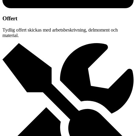
Offert
Tydlig offert skickas med arbetsbeskrivning, delmoment och
material.