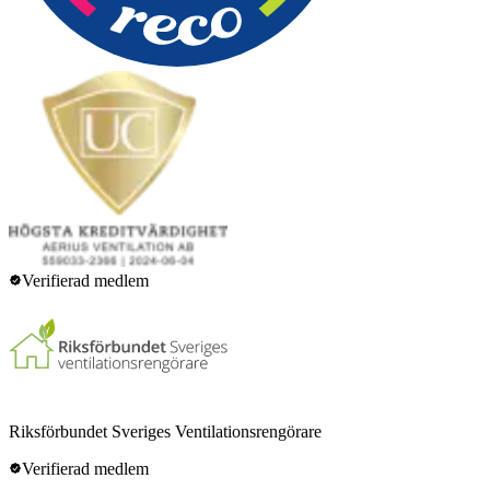
Verifierad medlem
Riksförbundet Sveriges Ventilationsrengörare
Verifierad medlem