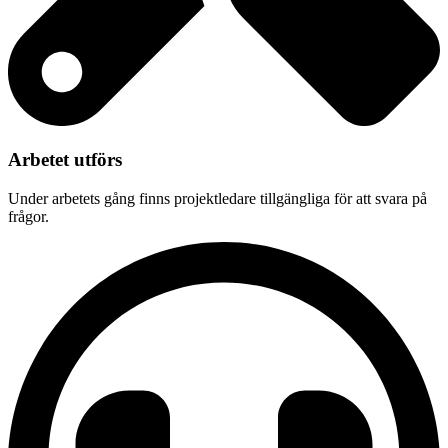
Arbetet utförs
Under arbetets gång finns projektledare tillgängliga för att svara på
frågor.