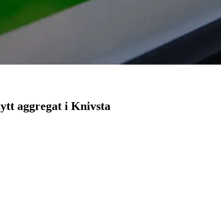
ytt aggregat i Knivsta