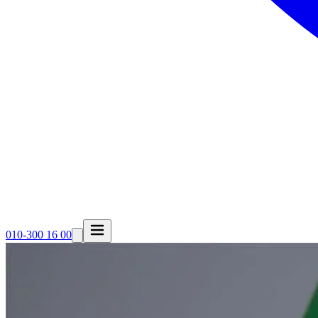
010-300 16 00