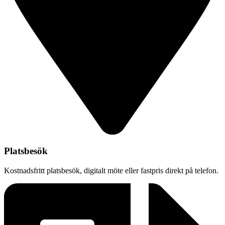
Platsbesök
Kostnadsfritt platsbesök, digitalt möte eller fastpris direkt på telefon.