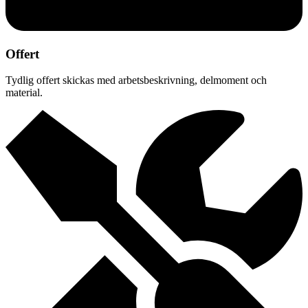
Offert
Tydlig offert skickas med arbetsbeskrivning, delmoment och
material.