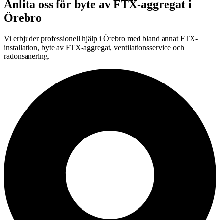
Anlita oss för
byte av FTX-aggregat
i
Örebro
Vi erbjuder professionell
hjälp i
Örebro
med bland annat FTX-
installation, byte av FTX-aggregat, ventilationsservice och
radonsanering.