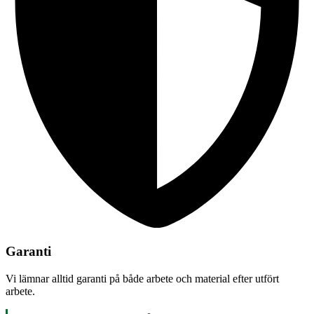
Garanti
Vi lämnar alltid garanti på både arbete och material efter utfört
arbete.