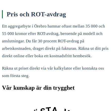
Pris och ROT-avdrag
Ett aggregatbyte i Örebro hamnar oftast mellan 35 000 och
55 000 kronor efter ROT-avdrag, beroende på modell och
anslutningar. Du får 30 procent ROT-avdrag på
arbetskostnaden, draget direkt på fakturan. Räkna ut ditt pris
direkt online eller boka ett kostnadsfritt hembesök.
Räkna ut priset direkt via vår kalkylator eller kontakta oss
som första steg.
Vår kunskap är din trygghet