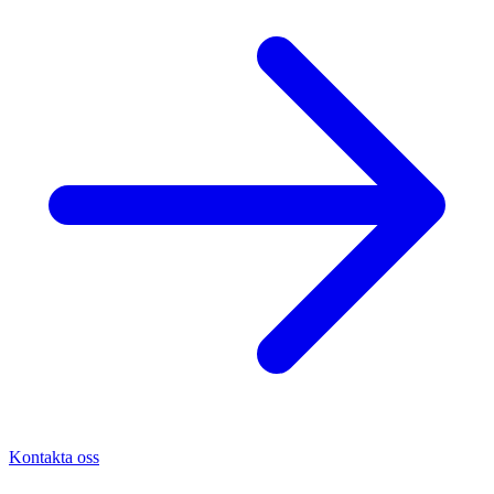
Kontakta oss