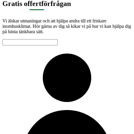
Gratis offertförfrågan
Vi älskar utmaningar och att hjälpa andra till ett friskare
inomhusklimat. Hör gärna av dig så kikar vi på hur vi kan hjälpa dig
på bästa tänkbara sätt.