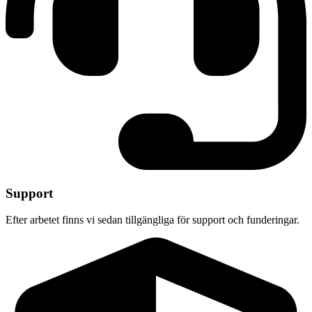
Support
Efter arbetet finns vi sedan tillgängliga för support och funderingar.