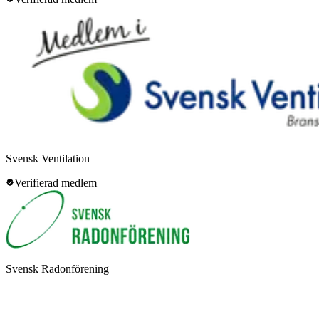
Svensk Ventilation
Verifierad medlem
Svensk Radonförening