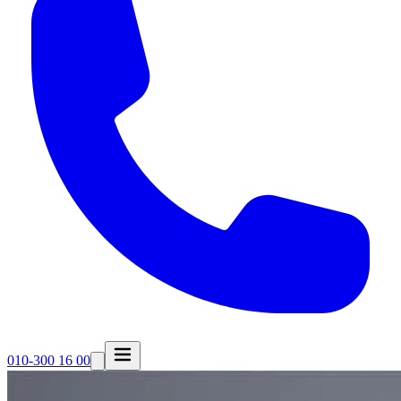
010-300 16 00