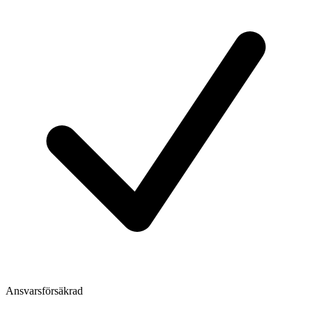
Ansvarsförsäkrad