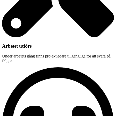
Arbetet utförs
Under arbetets gång finns projektledare tillgängliga för att svara på
frågor.