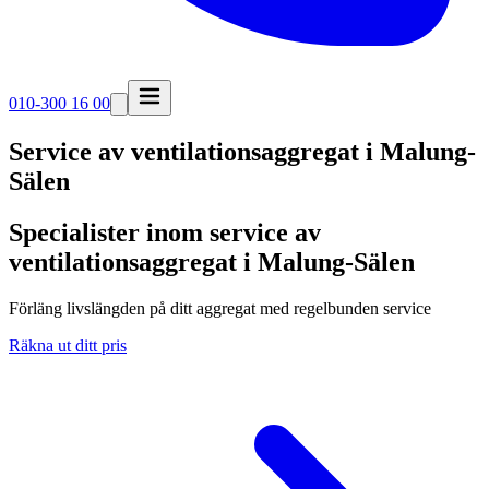
010-300 16 00
Service av ventilationsaggregat i
Malung-
Sälen
Specialister inom service av
ventilationsaggregat i Malung-Sälen
Förläng livslängden på ditt aggregat med regelbunden service
Räkna ut ditt pris