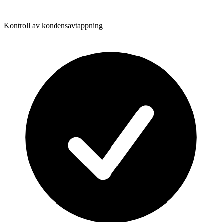
Kontroll av kondensavtappning