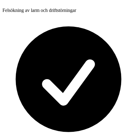
Felsökning av larm och driftstörningar