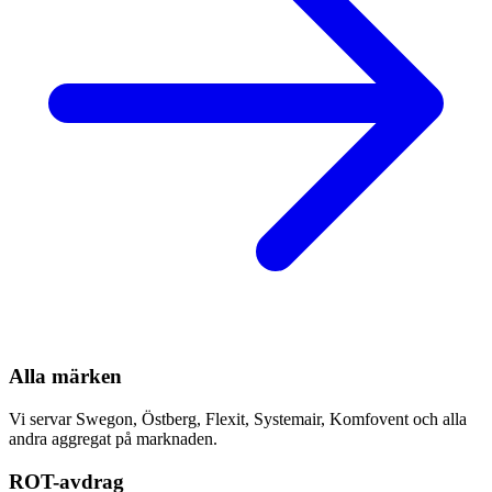
Alla märken
Vi servar Swegon, Östberg, Flexit, Systemair, Komfovent och alla
andra aggregat på marknaden.
ROT-avdrag