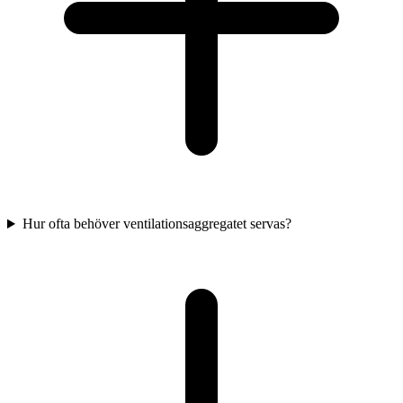
Hur ofta behöver ventilationsaggregatet servas?