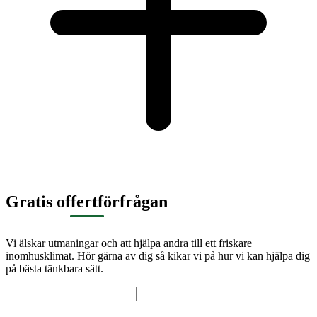
Gratis offertförfrågan
Vi älskar utmaningar och att hjälpa andra till ett friskare
inomhusklimat. Hör gärna av dig så kikar vi på hur vi kan hjälpa dig
på bästa tänkbara sätt.