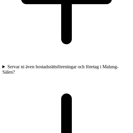
Servar ni även bostadsrättsföreningar och företag i Malung-
Sälen?