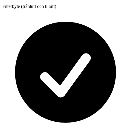
Filterbyte (frånluft och tilluft)