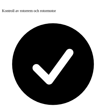
Kontroll av rotorrem och rotormotor