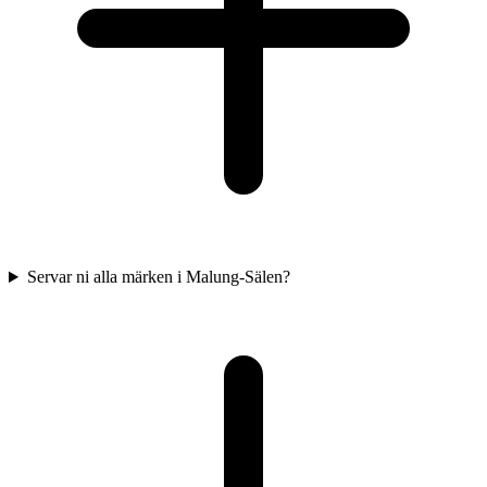
Servar ni alla märken i Malung-Sälen?