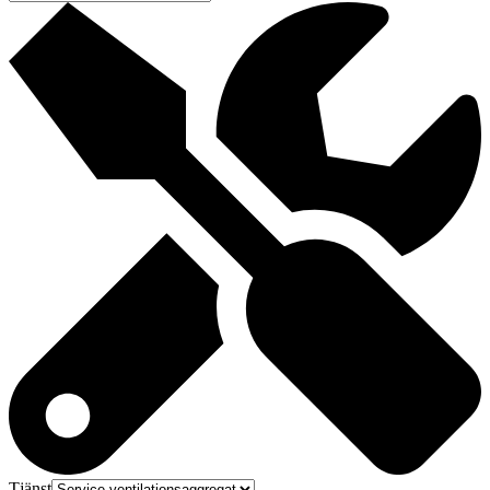
Tjänst