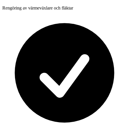
Rengöring av värmeväxlare och fläktar