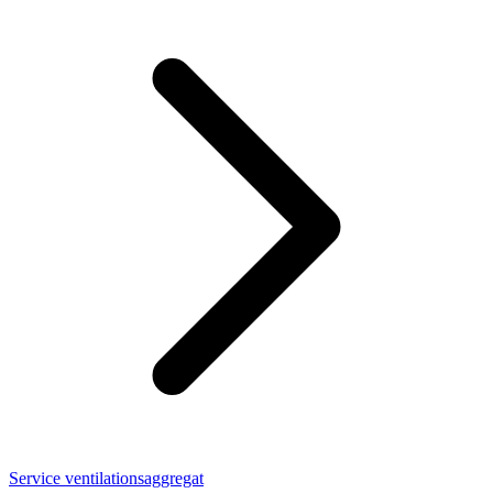
Service ventilationsaggregat