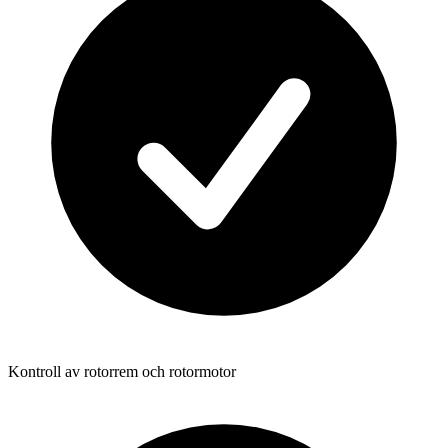
Kontroll av rotorrem och rotormotor