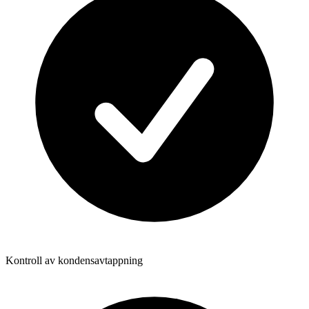
Kontroll av kondensavtappning