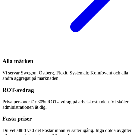
Alla märken
Vi servar Swegon, Östberg, Flexit, Systemair, Komfovent och alla
andra aggregat på marknaden.
ROT-avdrag
Privatpersoner får 30% ROT-avdrag på arbetskostnaden. Vi sköter
administrationen åt dig.
Fasta priser
Du vet alltid vad det kostar innan vi sätter igång. Inga dolda avgifter