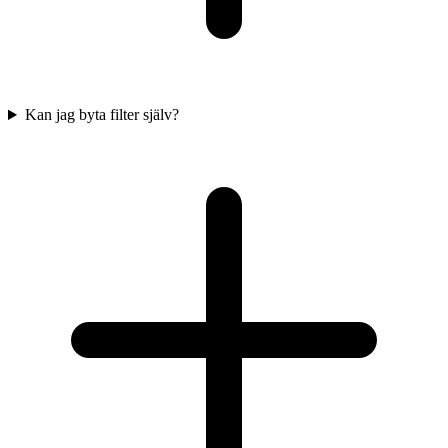
Kan jag byta filter själv?