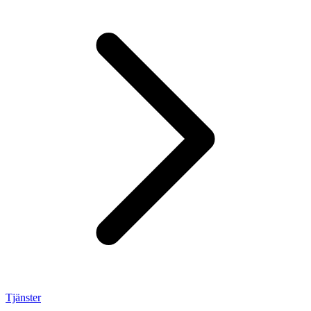
Tjänster