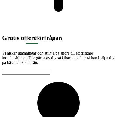
Gratis offertförfrågan
Vi älskar utmaningar och att hjälpa andra till ett friskare
inomhusklimat. Hör gärna av dig så kikar vi på hur vi kan hjälpa dig
på bästa tänkbara sätt.