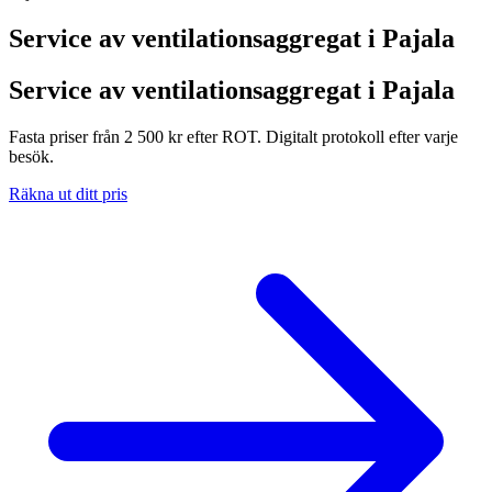
Service av ventilationsaggregat i
Pajala
Service av ventilationsaggregat i Pajala
Fasta priser från 2 500 kr efter ROT. Digitalt protokoll efter varje
besök.
Räkna ut ditt pris