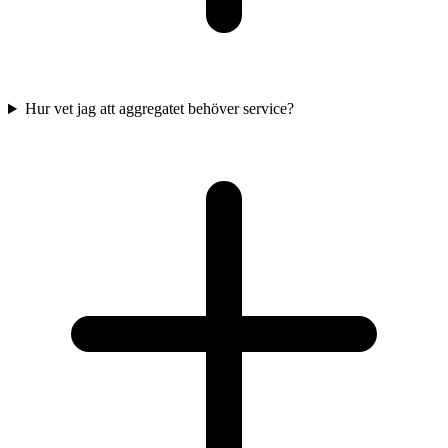
Hur vet jag att aggregatet behöver service?