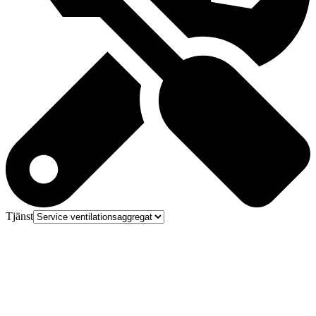
Tjänst