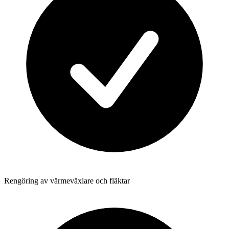
Rengöring av värmeväxlare och fläktar