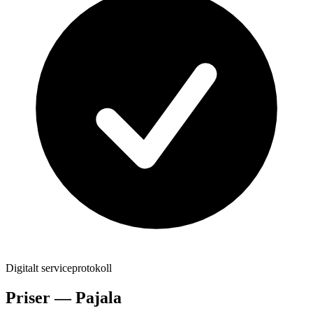
Digitalt serviceprotokoll
Priser —
Pajala