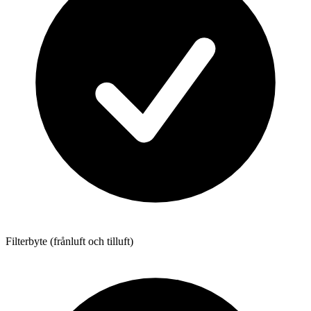
Filterbyte (frånluft och tilluft)