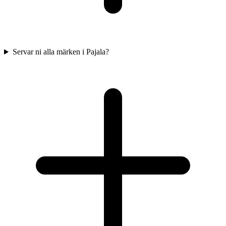
Servar ni alla märken i Pajala?