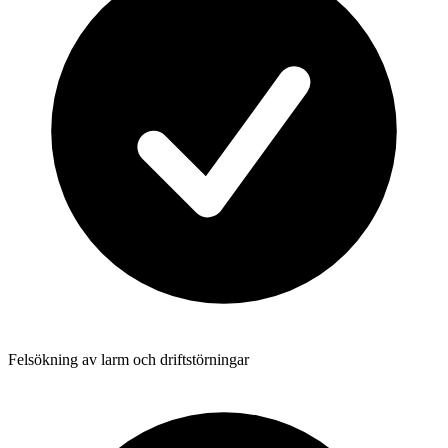
Felsökning av larm och driftstörningar