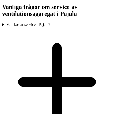
Vanliga frågor om service av
ventilationsaggregat i
Pajala
Vad kostar service i Pajala?