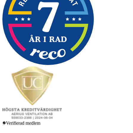
Verifierad medlem