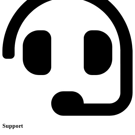
Support