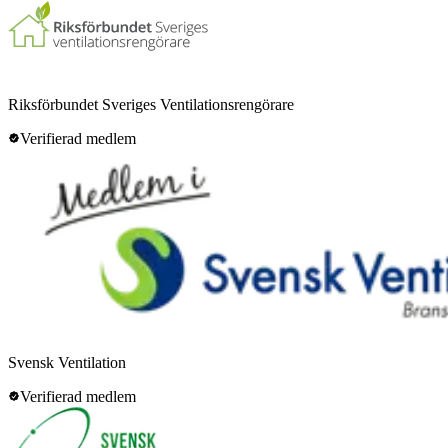
Riksförbundet Sveriges Ventilationsrengörare
Verifierad medlem
Svensk Ventilation
Verifierad medlem