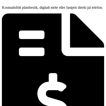
Kostnadsfritt platsbesök, digitalt möte eller fastpris direkt på telefon.