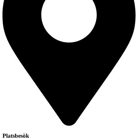
Platsbesök