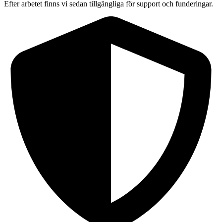
Efter arbetet finns vi sedan tillgängliga för support och funderingar.