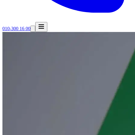
010-300 16 00