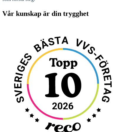
Vår kunskap är din trygghet