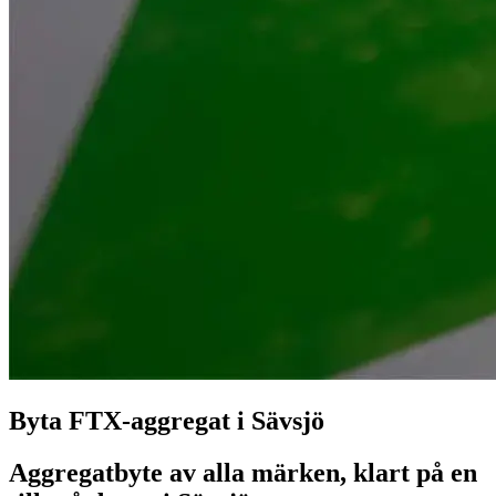
Byta FTX-aggregat i Sävsjö
Aggregatbyte av alla märken, klart på en