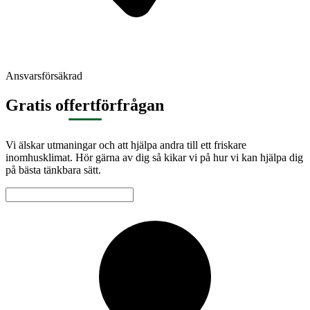
Ansvarsförsäkrad
Gratis offertförfrågan
Vi älskar utmaningar och att hjälpa andra till ett friskare
inomhusklimat. Hör gärna av dig så kikar vi på hur vi kan hjälpa dig
på bästa tänkbara sätt.