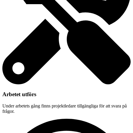
Arbetet utförs
Under arbetets gång finns projektledare tillgängliga för att svara på
frågor.