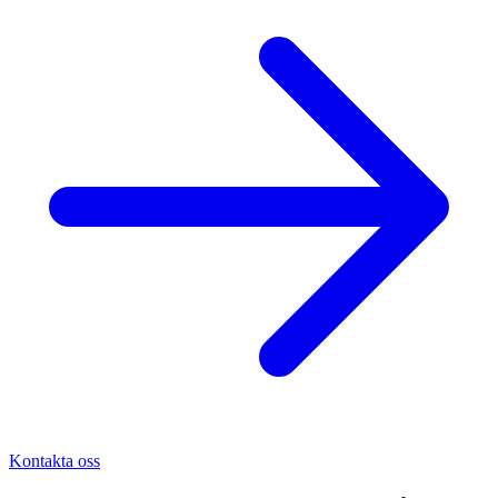
Kontakta oss