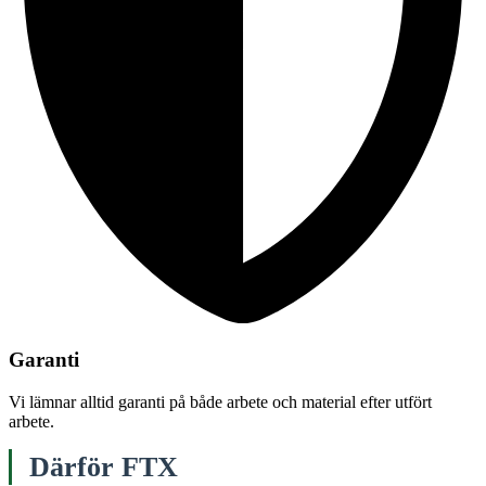
Garanti
Vi lämnar alltid garanti på både arbete och material efter utfört
arbete.
Därför FTX