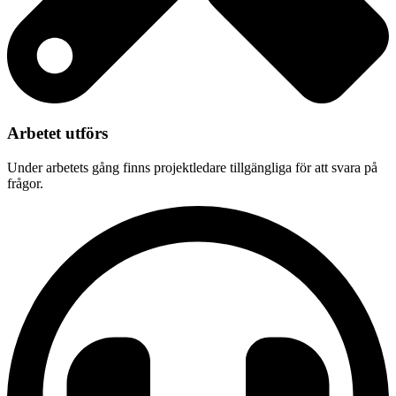
Arbetet utförs
Under arbetets gång finns projektledare tillgängliga för att svara på
frågor.