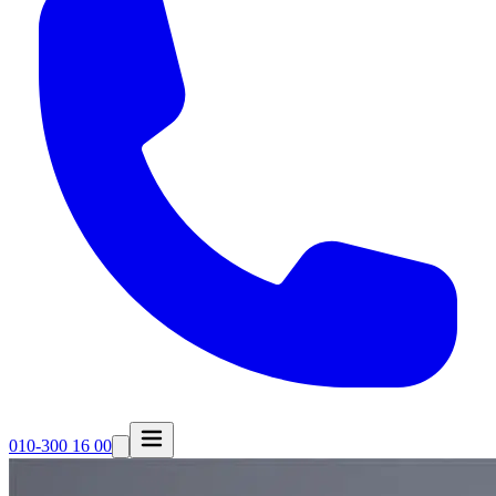
010-300 16 00