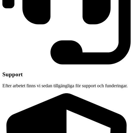
Support
Efter arbetet finns vi sedan tillgängliga för support och funderingar.