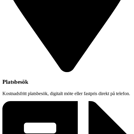
Platsbesök
Kostnadsfritt platsbesök, digitalt möte eller fastpris direkt på telefon.