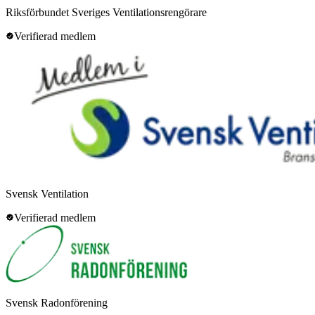
Riksförbundet Sveriges Ventilationsrengörare
Verifierad medlem
Svensk Ventilation
Verifierad medlem
Svensk Radonförening