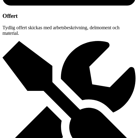
Offert
Tydlig offert skickas med arbetsbeskrivning, delmoment och
material.