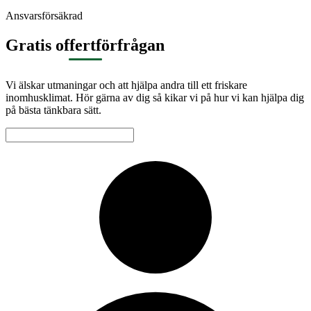
Ansvarsförsäkrad
Gratis offertförfrågan
Vi älskar utmaningar och att hjälpa andra till ett friskare
inomhusklimat. Hör gärna av dig så kikar vi på hur vi kan hjälpa dig
på bästa tänkbara sätt.