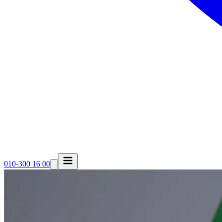
010-300 16 00