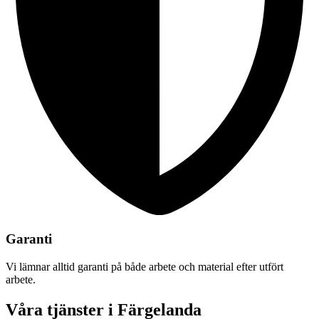
Garanti
Vi lämnar alltid garanti på både arbete och material efter utfört
arbete.
Våra tjänster i Färgelanda