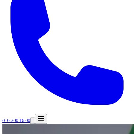
010-300 16 00