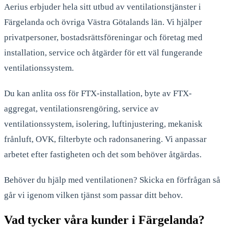
Aerius erbjuder hela sitt utbud av ventilationstjänster i
Färgelanda
och övriga Västra Götalands län. Vi hjälper
privatpersoner, bostadsrättsföreningar och företag med
installation, service och åtgärder för ett väl fungerande
ventilationssystem.
Du kan anlita oss för FTX-installation, byte av FTX-
aggregat, ventilationsrengöring, service av
ventilationssystem, isolering, luftinjustering, mekanisk
frånluft, OVK, filterbyte och radonsanering. Vi anpassar
arbetet efter fastigheten och det som behöver åtgärdas.
Behöver du hjälp med ventilationen? Skicka en förfrågan så
går vi igenom vilken tjänst som passar ditt behov.
Vad tycker våra kunder i Färgelanda?