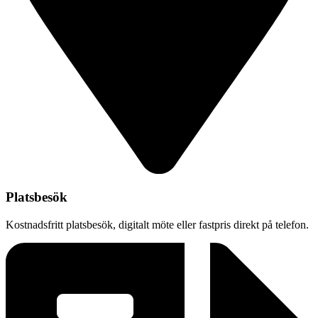
Platsbesök
Kostnadsfritt platsbesök, digitalt möte eller fastpris direkt på telefon.