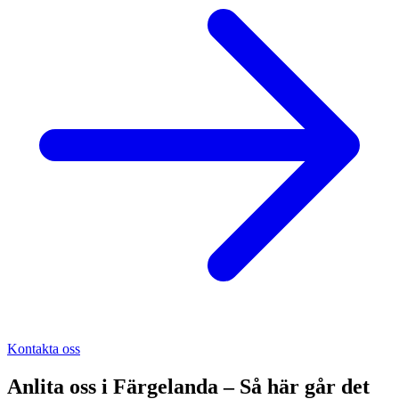
Kontakta oss
Anlita oss i
Färgelanda
– Så här går det