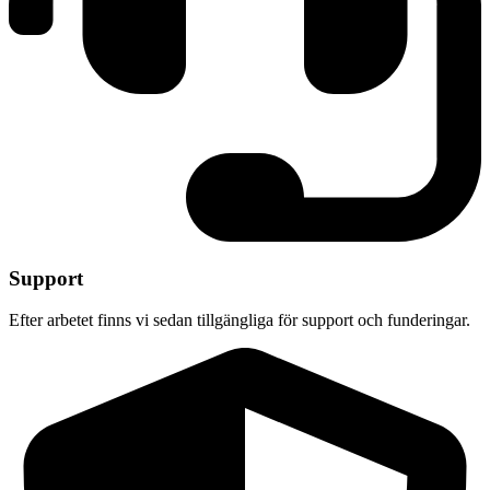
Support
Efter arbetet finns vi sedan tillgängliga för support och funderingar.