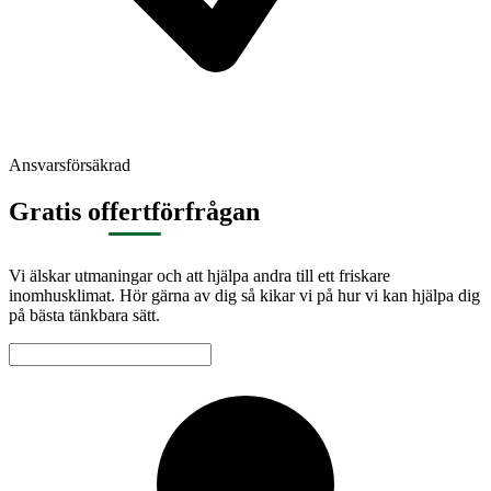
Ansvarsförsäkrad
Gratis offertförfrågan
Vi älskar utmaningar och att hjälpa andra till ett friskare
inomhusklimat. Hör gärna av dig så kikar vi på hur vi kan hjälpa dig
på bästa tänkbara sätt.