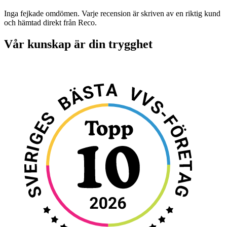
Inga fejkade omdömen. Varje recension är skriven av en riktig kund
och hämtad direkt från Reco.
Vår kunskap är din trygghet