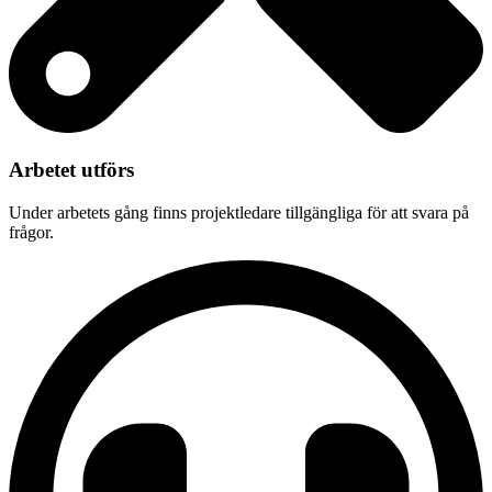
Arbetet utförs
Under arbetets gång finns projektledare tillgängliga för att svara på
frågor.