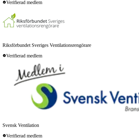
Verifierad medlem
Riksförbundet Sveriges Ventilationsrengörare
Verifierad medlem
Svensk Ventilation
Verifierad medlem