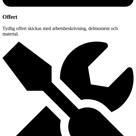
Offert
Tydlig offert skickas med arbetsbeskrivning, delmoment och
material.