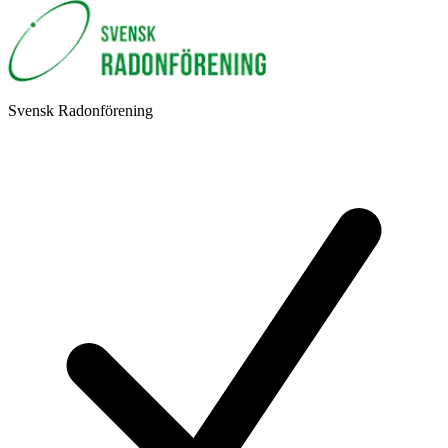
Svensk Radonförening