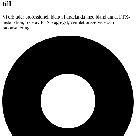
till
Vi erbjuder professionell hjälp i Färgelanda med bland annat FTX-
installation, byte av FTX-aggregat, ventilationsservice och
radonsanering.