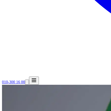
010-300 16 00