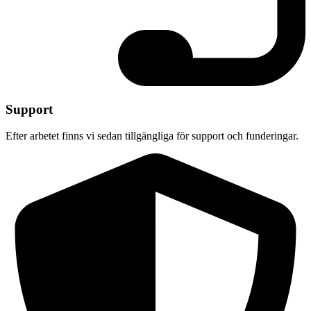
Support
Efter arbetet finns vi sedan tillgängliga för support och funderingar.