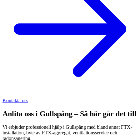
Kontakta oss
Anlita oss i
Gullspång
– Så här går det till
Vi erbjuder professionell hjälp i Gullspång med bland annat FTX-
installation, byte av FTX-aggregat, ventilationsservice och
radonsanering.