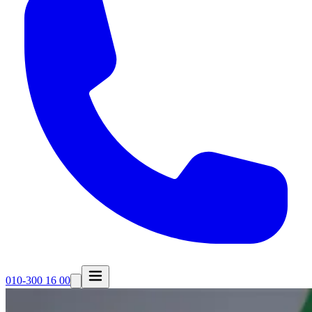
010-300 16 00