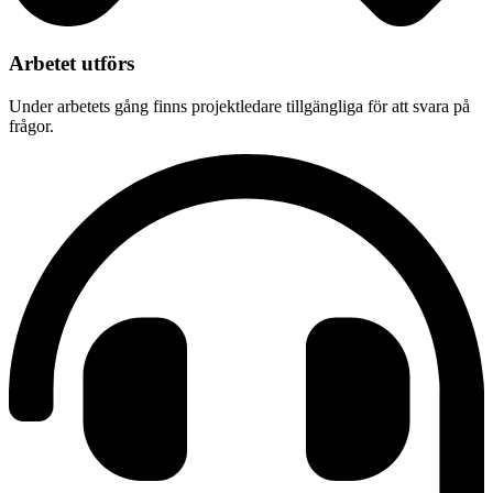
Arbetet utförs
Under arbetets gång finns projektledare tillgängliga för att svara på
frågor.