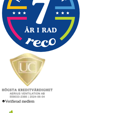
Verifierad medlem