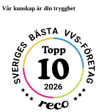
Vår kunskap är din trygghet