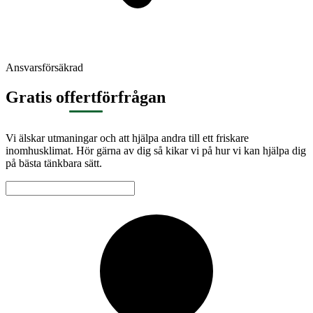
Ansvarsförsäkrad
Gratis offertförfrågan
Vi älskar utmaningar och att hjälpa andra till ett friskare
inomhusklimat. Hör gärna av dig så kikar vi på hur vi kan hjälpa dig
på bästa tänkbara sätt.