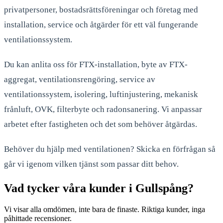
privatpersoner, bostadsrättsföreningar och företag med
installation, service och åtgärder för ett väl fungerande
ventilationssystem.
Du kan anlita oss för FTX-installation, byte av FTX-
aggregat, ventilationsrengöring, service av
ventilationssystem, isolering, luftinjustering, mekanisk
frånluft, OVK, filterbyte och radonsanering. Vi anpassar
arbetet efter fastigheten och det som behöver åtgärdas.
Behöver du hjälp med ventilationen? Skicka en förfrågan så
går vi igenom vilken tjänst som passar ditt behov.
Vad tycker våra kunder i Gullspång?
Vi visar alla omdömen, inte bara de finaste. Riktiga kunder, inga
påhittade recensioner.