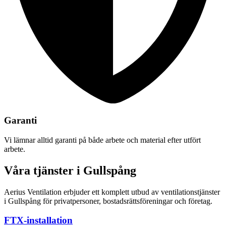
Garanti
Vi lämnar alltid garanti på både arbete och material efter utfört
arbete.
Våra tjänster i Gullspång
Aerius Ventilation erbjuder ett komplett utbud av ventilationstjänster
i Gullspång för privatpersoner, bostadsrättsföreningar och företag.
FTX-installation