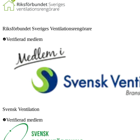
Riksförbundet Sveriges Ventilationsrengörare
Verifierad medlem
Svensk Ventilation
Verifierad medlem