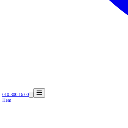
010-300 16 00
Hem