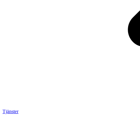
Tjänster