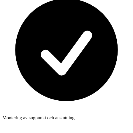
Montering av sugpunkt och anslutning