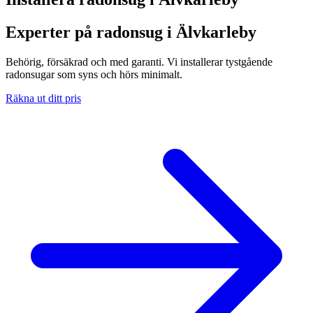
Experter på radonsug i Älvkarleby
Behörig, försäkrad och med garanti. Vi installerar tystgående
radonsugar som syns och hörs minimalt.
Räkna ut ditt pris