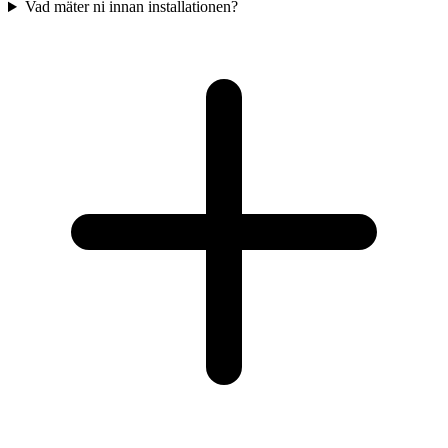
Vad mäter ni innan installationen?