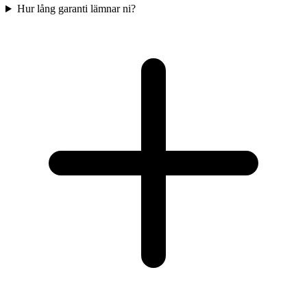
Hur lång garanti lämnar ni?