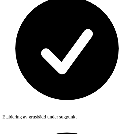
Etablering av grusbädd under sugpunkt