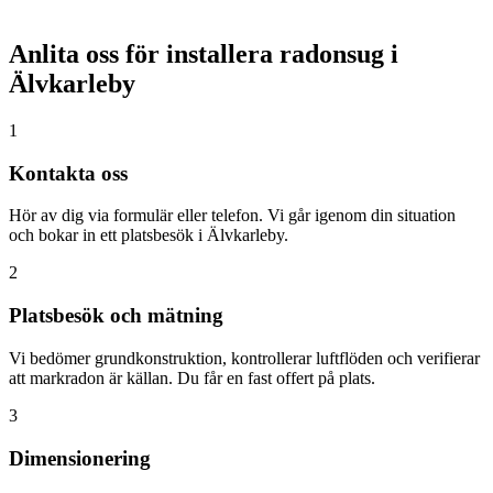
Anlita oss för installera radonsug i
Älvkarleby
1
Kontakta oss
Hör av dig via formulär eller telefon. Vi går igenom din situation
och bokar in ett platsbesök i Älvkarleby.
2
Platsbesök och mätning
Vi bedömer grundkonstruktion, kontrollerar luftflöden och verifierar
att markradon är källan. Du får en fast offert på plats.
3
Dimensionering