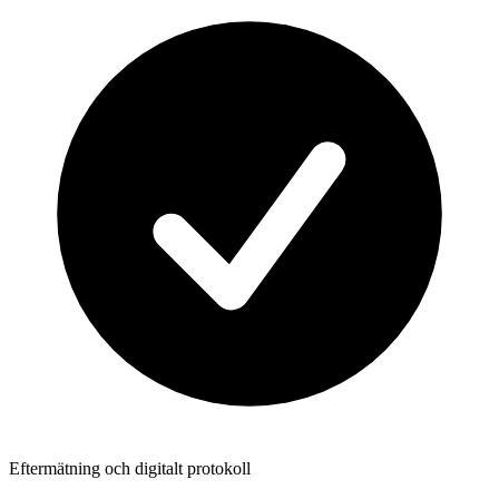
Eftermätning och digitalt protokoll