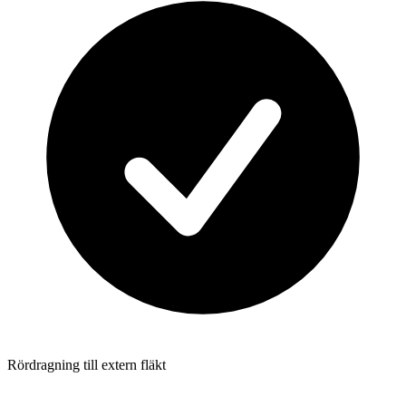
Rördragning till extern fläkt