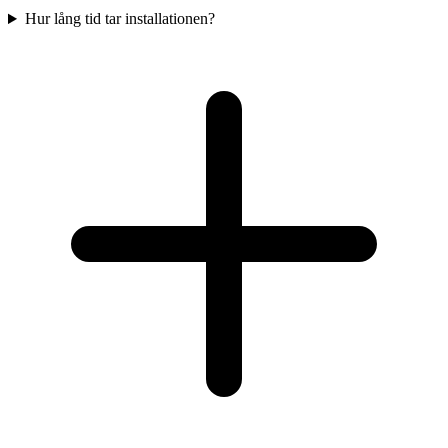
Hur lång tid tar installationen?