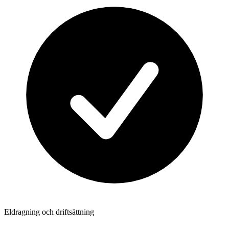
Eldragning och driftsättning