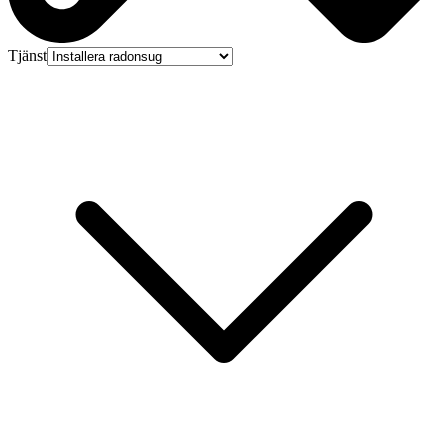
Tjänst