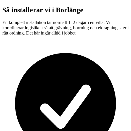
Så installerar vi i
Borlänge
En komplett installation tar normalt 1–2 dagar i en villa. Vi
koordinerar logistiken så att grävning, borrning och eldragning sker i
rätt ordning. Det här ingår alltid i jobbet.