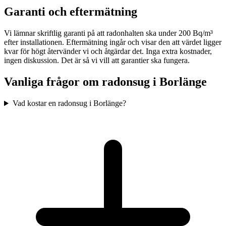
Garanti och eftermätning
Vi lämnar skriftlig garanti på att radonhalten ska under 200 Bq/m³
efter installationen. Eftermätning ingår och visar den att värdet ligger
kvar för högt återvänder vi och åtgärdar det. Inga extra kostnader,
ingen diskussion. Det är så vi vill att garantier ska fungera.
Vanliga frågor om radonsug i
Borlänge
Vad kostar en radonsug i Borlänge?