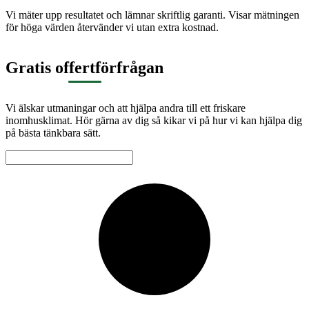
Vi mäter upp resultatet och lämnar skriftlig garanti. Visar mätningen
för höga värden återvänder vi utan extra kostnad.
Gratis offertförfrågan
Vi älskar utmaningar och att hjälpa andra till ett friskare
inomhusklimat. Hör gärna av dig så kikar vi på hur vi kan hjälpa dig
på bästa tänkbara sätt.