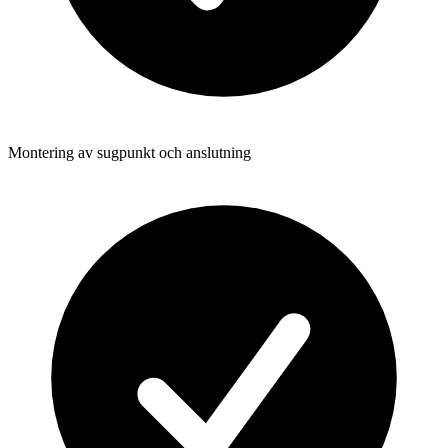
Montering av sugpunkt och anslutning