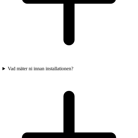
Vad mäter ni innan installationen?