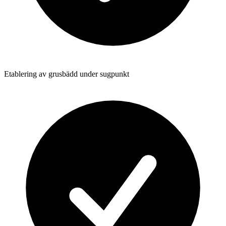
Etablering av grusbädd under sugpunkt