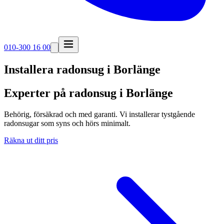
010-300 16 00
Installera radonsug i
Borlänge
Experter på radonsug i Borlänge
Behörig, försäkrad och med garanti. Vi installerar tystgående
radonsugar som syns och hörs minimalt.
Räkna ut ditt pris