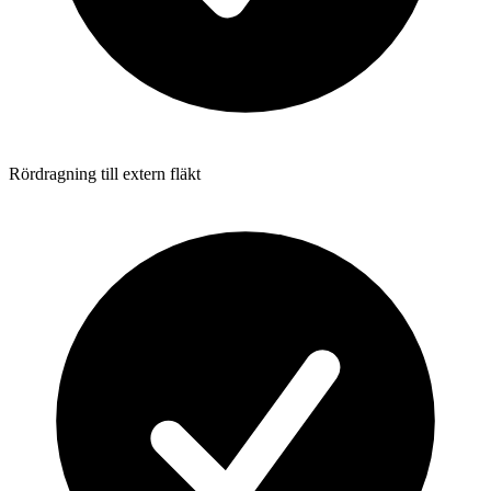
Rördragning till extern fläkt