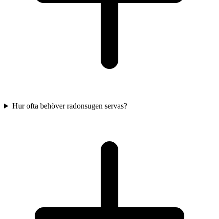
Hur ofta behöver radonsugen servas?