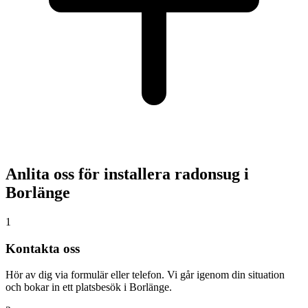
Anlita oss för installera radonsug i
Borlänge
1
Kontakta oss
Hör av dig via formulär eller telefon. Vi går igenom din situation
och bokar in ett platsbesök i Borlänge.