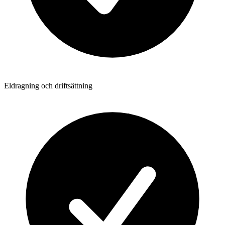
Eldragning och driftsättning