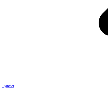
Tjänster