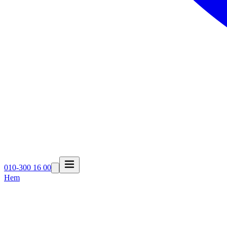
010-300 16 00
Hem