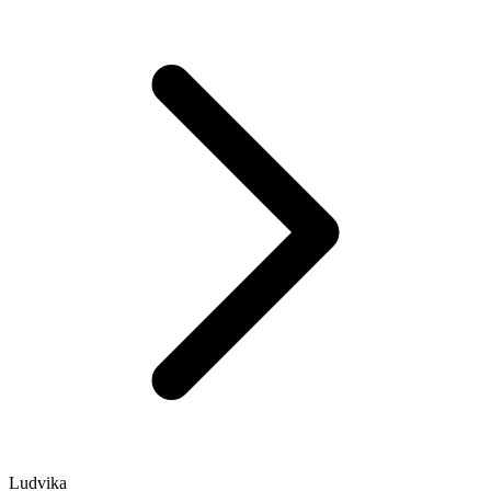
Ludvika