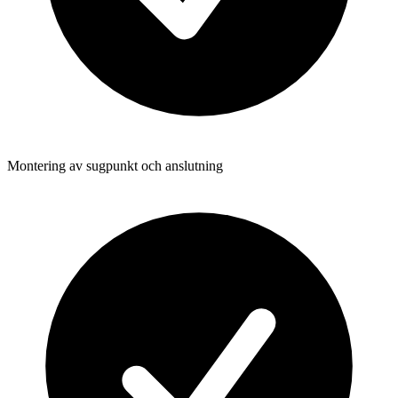
Montering av sugpunkt och anslutning