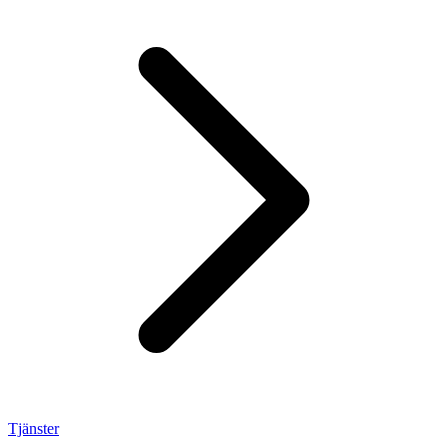
Tjänster