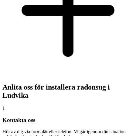
Anlita oss för installera radonsug i
Ludvika
1
Kontakta oss
Hör av dig via formulär eller telefon. Vi går igenom din situation