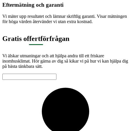
Eftermätning och garanti
Vi mäter upp resultatet och lämnar skriftlig garanti. Visar mätningen
för höga värden återvänder vi utan extra kostnad.
Gratis offertförfrågan
Vi älskar utmaningar och att hjälpa andra till ett friskare
inomhusklimat. Hör gärna av dig så kikar vi på hur vi kan hjälpa dig
på bästa tänkbara sätt.