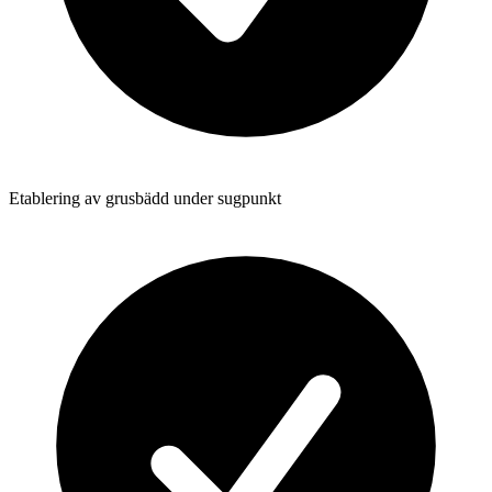
Etablering av grusbädd under sugpunkt