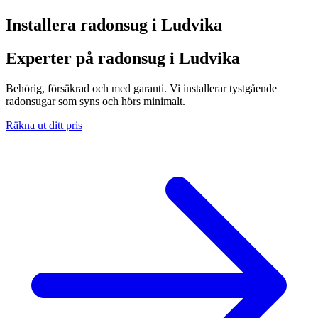
Installera radonsug i
Ludvika
Experter på radonsug i Ludvika
Behörig, försäkrad och med garanti. Vi installerar tystgående
radonsugar som syns och hörs minimalt.
Räkna ut ditt pris