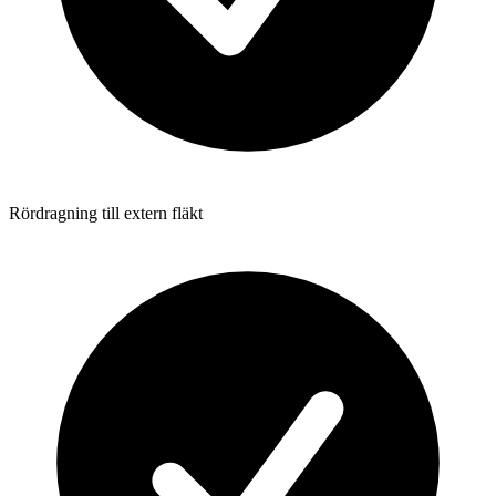
Rördragning till extern fläkt