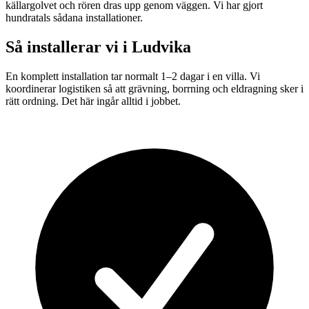
källargolvet och rören dras upp genom väggen. Vi har gjort
hundratals sådana installationer.
Så installerar vi i
Ludvika
En komplett installation tar normalt 1–2 dagar i en villa. Vi
koordinerar logistiken så att grävning, borrning och eldragning sker i
rätt ordning. Det här ingår alltid i jobbet.