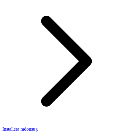
Installera radonsug