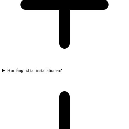
Hur lång tid tar installationen?