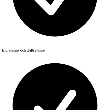
Eldragning och driftsättning