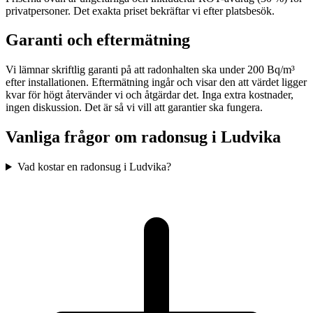
privatpersoner. Det exakta priset bekräftar vi efter platsbesök.
Garanti och eftermätning
Vi lämnar skriftlig garanti på att radonhalten ska under 200 Bq/m³
efter installationen. Eftermätning ingår och visar den att värdet ligger
kvar för högt återvänder vi och åtgärdar det. Inga extra kostnader,
ingen diskussion. Det är så vi vill att garantier ska fungera.
Vanliga frågor om radonsug i
Ludvika
Vad kostar en radonsug i Ludvika?