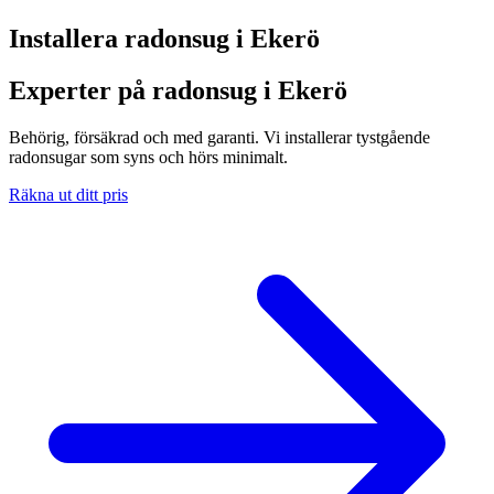
Installera radonsug i
Ekerö
Experter på radonsug i Ekerö
Behörig, försäkrad och med garanti. Vi installerar tystgående
radonsugar som syns och hörs minimalt.
Räkna ut ditt pris