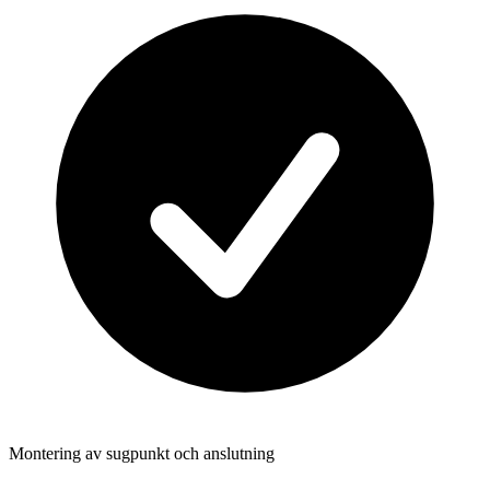
Montering av sugpunkt och anslutning