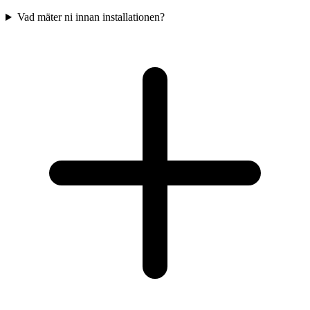
Vad mäter ni innan installationen?