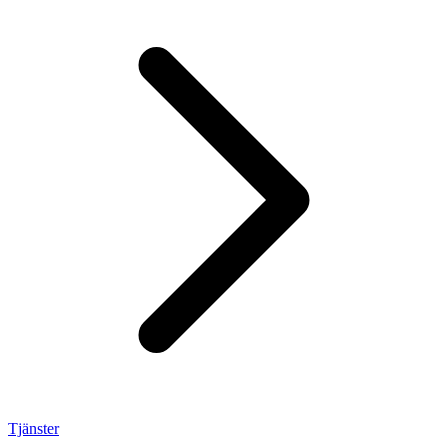
Tjänster