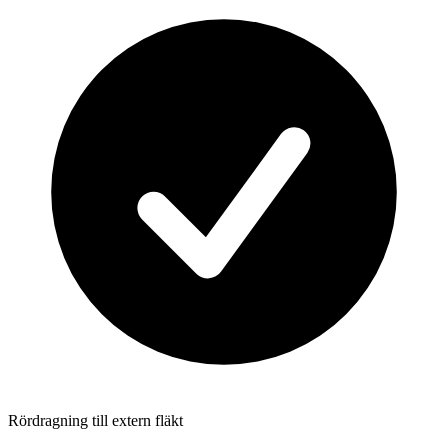
Rördragning till extern fläkt