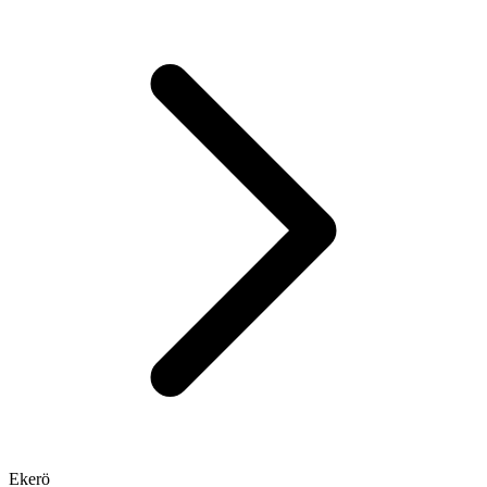
Ekerö