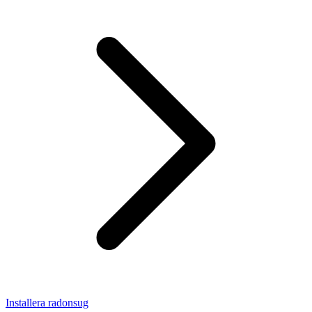
Installera radonsug