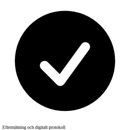
Eftermätning och digitalt protokoll