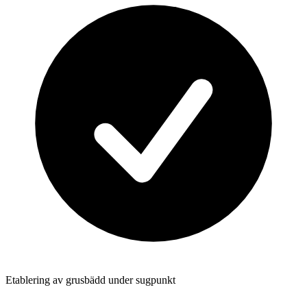
Etablering av grusbädd under sugpunkt