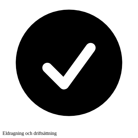
Eldragning och driftsättning