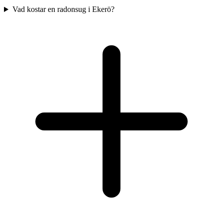
Vad kostar en radonsug i Ekerö?