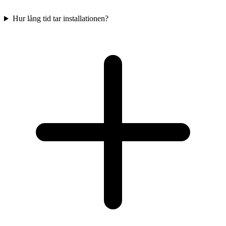
Hur lång tid tar installationen?