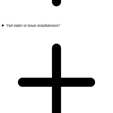
Vad mäter ni innan installationen?