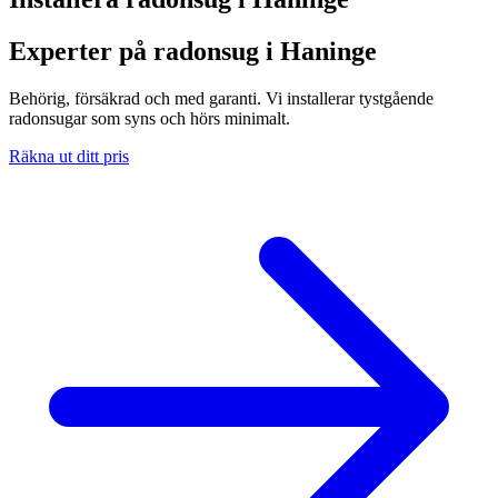
Experter på radonsug i Haninge
Behörig, försäkrad och med garanti. Vi installerar tystgående
radonsugar som syns och hörs minimalt.
Räkna ut ditt pris