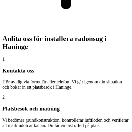
Anlita oss för installera radonsug i
Haninge
1
Kontakta oss
Hör av dig via formulär eller telefon. Vi går igenom din situation
och bokar in ett platsbesök i Haninge.
2
Platsbesök och mätning
Vi bedömer grundkonstruktion, kontrollerar luftflöden och verifierar
att markradon är källan. Du får en fast offert på plats.