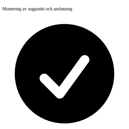
Montering av sugpunkt och anslutning