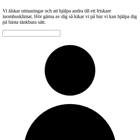
Vi älskar utmaningar och att hjälpa andra till ett friskare
inomhusklimat. Hör gärna av dig så kikar vi på hur vi kan hjälpa dig
på bästa tänkbara sätt.