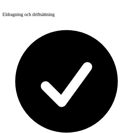
Eldragning och driftsättning