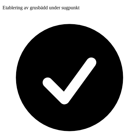
Etablering av grusbädd under sugpunkt