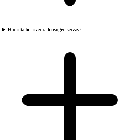
Hur ofta behöver radonsugen servas?