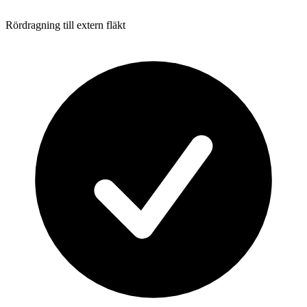
Rördragning till extern fläkt