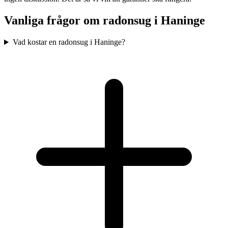
Vanliga frågor om radonsug i
Haninge
Vad kostar en radonsug i Haninge?