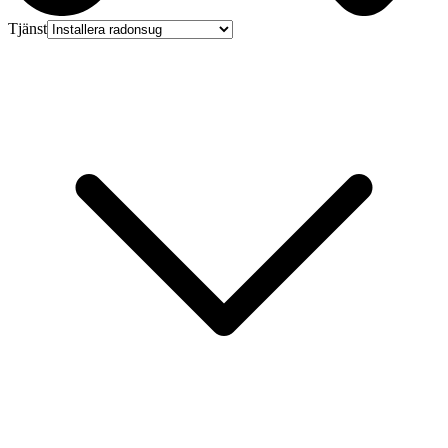
Tjänst