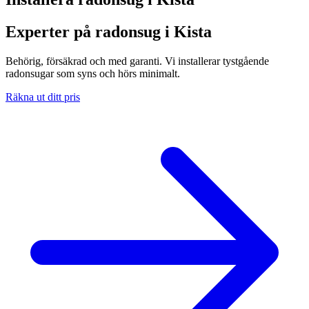
Experter på radonsug i Kista
Behörig, försäkrad och med garanti. Vi installerar tystgående
radonsugar som syns och hörs minimalt.
Räkna ut ditt pris