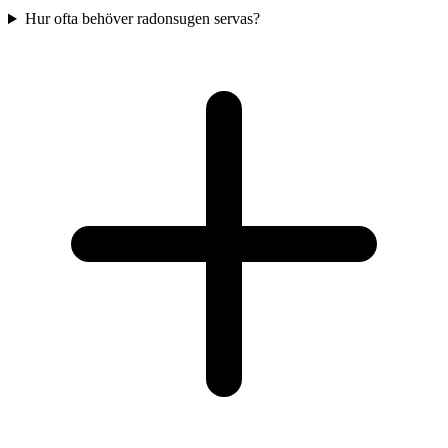
Hur ofta behöver radonsugen servas?