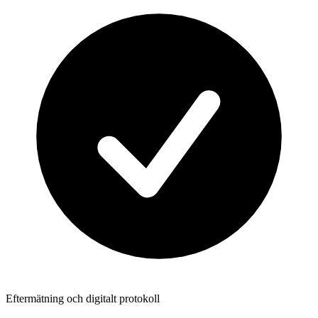
Eftermätning och digitalt protokoll