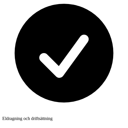
Eldragning och driftsättning