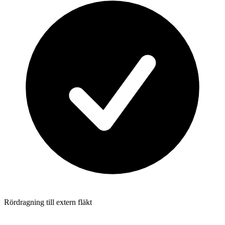
Rördragning till extern fläkt