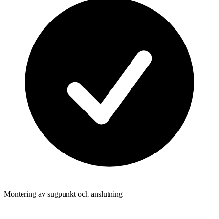
Montering av sugpunkt och anslutning