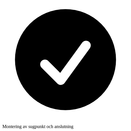
Montering av sugpunkt och anslutning