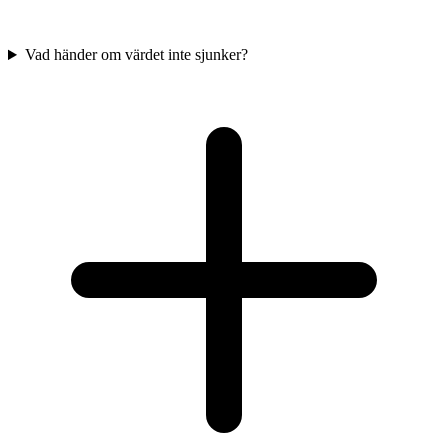
Vad händer om värdet inte sjunker?