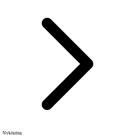
Nyköping