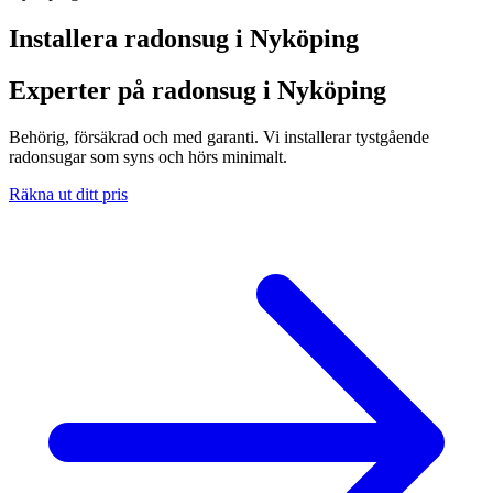
Installera radonsug i
Nyköping
Experter på radonsug i Nyköping
Behörig, försäkrad och med garanti. Vi installerar tystgående
radonsugar som syns och hörs minimalt.
Räkna ut ditt pris