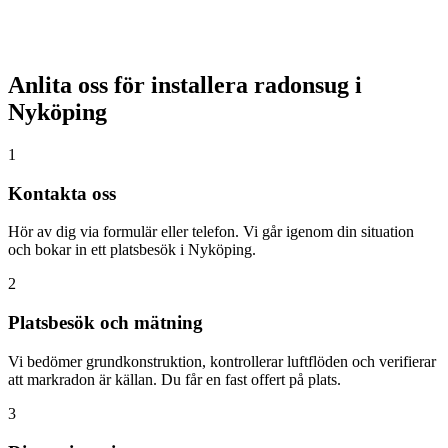
Anlita oss för installera radonsug i
Nyköping
1
Kontakta oss
Hör av dig via formulär eller telefon. Vi går igenom din situation
och bokar in ett platsbesök i Nyköping.
2
Platsbesök och mätning
Vi bedömer grundkonstruktion, kontrollerar luftflöden och verifierar
att markradon är källan. Du får en fast offert på plats.
3