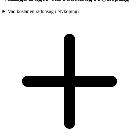
Vad kostar en radonsug i Nyköping?