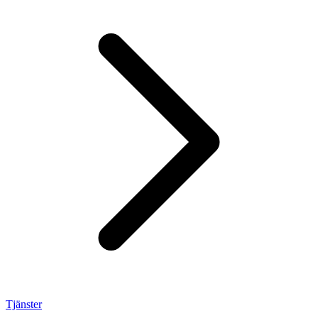
Tjänster