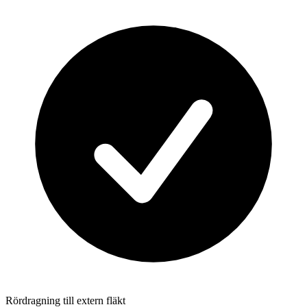
Rördragning till extern fläkt