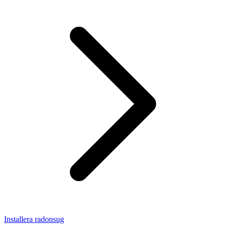
Installera radonsug