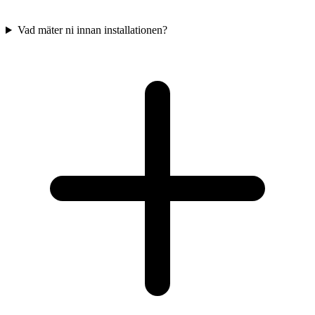
Vad mäter ni innan installationen?