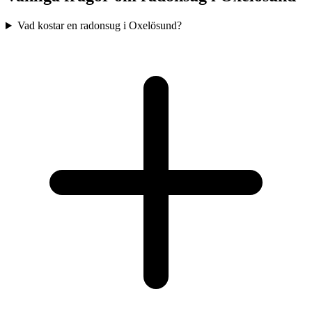
Vad kostar en radonsug i Oxelösund?