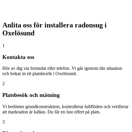
Anlita oss för installera radonsug i
Oxelösund
1
Kontakta oss
Hör av dig via formulär eller telefon. Vi går igenom din situation
och bokar in ett platsbesök i Oxelösund.
2
Platsbesök och mätning
Vi bedömer grundkonstruktion, kontrollerar luftflöden och verifierar
att markradon är källan. Du får en fast offert på plats.
3