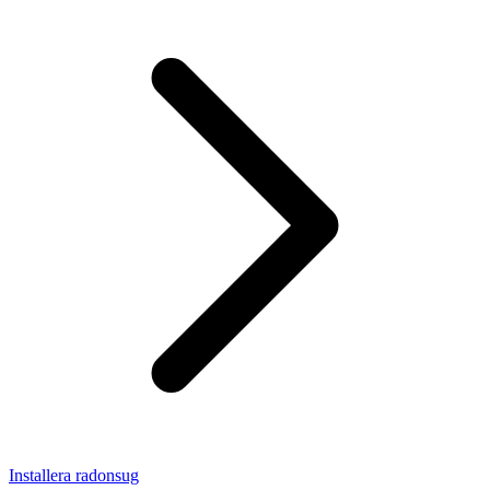
Installera radonsug