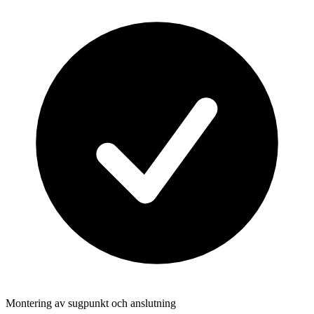
Montering av sugpunkt och anslutning