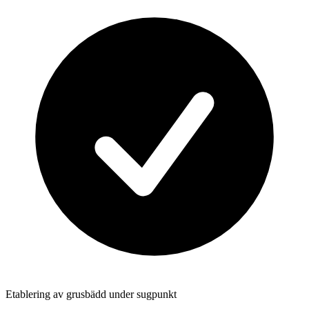
Etablering av grusbädd under sugpunkt