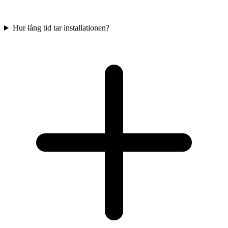
Hur lång tid tar installationen?