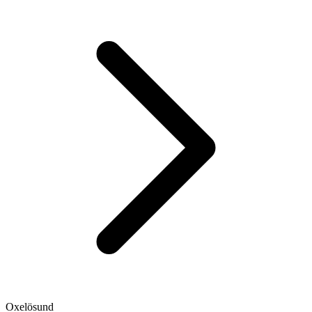
Oxelösund