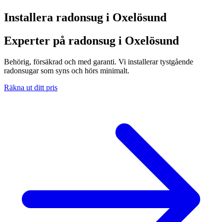
Installera radonsug i
Oxelösund
Experter på radonsug i Oxelösund
Behörig, försäkrad och med garanti. Vi installerar tystgående
radonsugar som syns och hörs minimalt.
Räkna ut ditt pris