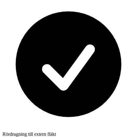
Rördragning till extern fläkt