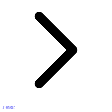
Tjänster