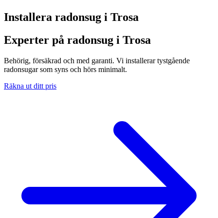
Installera radonsug i
Trosa
Experter på radonsug i Trosa
Behörig, försäkrad och med garanti. Vi installerar tystgående
radonsugar som syns och hörs minimalt.
Räkna ut ditt pris