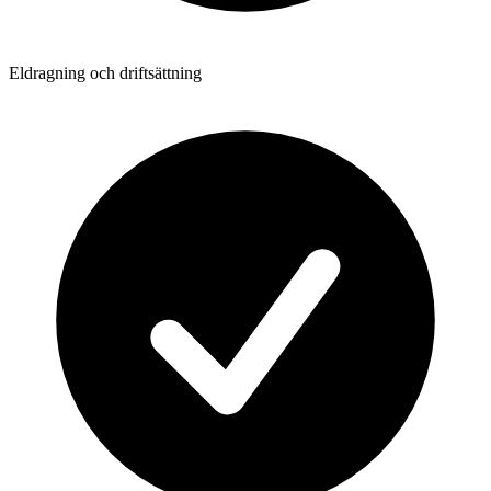
Eldragning och driftsättning