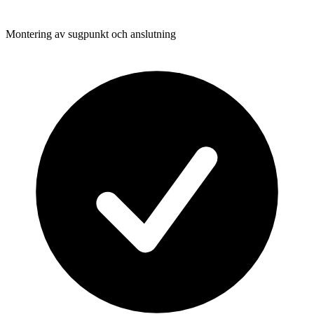
Montering av sugpunkt och anslutning