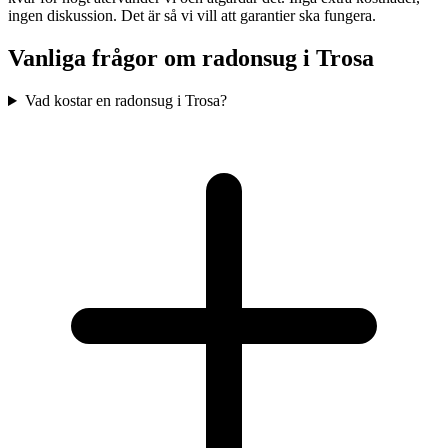
ingen diskussion. Det är så vi vill att garantier ska fungera.
Vanliga frågor om radonsug i
Trosa
Vad kostar en radonsug i Trosa?