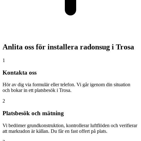
Anlita oss för installera radonsug i
Trosa
1
Kontakta oss
Hör av dig via formulär eller telefon. Vi går igenom din situation
och bokar in ett platsbesök i Trosa.
2
Platsbesök och mätning
Vi bedömer grundkonstruktion, kontrollerar luftflöden och verifierar
att markradon är källan. Du får en fast offert på plats.