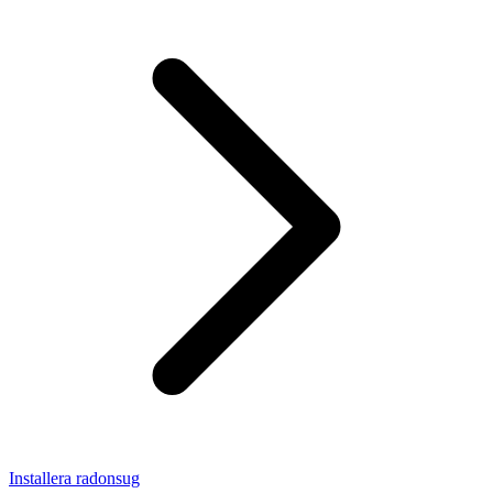
Installera radonsug