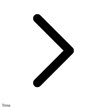
Trosa