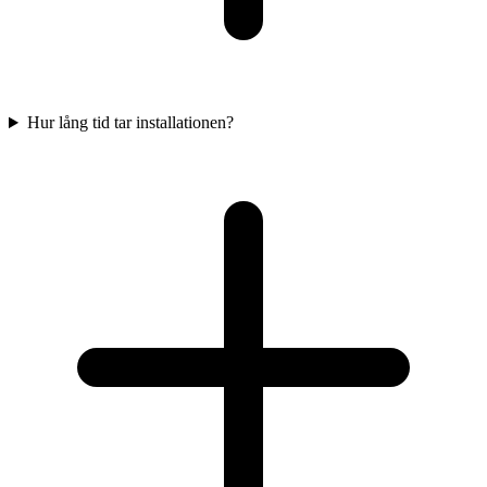
Hur lång tid tar installationen?