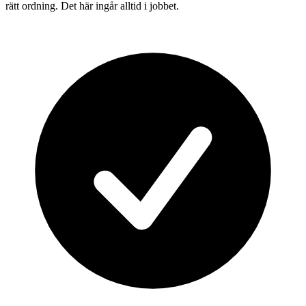
rätt ordning. Det här ingår alltid i jobbet.