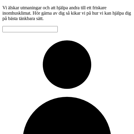
Vi älskar utmaningar och att hjälpa andra till ett friskare
inomhusklimat. Hör gärna av dig så kikar vi på hur vi kan hjälpa dig
på bästa tänkbara sätt.