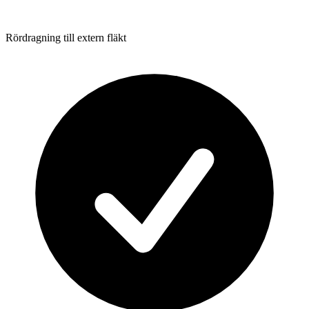
Rördragning till extern fläkt