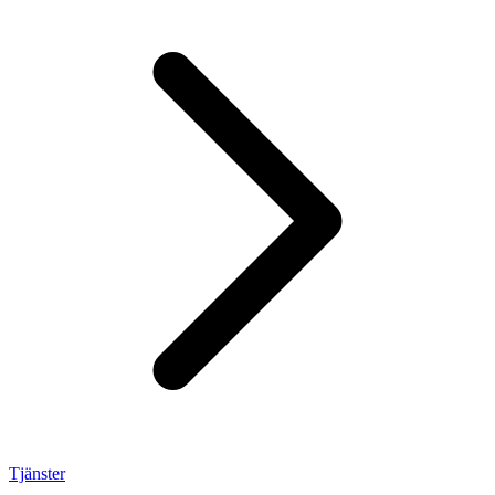
Tjänster