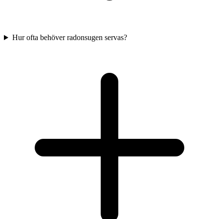
Hur ofta behöver radonsugen servas?