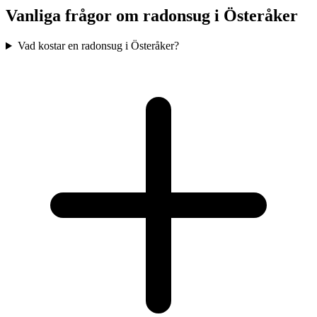
Vanliga frågor om radonsug i
Österåker
Vad kostar en radonsug i Österåker?