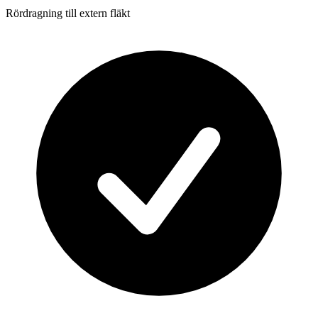
Rördragning till extern fläkt