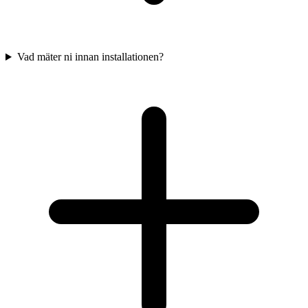
Vad mäter ni innan installationen?