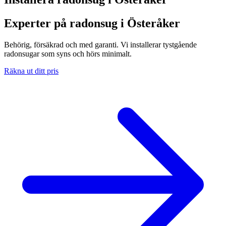
Experter på radonsug i Österåker
Behörig, försäkrad och med garanti. Vi installerar tystgående
radonsugar som syns och hörs minimalt.
Räkna ut ditt pris