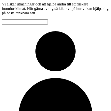
Vi älskar utmaningar och att hjälpa andra till ett friskare
inomhusklimat. Hör gärna av dig så kikar vi på hur vi kan hjälpa dig
på bästa tänkbara sätt.