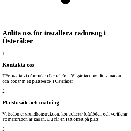
Anlita oss för installera radonsug i
Österåker
1
Kontakta oss
Hör av dig via formulär eller telefon. Vi går igenom din situation
och bokar in ett platsbesök i Österåker.
2
Platsbesök och mätning
Vi bedömer grundkonstruktion, kontrollerar luftflöden och verifierar
att markradon är källan. Du får en fast offert på plats.
3