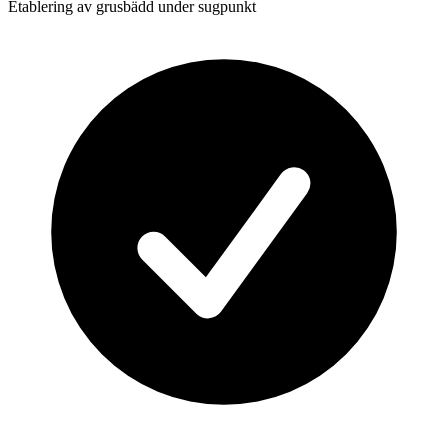
Etablering av grusbädd under sugpunkt