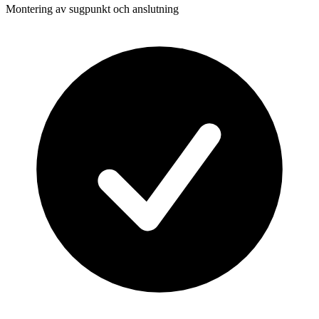
Montering av sugpunkt och anslutning