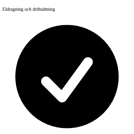
Eldragning och driftsättning