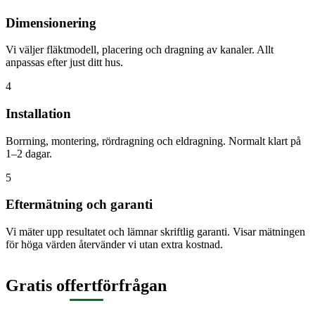
Dimensionering
Vi väljer fläktmodell, placering och dragning av kanaler. Allt
anpassas efter just ditt hus.
4
Installation
Borrning, montering, rördragning och eldragning. Normalt klart på
1–2 dagar.
5
Eftermätning och garanti
Vi mäter upp resultatet och lämnar skriftlig garanti. Visar mätningen
för höga värden återvänder vi utan extra kostnad.
Gratis offertförfrågan