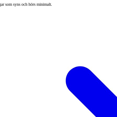
ugar som syns och hörs minimalt.