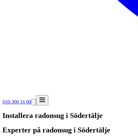
010-300 16 00
Installera radonsug i
Södertälje
Experter på radonsug i Södertälje