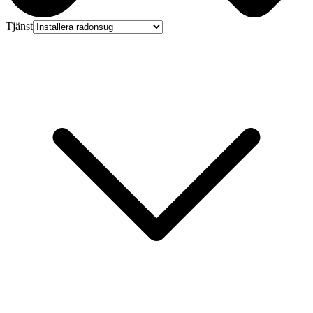
Tjänst