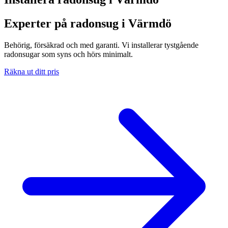
Experter på radonsug i Värmdö
Behörig, försäkrad och med garanti. Vi installerar tystgående
radonsugar som syns och hörs minimalt.
Räkna ut ditt pris