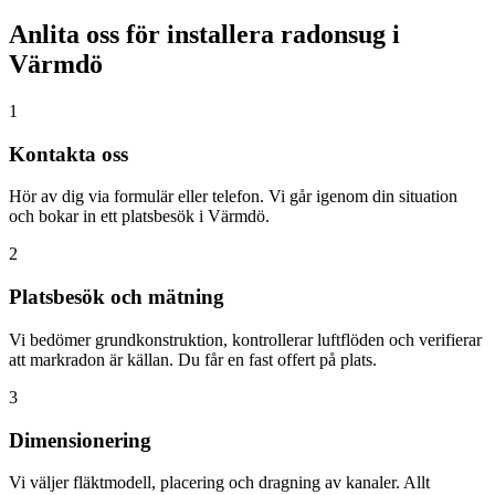
Anlita oss för installera radonsug i
Värmdö
1
Kontakta oss
Hör av dig via formulär eller telefon. Vi går igenom din situation
och bokar in ett platsbesök i Värmdö.
2
Platsbesök och mätning
Vi bedömer grundkonstruktion, kontrollerar luftflöden och verifierar
att markradon är källan. Du får en fast offert på plats.
3
Dimensionering
Vi väljer fläktmodell, placering och dragning av kanaler. Allt