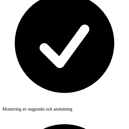
Montering av sugpunkt och anslutning