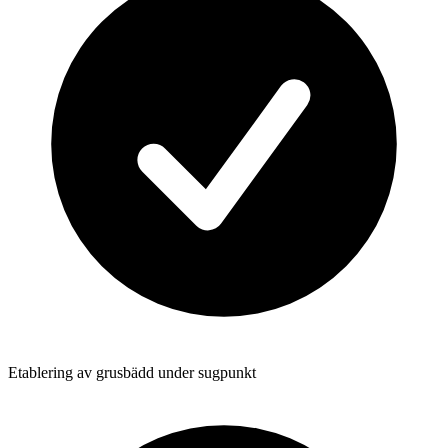
Etablering av grusbädd under sugpunkt