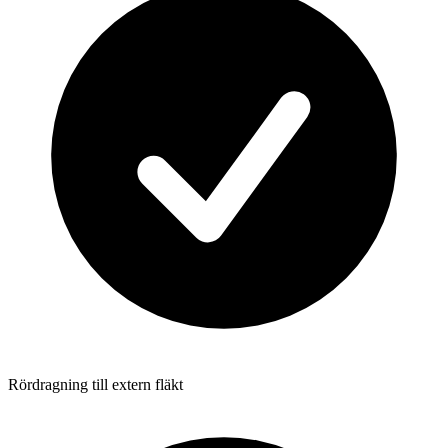
Rördragning till extern fläkt