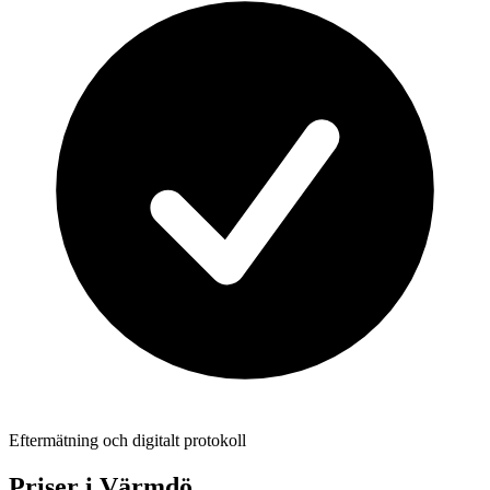
Eftermätning och digitalt protokoll
Priser i
Värmdö