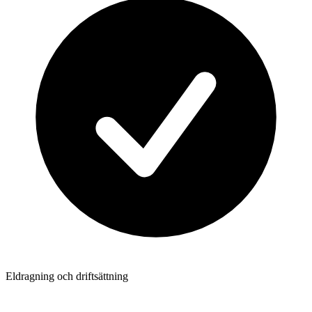
Eldragning och driftsättning