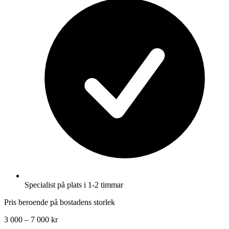
Specialist på plats i 1-2 timmar
Pris beroende på bostadens storlek
3 000 – 7 000 kr