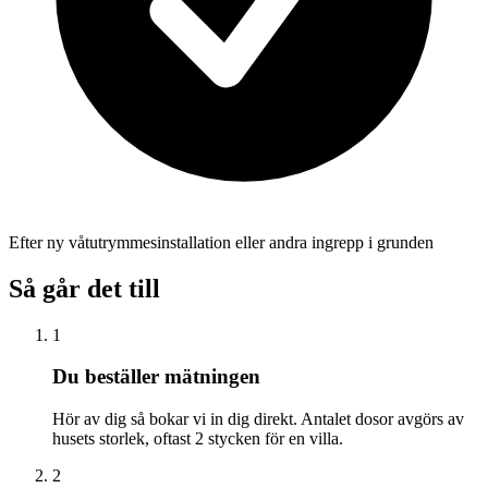
Efter ny våtutrymmesinstallation eller andra ingrepp i grunden
Så går det till
1
Du beställer mätningen
Hör av dig så bokar vi in dig direkt. Antalet dosor avgörs av
husets storlek, oftast 2 stycken för en villa.
2