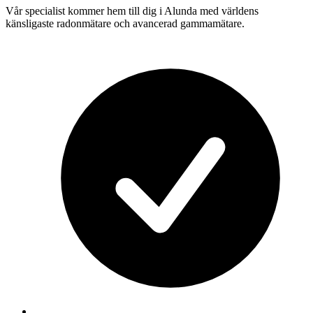
Vår specialist kommer hem till dig i
Alunda
med världens
känsligaste radonmätare och avancerad gammamätare.