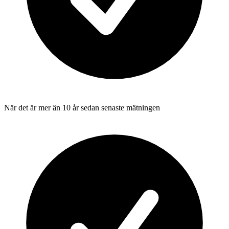
När det är mer än 10 år sedan senaste mätningen