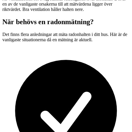
en av de vanligaste orsakerna till att mätvärdena ligger över
riktvärdet. Bra ventilation håller halten nere.
När behövs en radonmätning?
Det finns flera anledningar att mäta radonhalten i ditt hus. Här är de
vanligaste situationerna då en mätning är aktuell.