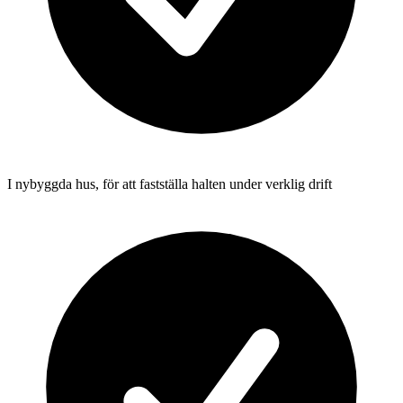
I nybyggda hus, för att fastställa halten under verklig drift