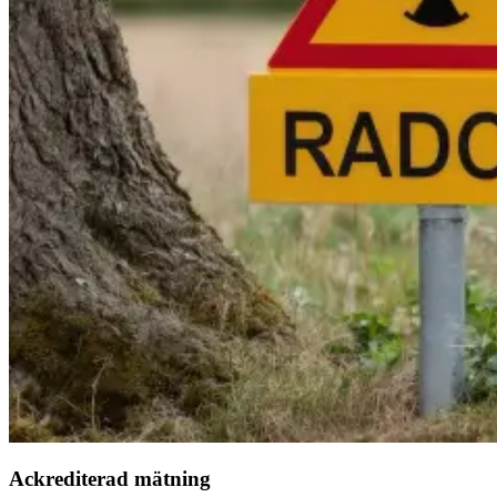
Ackrediterad mätning