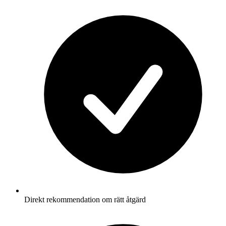
Direkt rekommendation om rätt åtgärd