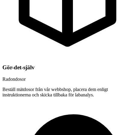
Gör-det-själv
Radondosor
Beställ mätdosor från vår webbshop, placera dem enligt
instruktionerna och skicka tillbaka för labanalys.