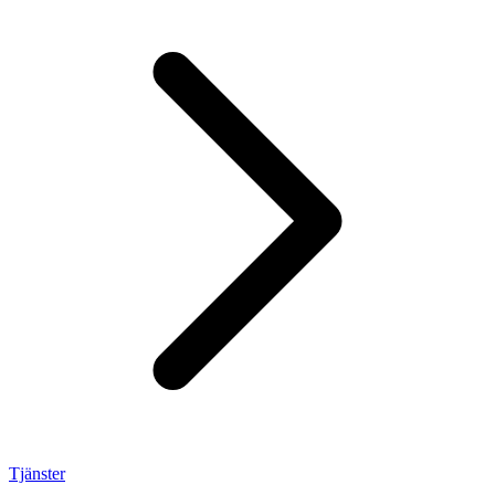
Tjänster