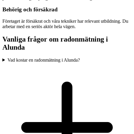
Behörig och försäkrad
Företaget är försäkrat och våra tekniker har relevant utbildning. Du
arbetar med en seriös aktör hela vägen.
Vanliga frågor om radonmätning i
Alunda
Vad kostar en radonmätning i Alunda?