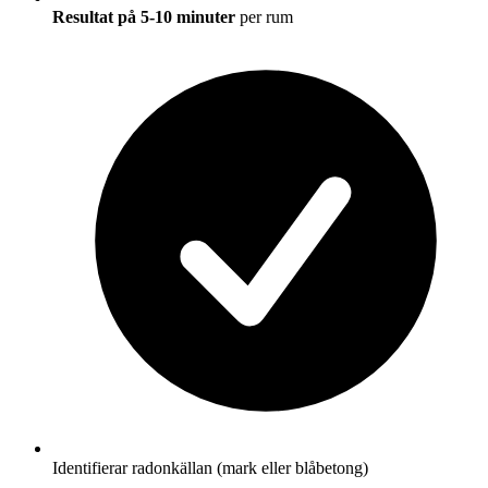
Resultat på 5-10 minuter
per rum
Identifierar radonkällan (mark eller blåbetong)