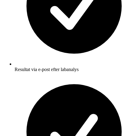
Resultat via e-post efter labanalys