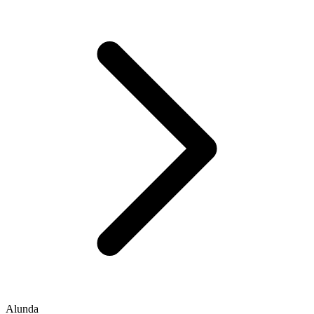
Alunda