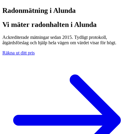
Radonmätning i
Alunda
Vi mäter radonhalten i Alunda
Ackrediterade mätningar sedan 2015. Tydligt protokoll,
åtgärdsförslag och hjälp hela vägen om värdet visar för högt.
Räkna ut ditt pris