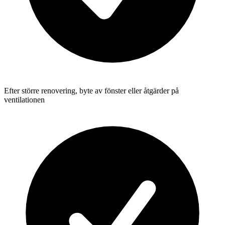
Efter större renovering, byte av fönster eller åtgärder på
ventilationen