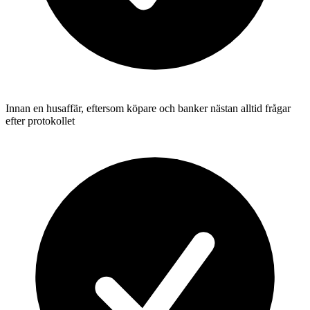
Innan en husaffär, eftersom köpare och banker nästan alltid frågar
efter protokollet