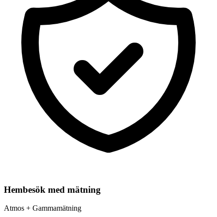
Hembesök med mätning
Atmos + Gammamätning