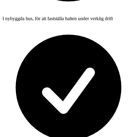
I nybyggda hus, för att fastställa halten under verklig drift