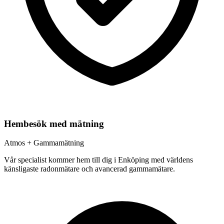
Hembesök med mätning
Atmos + Gammamätning
Vår specialist kommer hem till dig i
Enköping
med världens
känsligaste radonmätare och avancerad gammamätare.