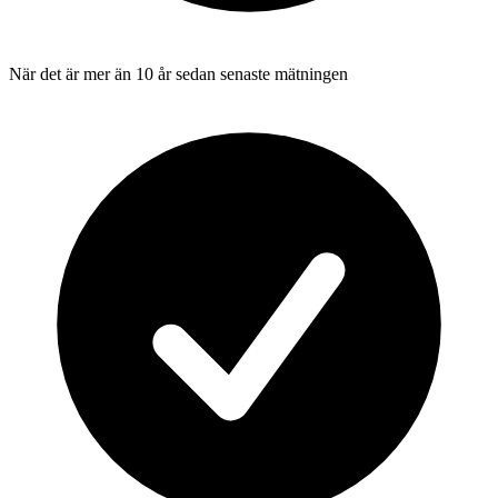
När det är mer än 10 år sedan senaste mätningen