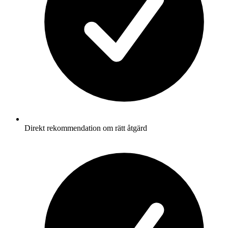
Direkt rekommendation om rätt åtgärd