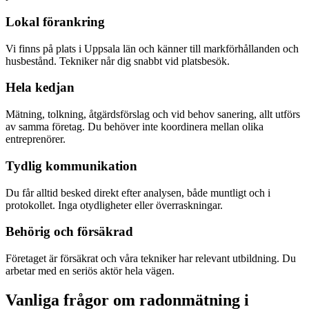
Lokal förankring
Vi finns på plats i Uppsala län och känner till markförhållanden och
husbestånd. Tekniker når dig snabbt vid platsbesök.
Hela kedjan
Mätning, tolkning, åtgärdsförslag och vid behov sanering, allt utförs
av samma företag. Du behöver inte koordinera mellan olika
entreprenörer.
Tydlig kommunikation
Du får alltid besked direkt efter analysen, både muntligt och i
protokollet. Inga otydligheter eller överraskningar.
Behörig och försäkrad
Företaget är försäkrat och våra tekniker har relevant utbildning. Du
arbetar med en seriös aktör hela vägen.
Vanliga frågor om radonmätning i