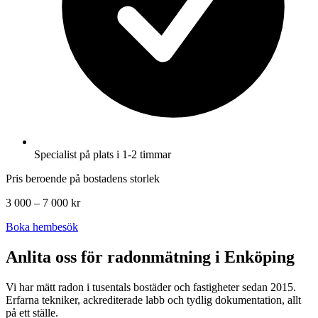
Specialist på plats i 1-2 timmar
Pris beroende på bostadens storlek
3 000 – 7 000 kr
Boka hembesök
Anlita oss för radonmätning i
Enköping
Vi har mätt radon i tusentals bostäder och fastigheter sedan 2015.
Erfarna tekniker, ackrediterade labb och tydlig dokumentation, allt
på ett ställe.