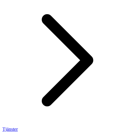
Tjänster