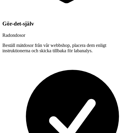
Gör-det-själv
Radondosor
Beställ mätdosor från vår webbshop, placera dem enligt
instruktionerna och skicka tillbaka för labanalys.