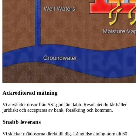
Ackrediterad mätning
Vi använder dosor från SSI-godkänt labb. Resultatet du får håller
juridiskt och accepteras av bank, försäkring och kommun.
Snabb leverans
Vi skickar mätdosorna direkt till dig. Långtidsmätning normalt 60