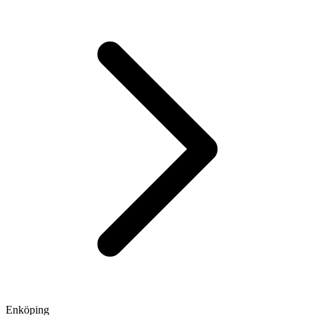
Enköping