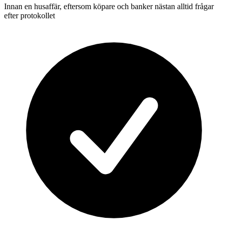
Innan en husaffär, eftersom köpare och banker nästan alltid frågar
efter protokollet