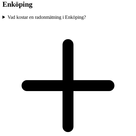
Enköping
Vad kostar en radonmätning i Enköping?