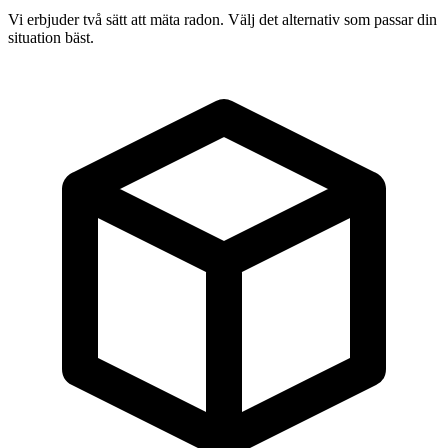
Vi erbjuder två sätt att mäta radon. Välj det alternativ som passar din
situation bäst.