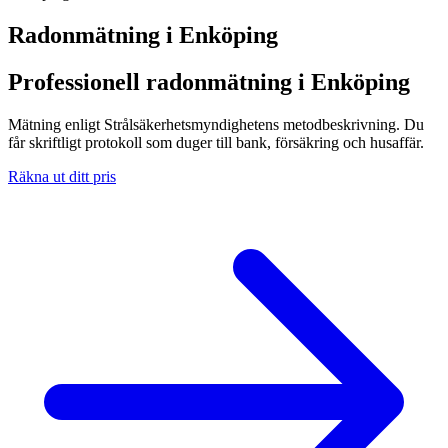
Radonmätning i
Enköping
Professionell radonmätning i Enköping
Mätning enligt Strålsäkerhetsmyndighetens metodbeskrivning. Du
får skriftligt protokoll som duger till bank, försäkring och husaffär.
Räkna ut ditt pris