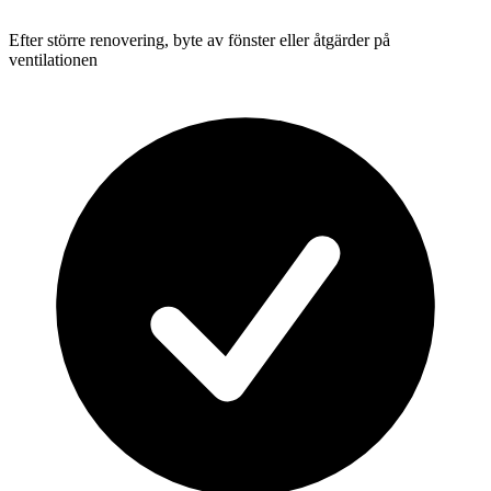
Efter större renovering, byte av fönster eller åtgärder på
ventilationen