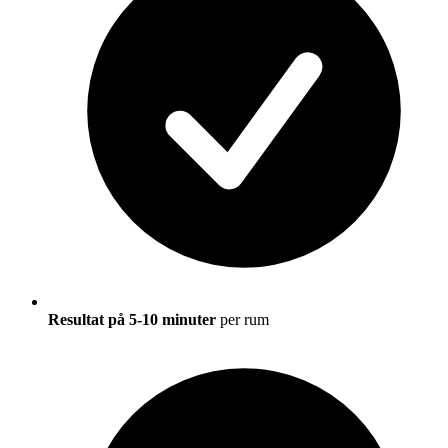
Resultat på 5-10 minuter
per rum