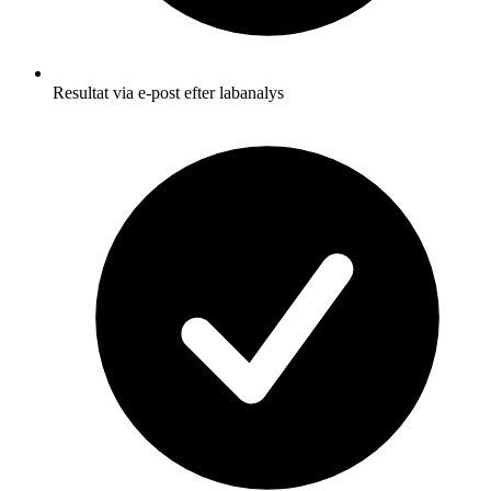
Resultat via e-post efter labanalys