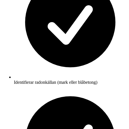
Identifierar radonkällan (mark eller blåbetong)