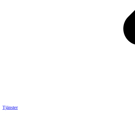
Tjänster