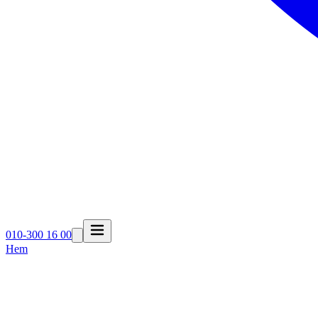
010-300 16 00
Hem