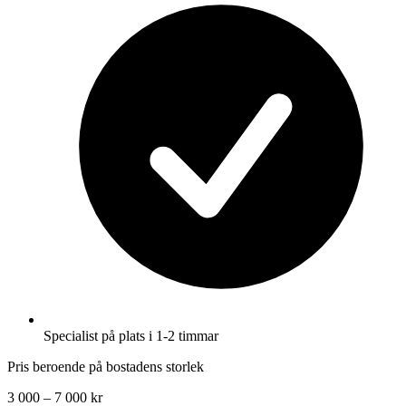
Specialist på plats i 1-2 timmar
Pris beroende på bostadens storlek
3 000 – 7 000 kr