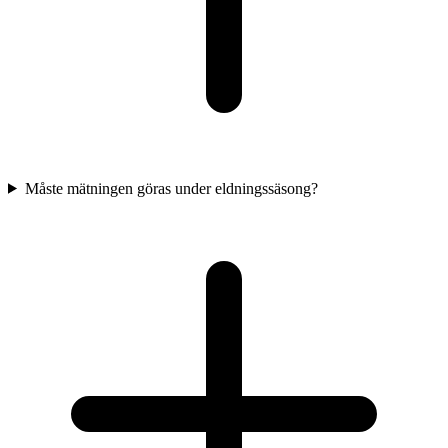
Måste mätningen göras under eldningssäsong?