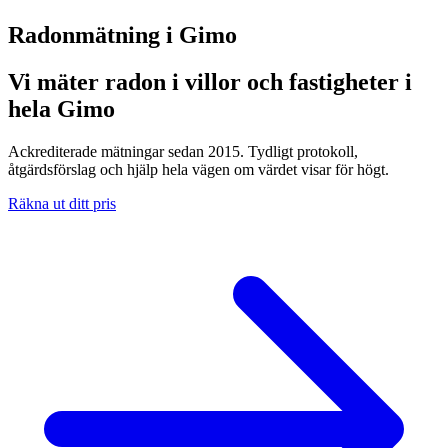
Radonmätning i
Gimo
Vi mäter radon i villor och fastigheter i
hela Gimo
Ackrediterade mätningar sedan 2015. Tydligt protokoll,
åtgärdsförslag och hjälp hela vägen om värdet visar för högt.
Räkna ut ditt pris