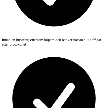
Innan en husaffär, eftersom köpare och banker nästan alltid frågar
efter protokollet