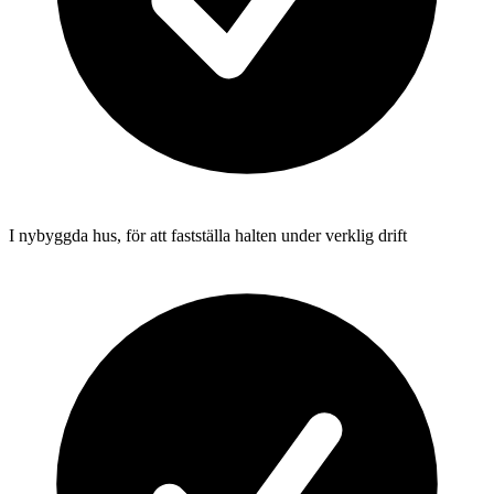
I nybyggda hus, för att fastställa halten under verklig drift