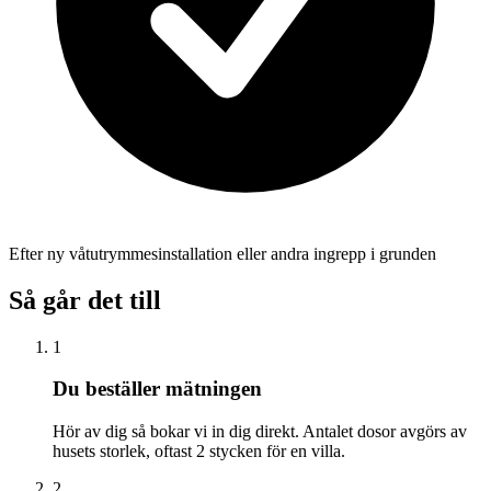
Efter ny våtutrymmesinstallation eller andra ingrepp i grunden
Så går det till
1
Du beställer mätningen
Hör av dig så bokar vi in dig direkt. Antalet dosor avgörs av
husets storlek, oftast 2 stycken för en villa.
2