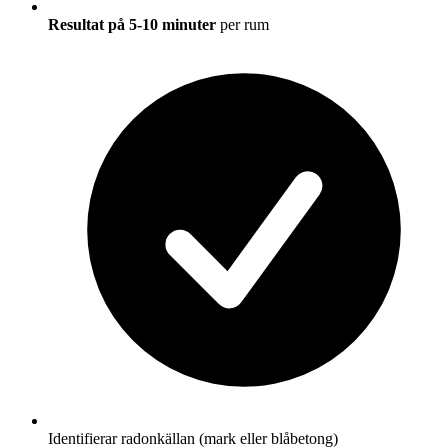
Resultat på 5-10 minuter
per rum
Identifierar radonkällan (mark eller blåbetong)