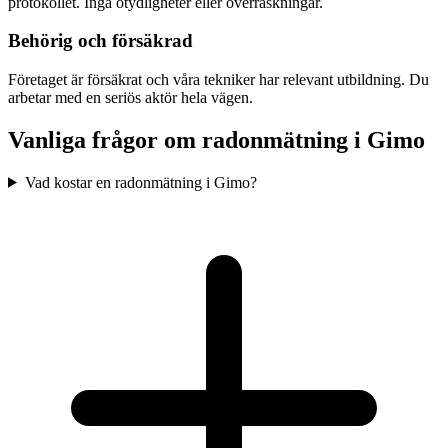
protokollet. Inga otydligheter eller överraskningar.
Behörig och försäkrad
Företaget är försäkrat och våra tekniker har relevant utbildning. Du
arbetar med en seriös aktör hela vägen.
Vanliga frågor om radonmätning i
Gimo
Vad kostar en radonmätning i Gimo?