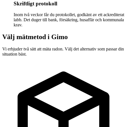
Skriftligt protokoll
Inom två veckor får du protokollet, godkänt av ett ackrediterat
labb. Det duger till bank, försäkring, husaffär och kommunala
krav.
Välj mätmetod i
Gimo
Vi erbjuder två sätt att mäta radon. Välj det alternativ som passar din
situation bäst.