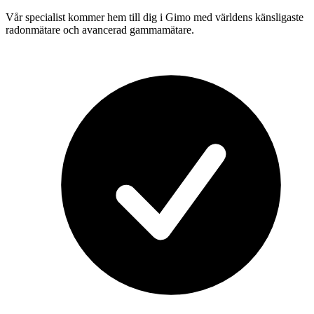
Vår specialist kommer hem till dig i
Gimo
med världens känsligaste
radonmätare och avancerad gammamätare.