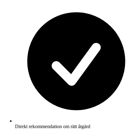
Direkt rekommendation om rätt åtgärd