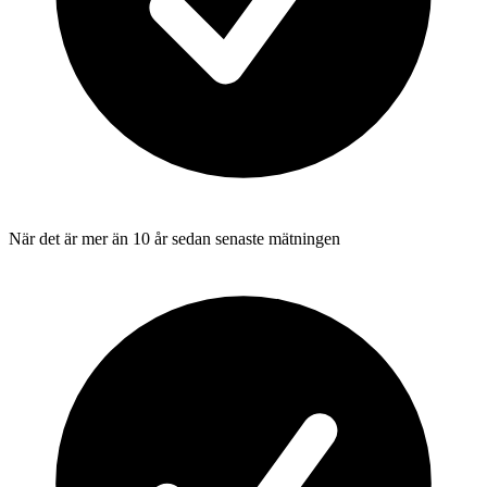
När det är mer än 10 år sedan senaste mätningen