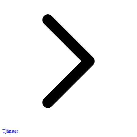
Tjänster