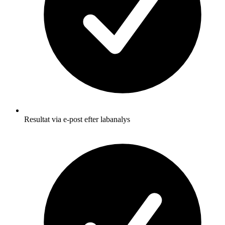
Resultat via e-post efter labanalys