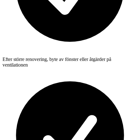
Efter större renovering, byte av fönster eller åtgärder på
ventilationen