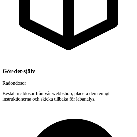
Gör-det-själv
Radondosor
Beställ mätdosor från vår webbshop, placera dem enligt
instruktionerna och skicka tillbaka för labanalys.