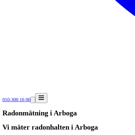
010-300 16 00
Radonmätning i
Arboga
Vi mäter radonhalten i Arboga