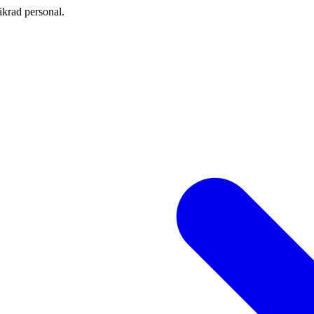
äkrad personal.