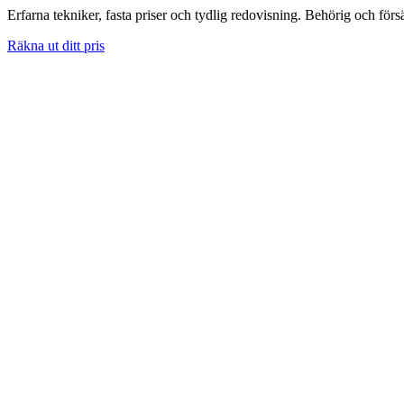
Erfarna tekniker, fasta priser och tydlig redovisning. Behörig och förs
Räkna ut ditt pris