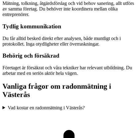
Mätning, tolkning, åtgärdsförslag och vid behov sanering, allt utförs
av samma företag. Du behöver inte koordinera mellan olika
entreprenörer.
Tydlig kommunikation
Du får alltid besked direkt efter analysen, både muntligt och i
protokollet. Inga otydligheter eller överraskningar.
Behörig och försäkrad
Företaget är försäkrat och våra tekniker har relevant utbildning. Du
arbetar med en seriös aktör hela vägen.
Vanliga frågor om radonmätning i
Västerås
Vad kostar en radonmätning i Västerås?