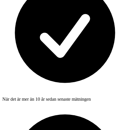
När det är mer än 10 år sedan senaste mätningen