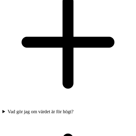
Vad gör jag om värdet är för högt?