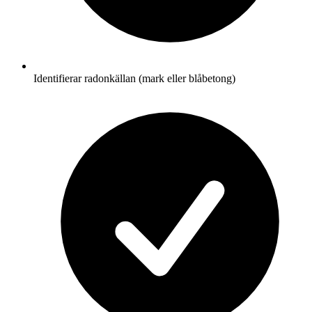
Identifierar radonkällan (mark eller blåbetong)