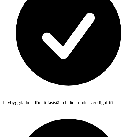
I nybyggda hus, för att fastställa halten under verklig drift