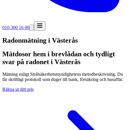
010-300 16 00
Radonmätning i
Västerås
Mätdosor hem i brevlådan och tydligt
svar på radonet i Västerås
Mätning enligt Strålsäkerhetsmyndighetens metodbeskrivning. Du
får skriftligt protokoll som duger till bank, försäkring och husaffär.
Räkna ut ditt pris