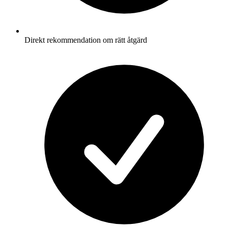
Direkt rekommendation om rätt åtgärd