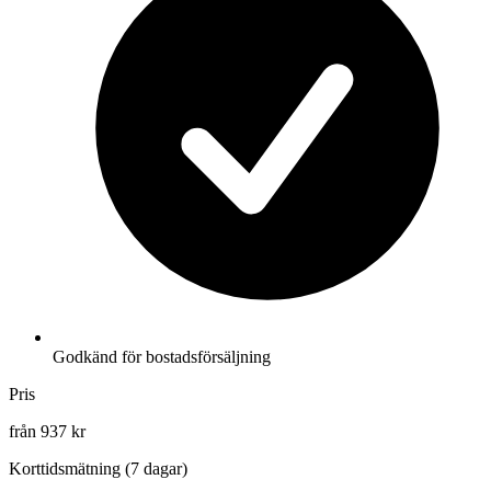
Godkänd för bostadsförsäljning
Pris
från 937 kr
Korttidsmätning (7 dagar)