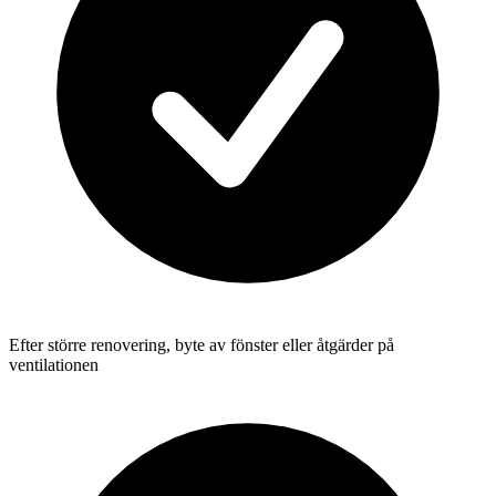
Efter större renovering, byte av fönster eller åtgärder på
ventilationen