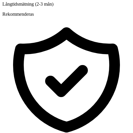
Långtidsmätning (2-3 mån)
Rekommenderas