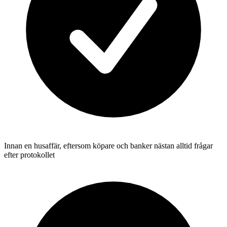
Innan en husaffär, eftersom köpare och banker nästan alltid frågar
efter protokollet