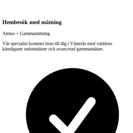
Hembesök med mätning
Atmos + Gammamätning
Vår specialist kommer hem till dig i
Västerås
med världens
känsligaste radonmätare och avancerad gammamätare.