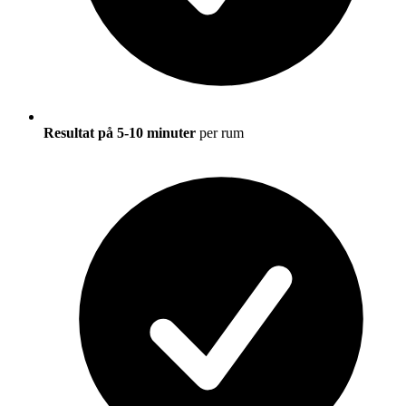
Resultat på 5-10 minuter
per rum