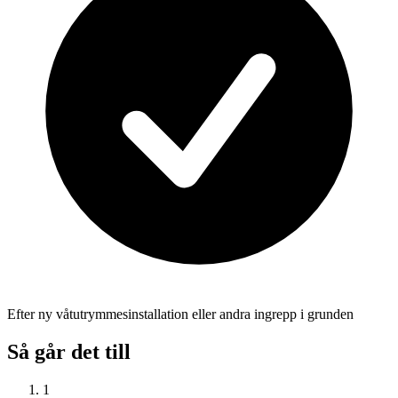
Efter ny våtutrymmesinstallation eller andra ingrepp i grunden
Så går det till
1