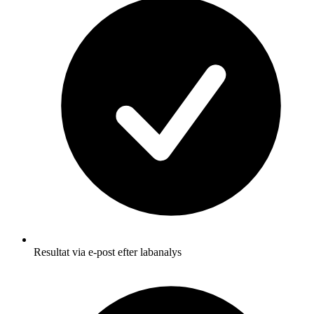
Resultat via e-post efter labanalys