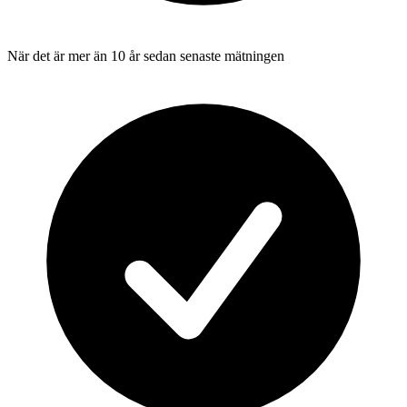
När det är mer än 10 år sedan senaste mätningen