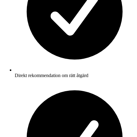
Direkt rekommendation om rätt åtgärd