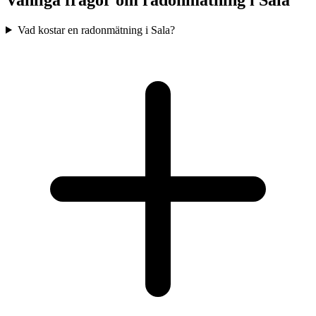
Vad kostar en radonmätning i Sala?