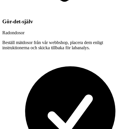
Gör-det-själv
Radondosor
Beställ mätdosor från vår webbshop, placera dem enligt
instruktionerna och skicka tillbaka för labanalys.