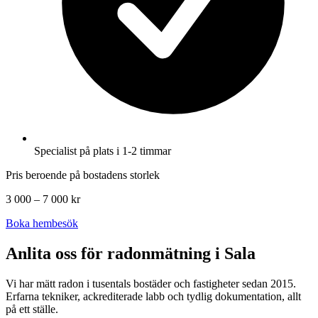
Specialist på plats i 1-2 timmar
Pris beroende på bostadens storlek
3 000 – 7 000 kr
Boka hembesök
Anlita oss för radonmätning i
Sala
Vi har mätt radon i tusentals bostäder och fastigheter sedan 2015.
Erfarna tekniker, ackrediterade labb och tydlig dokumentation, allt
på ett ställe.