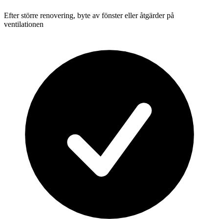
Efter större renovering, byte av fönster eller åtgärder på
ventilationen