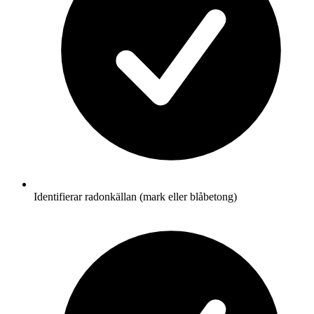
Identifierar radonkällan (mark eller blåbetong)