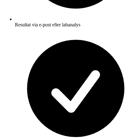
Resultat via e-post efter labanalys