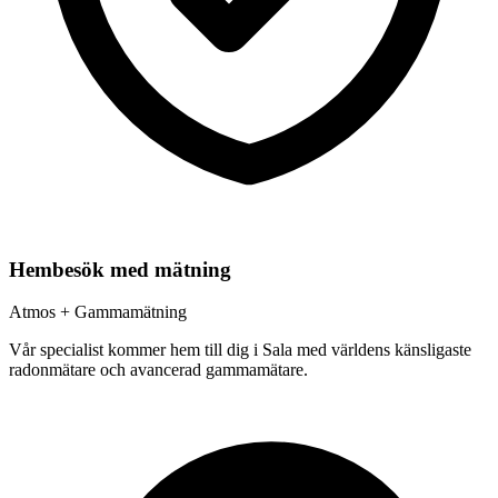
Hembesök med mätning
Atmos + Gammamätning
Vår specialist kommer hem till dig i
Sala
med världens känsligaste
radonmätare och avancerad gammamätare.