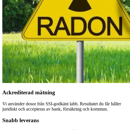
Ackrediterad mätning
Vi använder dosor från SSI-godkänt labb. Resultatet du får håller
juridiskt och accepteras av bank, försäkring och kommun.
Snabb leverans