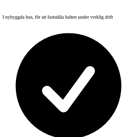
I nybyggda hus, för att fastställa halten under verklig drift