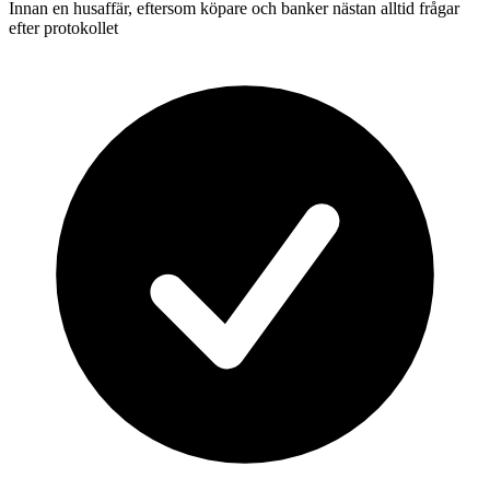
Innan en husaffär, eftersom köpare och banker nästan alltid frågar
efter protokollet