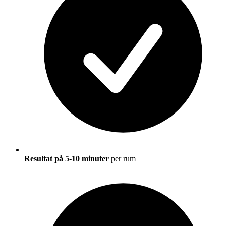
Resultat på 5-10 minuter
per rum