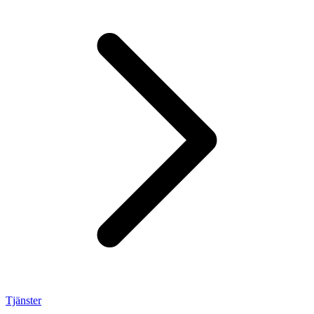
Tjänster