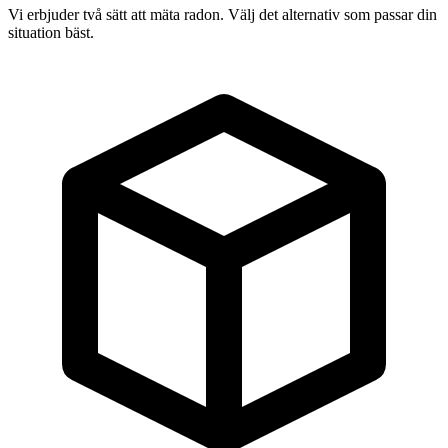
Vi erbjuder två sätt att mäta radon. Välj det alternativ som passar din
situation bäst.