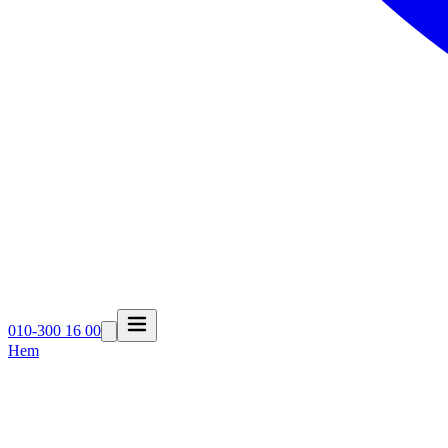
010-300 16 00
Hem