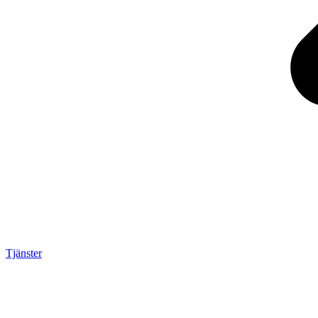
Tjänster