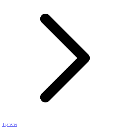
Tjänster