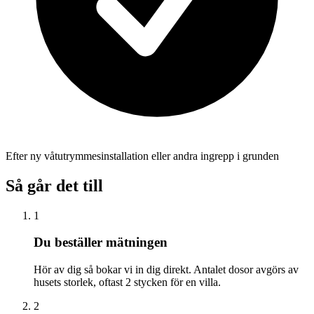
Efter ny våtutrymmesinstallation eller andra ingrepp i grunden
Så går det till
1
Du beställer mätningen
Hör av dig så bokar vi in dig direkt. Antalet dosor avgörs av
husets storlek, oftast 2 stycken för en villa.
2