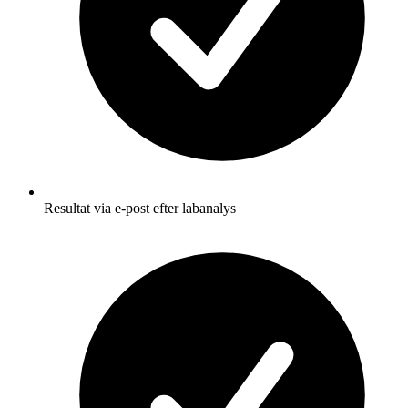
Resultat via e-post efter labanalys