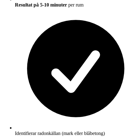
Resultat på 5-10 minuter
per rum
Identifierar radonkällan (mark eller blåbetong)