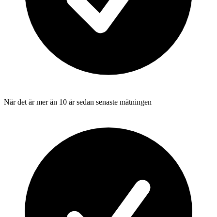
När det är mer än 10 år sedan senaste mätningen