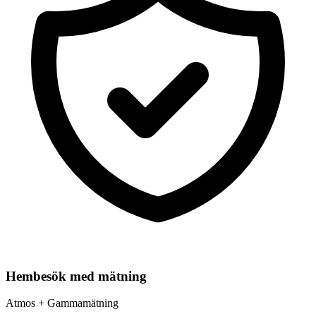
Hembesök med mätning
Atmos + Gammamätning