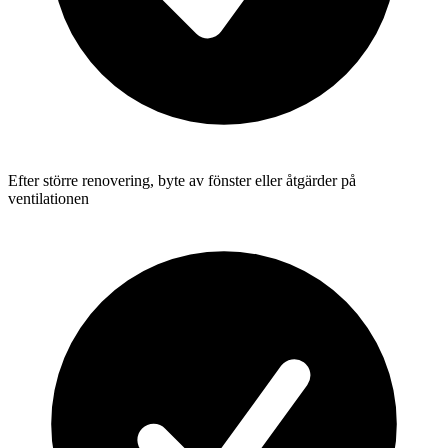
Efter större renovering, byte av fönster eller åtgärder på
ventilationen