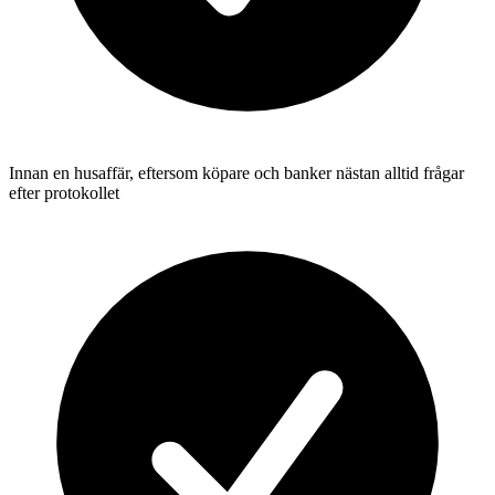
Innan en husaffär, eftersom köpare och banker nästan alltid frågar
efter protokollet