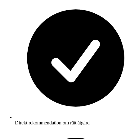
Direkt rekommendation om rätt åtgärd