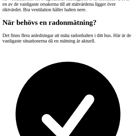
en av de vanligaste orsakerna till att mätvärdena ligger över
riktvärdet. Bra ventilation håller halten nere.
När behövs en radonmätning?
Det finns flera anledningar att mäta radonhalten i ditt hus. Här är de
vanligaste situationerna då en mätning är aktuell.