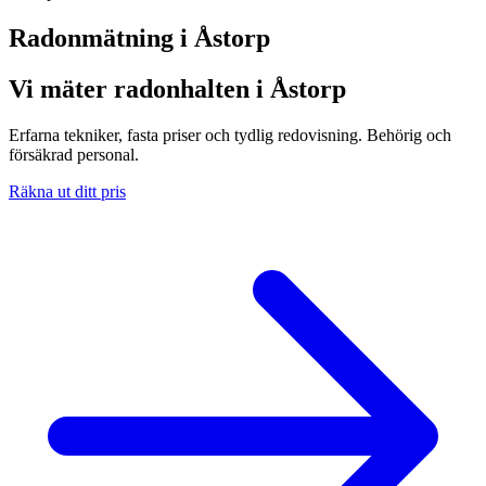
Radonmätning i
Åstorp
Vi mäter radonhalten i Åstorp
Erfarna tekniker, fasta priser och tydlig redovisning. Behörig och
försäkrad personal.
Räkna ut ditt pris