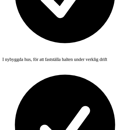
I nybyggda hus, för att fastställa halten under verklig drift