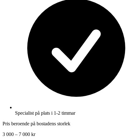
Specialist på plats i 1-2 timmar
Pris beroende på bostadens storlek
3 000 – 7 000 kr