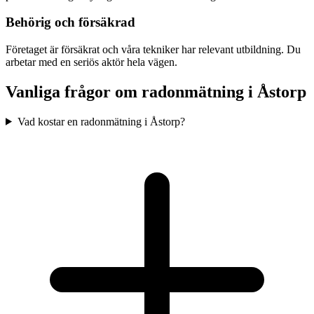
Behörig och försäkrad
Företaget är försäkrat och våra tekniker har relevant utbildning. Du
arbetar med en seriös aktör hela vägen.
Vanliga frågor om radonmätning i
Åstorp
Vad kostar en radonmätning i Åstorp?