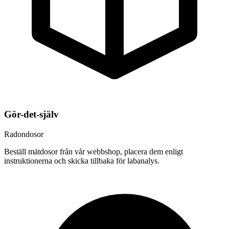
Gör-det-själv
Radondosor
Beställ mätdosor från vår webbshop, placera dem enligt
instruktionerna och skicka tillbaka för labanalys.