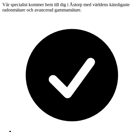
Vår specialist kommer hem till dig i
Åstorp
med världens känsligaste
radonmätare och avancerad gammamätare.