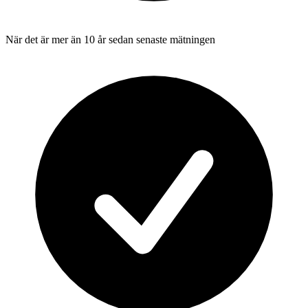
När det är mer än 10 år sedan senaste mätningen