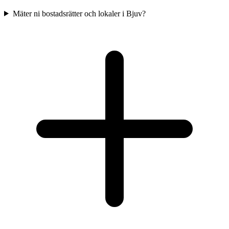
Mäter ni bostadsrätter och lokaler i Bjuv?