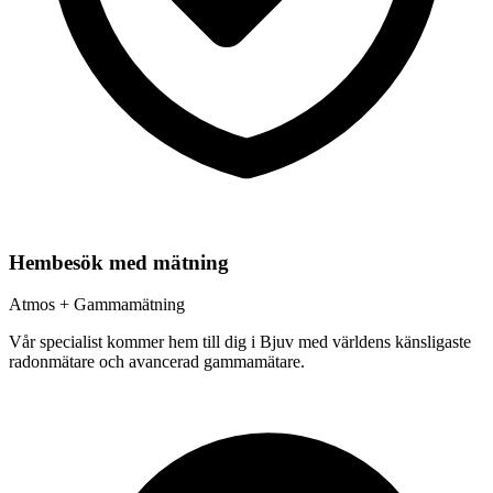
Hembesök med mätning
Atmos + Gammamätning
Vår specialist kommer hem till dig i
Bjuv
med världens känsligaste
radonmätare och avancerad gammamätare.