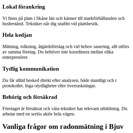
Lokal förankring
Vi finns på plats i Skåne län och känner till markförhållanden och
husbestånd. Tekniker når dig snabbt vid platsbesök.
Hela kedjan
Mätning, tolkning, åtgärdsförslag och vid behov sanering, allt utförs
av samma företag. Du behöver inte koordinera mellan olika
entreprenörer.
Tydlig kommunikation
Du får alltid besked direkt efter analysen, både muntligt och i
protokollet. Inga otydligheter eller överraskningar.
Behörig och försäkrad
Företaget är försäkrat och våra tekniker har relevant utbildning. Du
arbetar med en seriös aktör hela vägen.
Vanliga frågor om radonmätning i
Bjuv