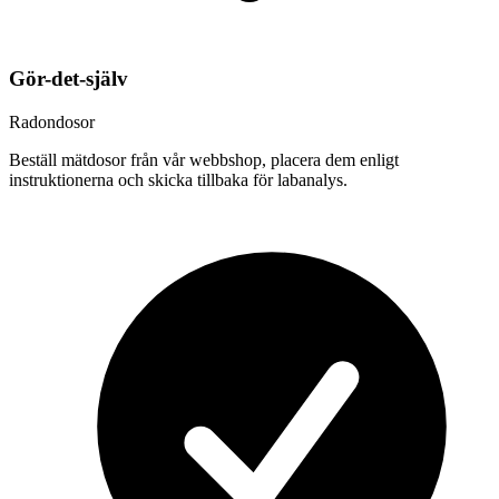
Gör-det-själv
Radondosor
Beställ mätdosor från vår webbshop, placera dem enligt
instruktionerna och skicka tillbaka för labanalys.