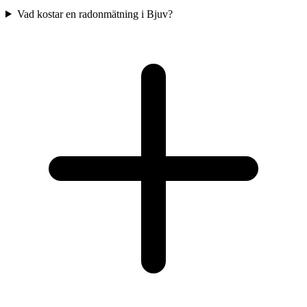
Vad kostar en radonmätning i Bjuv?