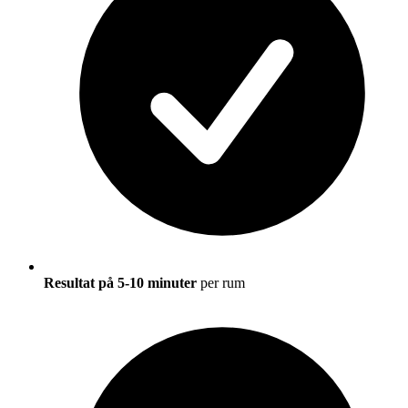
Resultat på 5-10 minuter
per rum