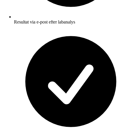
Resultat via e-post efter labanalys