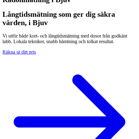
Långtidsmätning som ger dig säkra
värden, i Bjuv
Vi utför både kort- och långtidsmätning med dosor från godkänt
labb. Lokala tekniker, snabb hämtning och tolkat resultat.
Räkna ut ditt pris