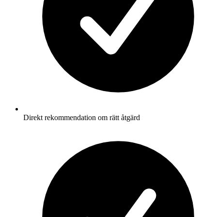
Direkt rekommendation om rätt åtgärd