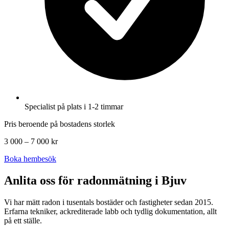
Specialist på plats i 1-2 timmar
Pris beroende på bostadens storlek
3 000 – 7 000 kr
Boka hembesök
Anlita oss för radonmätning i
Bjuv
Vi har mätt radon i tusentals bostäder och fastigheter sedan 2015.
Erfarna tekniker, ackrediterade labb och tydlig dokumentation, allt
på ett ställe.