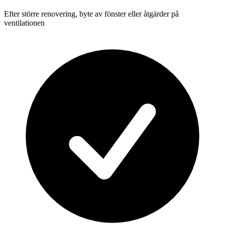
Efter större renovering, byte av fönster eller åtgärder på
ventilationen