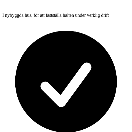
I nybyggda hus, för att fastställa halten under verklig drift