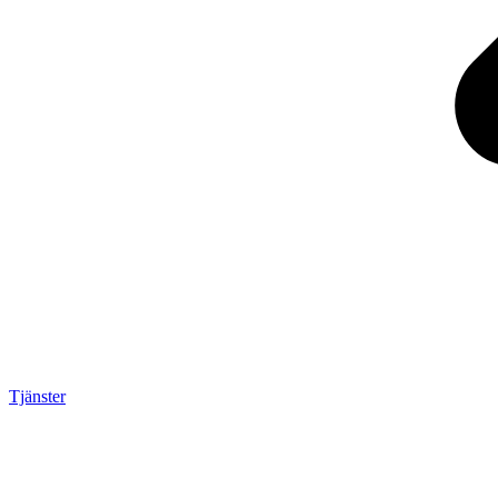
Tjänster