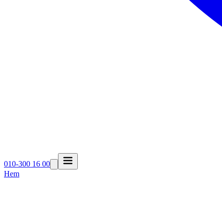
010-300 16 00
Hem