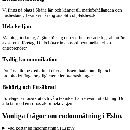
Vi finns på plats i Skåne län och känner till markförhållanden och
husbestånd. Tekniker når dig snabbt vid platsbesök.
Hela kedjan
Mätning, tolkning, åtgärdsförslag och vid behov sanering, allt utförs
av samma företag. Du behöver inte koordinera mellan olika
entreprenörer.
Tydlig kommunikation
Du får alltid besked direkt efter analysen, både muntligt och i
protokollet. Inga otydligheter eller överraskningar.
Behörig och försäkrad
Företaget är försäkrat och våra tekniker har relevant utbildning. Du
arbetar med en seriös aktör hela vägen.
Vanliga frågor om radonmätning i
Eslöv
Vad kostar en radonmätning i Eslöv?