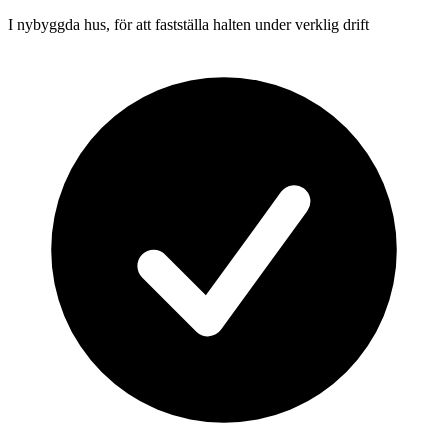
I nybyggda hus, för att fastställa halten under verklig drift