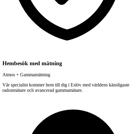
Hembesök med mätning
Atmos + Gammamätning
Vår specialist kommer hem till dig i
Eslöv
med världens känsligaste
radonmätare och avancerad gammamätare.