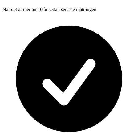
När det är mer än 10 år sedan senaste mätningen