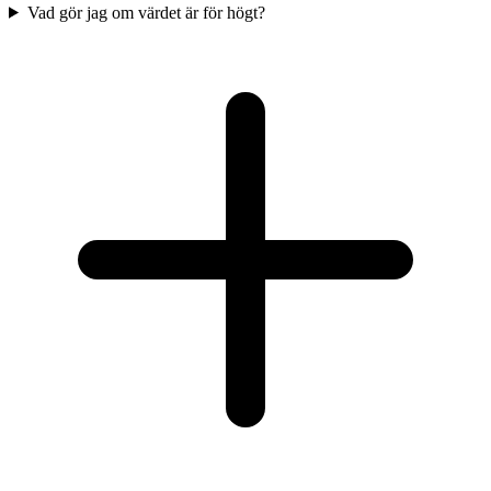
Vad gör jag om värdet är för högt?