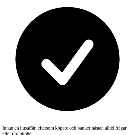
Innan en husaffär, eftersom köpare och banker nästan alltid frågar
efter protokollet