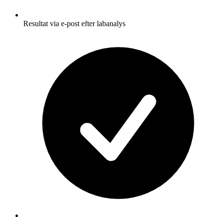
Resultat via e-post efter labanalys