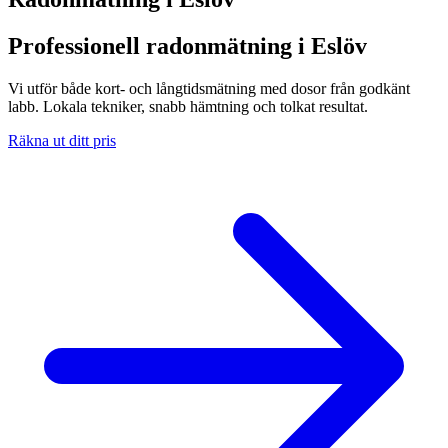
Professionell radonmätning i Eslöv
Vi utför både kort- och långtidsmätning med dosor från godkänt
labb. Lokala tekniker, snabb hämtning och tolkat resultat.
Räkna ut ditt pris