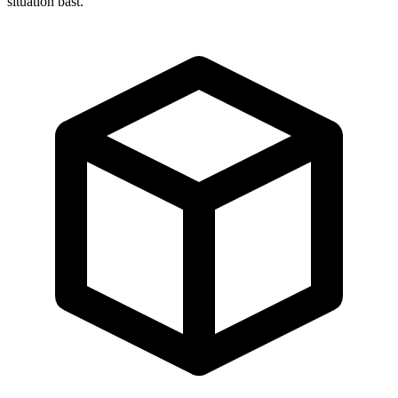
situation bäst.