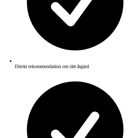
Direkt rekommendation om rätt åtgärd