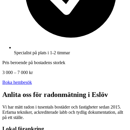
Specialist på plats i 1-2 timmar
Pris beroende på bostadens storlek
3 000 – 7 000 kr
Boka hembesök
Anlita oss för radonmätning i
Eslöv
Vi har mätt radon i tusentals bostäder och fastigheter sedan 2015.
Erfarna tekniker, ackrediterade labb och tydlig dokumentation, allt
på ett ställe.
Lokal förankring