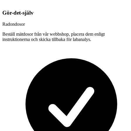
Gör-det-själv
Radondosor
Beställ mätdosor från vår webbshop, placera dem enligt
instruktionerna och skicka tillbaka för labanalys.