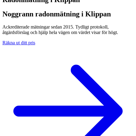
Noggrann radonmätning i Klippan
Ackrediterade mätningar sedan 2015. Tydligt protokoll,
åtgärdsförslag och hjälp hela vägen om värdet visar för högt.
Räkna ut ditt pris