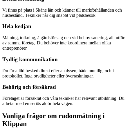
Vi finns på plats i Skåne län och känner till markförhållanden och
husbestånd. Tekniker når dig snabbt vid platsbesök.
Hela kedjan
Mätning, tolkning, åtgärdsförslag och vid behov sanering, allt utförs
av samma företag. Du behöver inte koordinera mellan olika
entreprenörer.
Tydlig kommunikation
Du får alltid besked direkt efter analysen, både muntligt och i
protokollet. Inga otydligheter eller överraskningar.
Behörig och försäkrad
Företaget är försäkrat och våra tekniker har relevant utbildning. Du
arbetar med en seriös aktör hela vägen.
Vanliga frågor om radonmätning i
Klippan