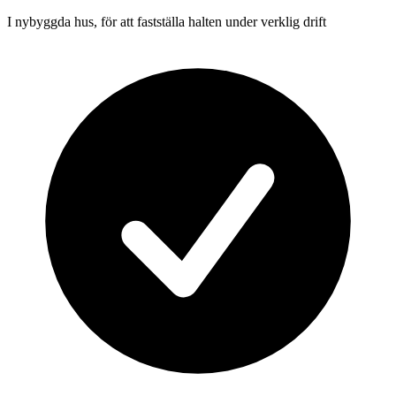
I nybyggda hus, för att fastställa halten under verklig drift