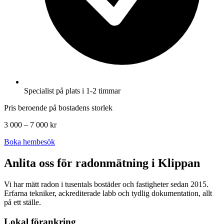
Specialist på plats i 1-2 timmar
Pris beroende på bostadens storlek
3 000 – 7 000 kr
Boka hembesök
Anlita oss för radonmätning i
Klippan
Vi har mätt radon i tusentals bostäder och fastigheter sedan 2015.
Erfarna tekniker, ackrediterade labb och tydlig dokumentation, allt
på ett ställe.
Lokal förankring