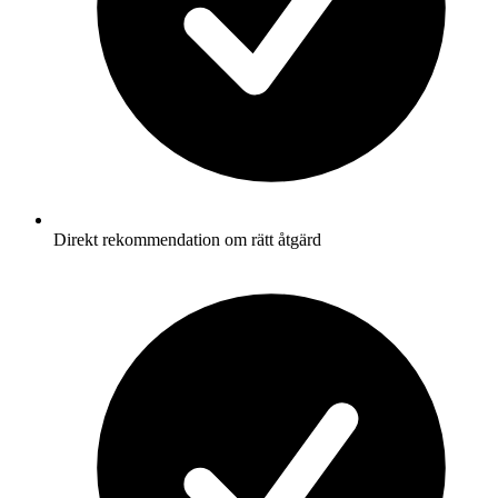
Direkt rekommendation om rätt åtgärd