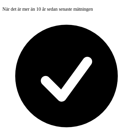
När det är mer än 10 år sedan senaste mätningen