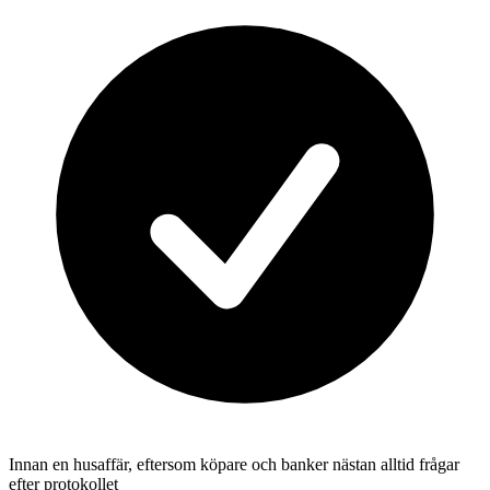
Innan en husaffär, eftersom köpare och banker nästan alltid frågar
efter protokollet