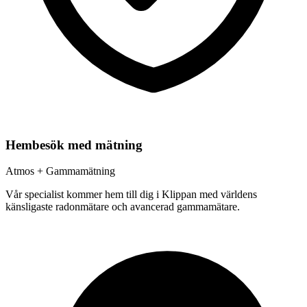
Hembesök med mätning
Atmos + Gammamätning
Vår specialist kommer hem till dig i
Klippan
med världens
känsligaste radonmätare och avancerad gammamätare.