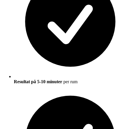
Resultat på 5-10 minuter
per rum