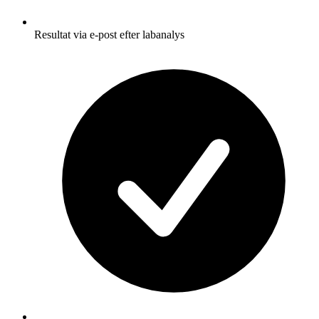
Resultat via e-post efter labanalys