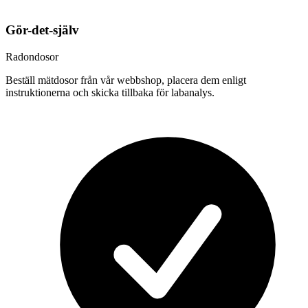
Gör-det-själv
Radondosor
Beställ mätdosor från vår webbshop, placera dem enligt
instruktionerna och skicka tillbaka för labanalys.