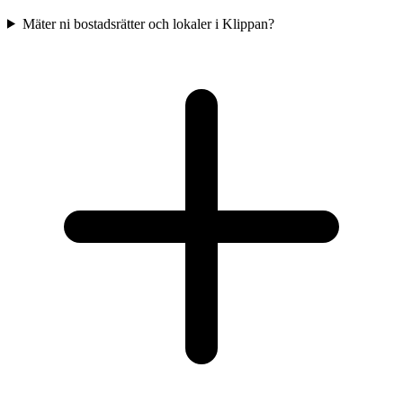
Mäter ni bostadsrätter och lokaler i Klippan?