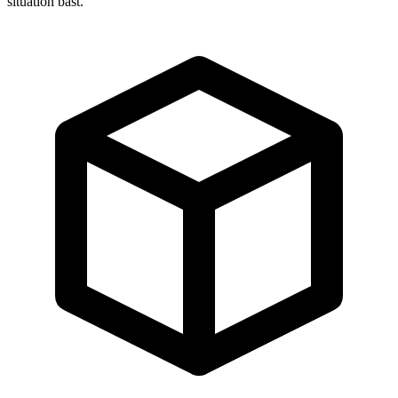
situation bäst.