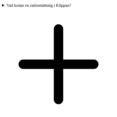
Vad kostar en radonmätning i Klippan?