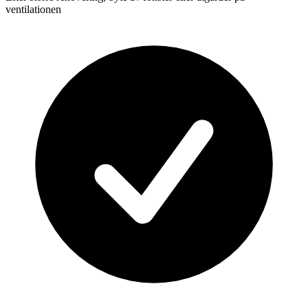
ventilationen