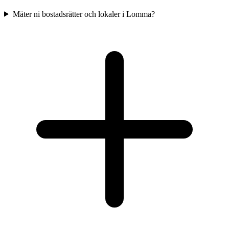
Mäter ni bostadsrätter och lokaler i Lomma?