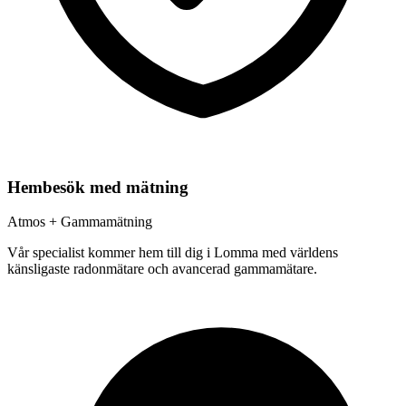
Hembesök med mätning
Atmos + Gammamätning
Vår specialist kommer hem till dig i
Lomma
med världens
känsligaste radonmätare och avancerad gammamätare.