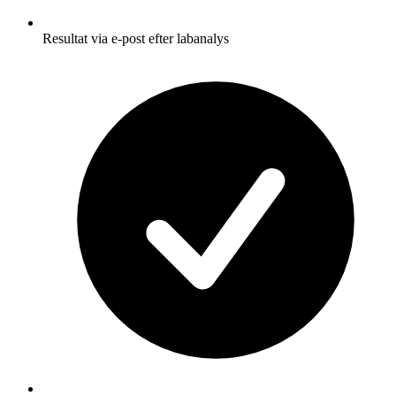
Resultat via e-post efter labanalys