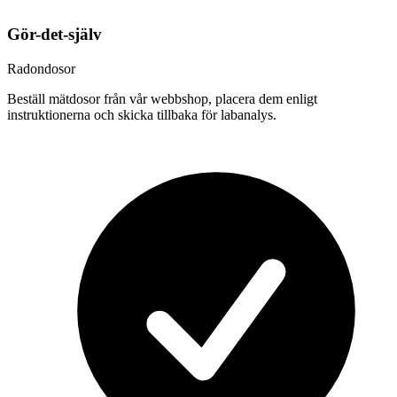
Gör-det-själv
Radondosor
Beställ mätdosor från vår webbshop, placera dem enligt
instruktionerna och skicka tillbaka för labanalys.