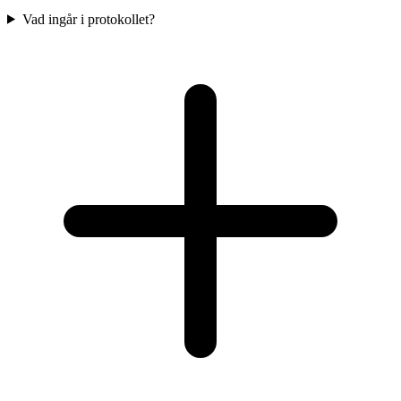
Vad ingår i protokollet?