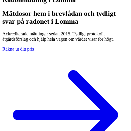
Mätdosor hem i brevlådan och tydligt
svar på radonet i Lomma
Ackrediterade mätningar sedan 2015. Tydligt protokoll,
åtgärdsförslag och hjälp hela vägen om värdet visar för högt.
Räkna ut ditt pris