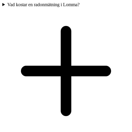
Vad kostar en radonmätning i Lomma?