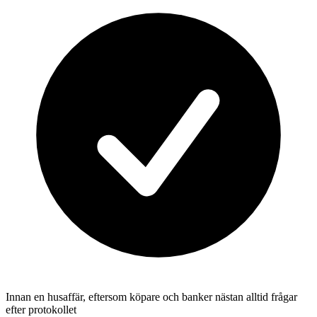
Innan en husaffär, eftersom köpare och banker nästan alltid frågar
efter protokollet