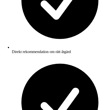
Direkt rekommendation om rätt åtgärd