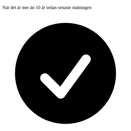
När det är mer än 10 år sedan senaste mätningen