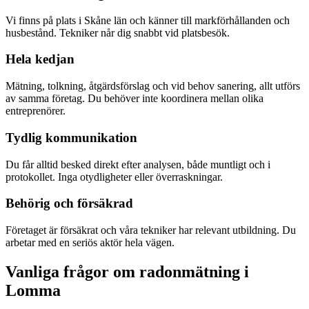
Vi finns på plats i Skåne län och känner till markförhållanden och
husbestånd. Tekniker når dig snabbt vid platsbesök.
Hela kedjan
Mätning, tolkning, åtgärdsförslag och vid behov sanering, allt utförs
av samma företag. Du behöver inte koordinera mellan olika
entreprenörer.
Tydlig kommunikation
Du får alltid besked direkt efter analysen, både muntligt och i
protokollet. Inga otydligheter eller överraskningar.
Behörig och försäkrad
Företaget är försäkrat och våra tekniker har relevant utbildning. Du
arbetar med en seriös aktör hela vägen.
Vanliga frågor om radonmätning i
Lomma