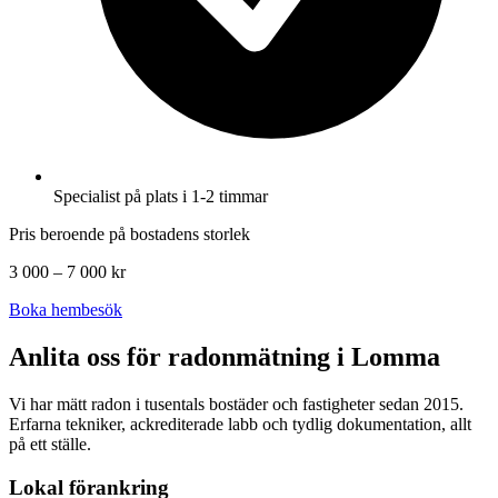
Specialist på plats i 1-2 timmar
Pris beroende på bostadens storlek
3 000 – 7 000 kr
Boka hembesök
Anlita oss för radonmätning i
Lomma
Vi har mätt radon i tusentals bostäder och fastigheter sedan 2015.
Erfarna tekniker, ackrediterade labb och tydlig dokumentation, allt
på ett ställe.
Lokal förankring