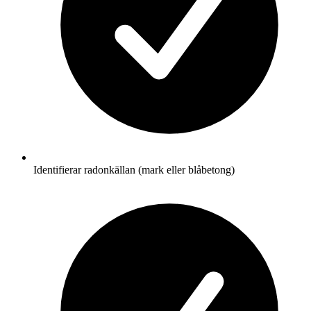
Identifierar radonkällan (mark eller blåbetong)