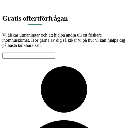
Gratis offertförfrågan
Vi älskar utmaningar och att hjälpa andra till ett friskare
inomhusklimat. Hör gärna av dig så kikar vi på hur vi kan hjälpa dig
på bästa tänkbara sätt.