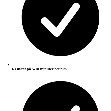
Resultat på 5-10 minuter
per rum