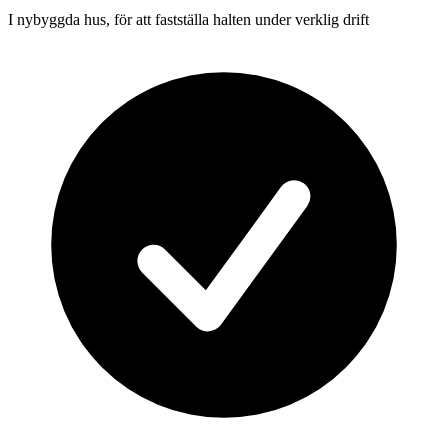
I nybyggda hus, för att fastställa halten under verklig drift