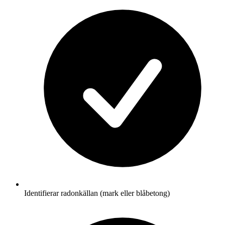
Identifierar radonkällan (mark eller blåbetong)