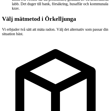
labb. Det duger till bank, försäkring, husaffär och kommunala
krav.
Välj mätmetod i
Örkelljunga
Vi erbjuder två sätt att mäta radon. Välj det alternativ som passar din
situation bäst.