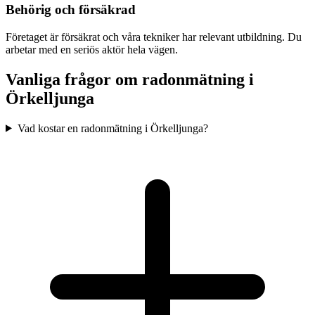
Behörig och försäkrad
Företaget är försäkrat och våra tekniker har relevant utbildning. Du
arbetar med en seriös aktör hela vägen.
Vanliga frågor om radonmätning i
Örkelljunga
Vad kostar en radonmätning i Örkelljunga?