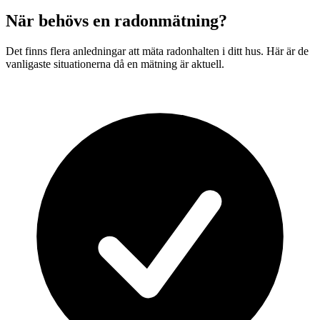
När behövs en radonmätning?
Det finns flera anledningar att mäta radonhalten i ditt hus. Här är de
vanligaste situationerna då en mätning är aktuell.