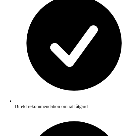
Direkt rekommendation om rätt åtgärd