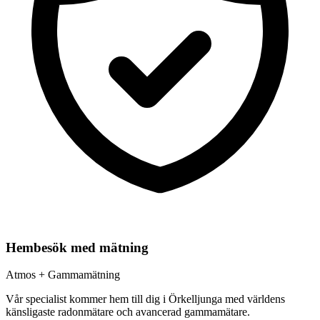
Hembesök med mätning
Atmos + Gammamätning
Vår specialist kommer hem till dig i
Örkelljunga
med världens
känsligaste radonmätare och avancerad gammamätare.