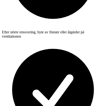
Efter större renovering, byte av fönster eller åtgärder på
ventilationen