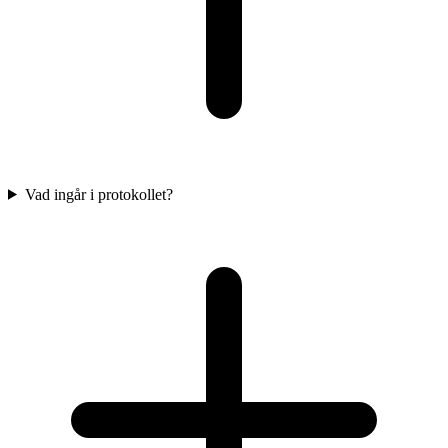
Vad ingår i protokollet?