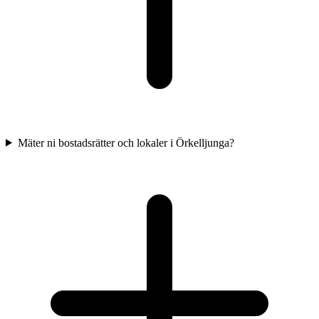
Mäter ni bostadsrätter och lokaler i Örkelljunga?