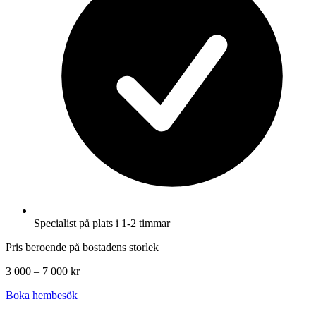
Specialist på plats i 1-2 timmar
Pris beroende på bostadens storlek
3 000 – 7 000 kr
Boka hembesök