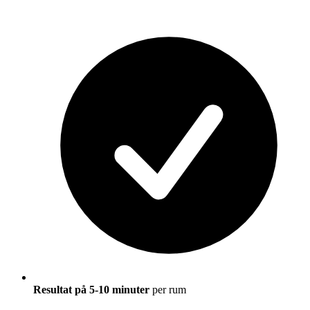
Resultat på 5-10 minuter
per rum