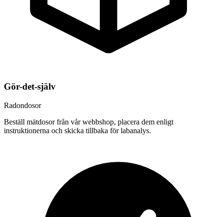
Gör-det-själv
Radondosor
Beställ mätdosor från vår webbshop, placera dem enligt
instruktionerna och skicka tillbaka för labanalys.