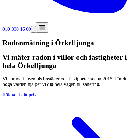
010-300 16 00
Radonmätning i
Örkelljunga
Vi mäter radon i villor och fastigheter i
hela Örkelljunga
Vi har mätt tusentals bostäder och fastigheter sedan 2015. Får du
höga värden hjälper vi dig hela vägen till sanering.
Räkna ut ditt pris