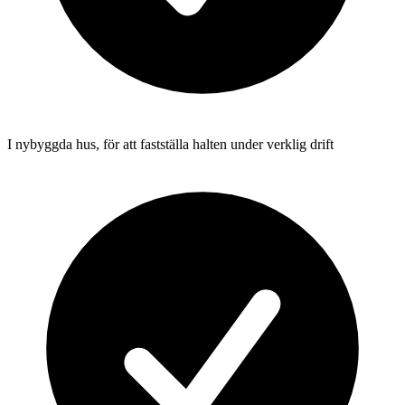
I nybyggda hus, för att fastställa halten under verklig drift