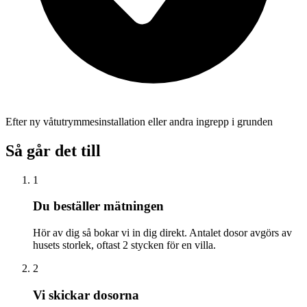
Efter ny våtutrymmesinstallation eller andra ingrepp i grunden
Så går det till
1
Du beställer mätningen
Hör av dig så bokar vi in dig direkt. Antalet dosor avgörs av
husets storlek, oftast 2 stycken för en villa.
2
Vi skickar dosorna