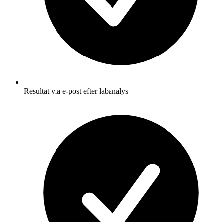
Resultat via e-post efter labanalys