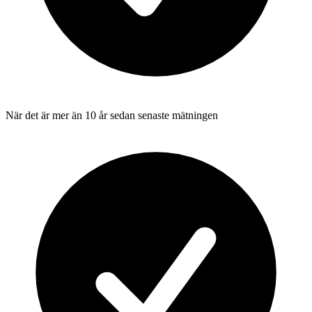
När det är mer än 10 år sedan senaste mätningen