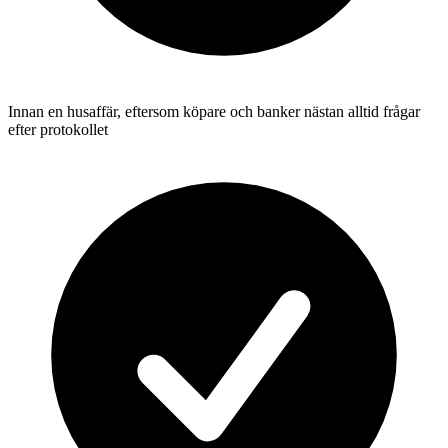
Innan en husaffär, eftersom köpare och banker nästan alltid frågar
efter protokollet