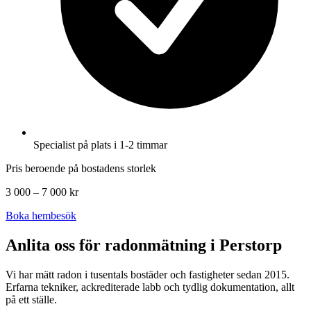
Specialist på plats i 1-2 timmar
Pris beroende på bostadens storlek
3 000 – 7 000 kr
Boka hembesök
Anlita oss för radonmätning i
Perstorp
Vi har mätt radon i tusentals bostäder och fastigheter sedan 2015.
Erfarna tekniker, ackrediterade labb och tydlig dokumentation, allt
på ett ställe.