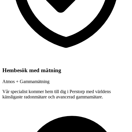
Hembesök med mätning
Atmos + Gammamätning
Vår specialist kommer hem till dig i
Perstorp
med världens
känsligaste radonmätare och avancerad gammamätare.