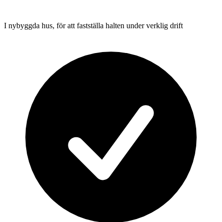
I nybyggda hus, för att fastställa halten under verklig drift