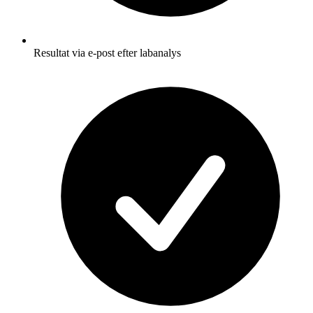
Resultat via e-post efter labanalys