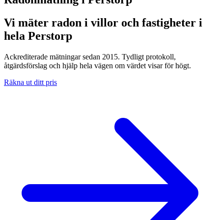
Vi mäter radon i villor och fastigheter i
hela Perstorp
Ackrediterade mätningar sedan 2015. Tydligt protokoll,
åtgärdsförslag och hjälp hela vägen om värdet visar för högt.
Räkna ut ditt pris