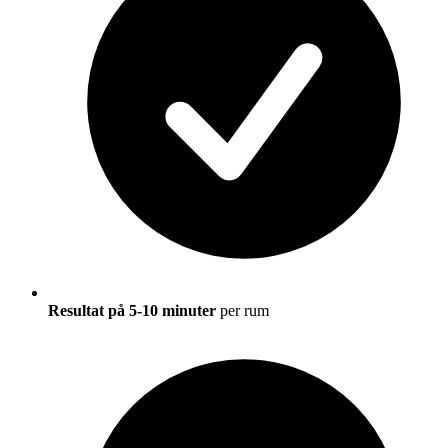
Resultat på 5-10 minuter
per rum