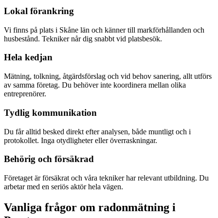
Lokal förankring
Vi finns på plats i Skåne län och känner till markförhållanden och
husbestånd. Tekniker når dig snabbt vid platsbesök.
Hela kedjan
Mätning, tolkning, åtgärdsförslag och vid behov sanering, allt utförs
av samma företag. Du behöver inte koordinera mellan olika
entreprenörer.
Tydlig kommunikation
Du får alltid besked direkt efter analysen, både muntligt och i
protokollet. Inga otydligheter eller överraskningar.
Behörig och försäkrad
Företaget är försäkrat och våra tekniker har relevant utbildning. Du
arbetar med en seriös aktör hela vägen.
Vanliga frågor om radonmätning i