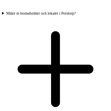
Mäter ni bostadsrätter och lokaler i Perstorp?