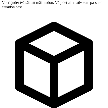
Vi erbjuder två sätt att mäta radon. Välj det alternativ som passar din
situation bäst.