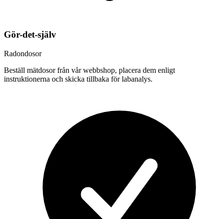
Gör-det-själv
Radondosor
Beställ mätdosor från vår webbshop, placera dem enligt
instruktionerna och skicka tillbaka för labanalys.