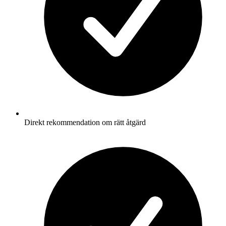
Direkt rekommendation om rätt åtgärd