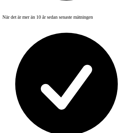
När det är mer än 10 år sedan senaste mätningen