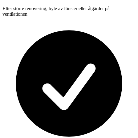
Efter större renovering, byte av fönster eller åtgärder på
ventilationen