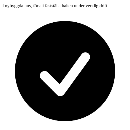
I nybyggda hus, för att fastställa halten under verklig drift