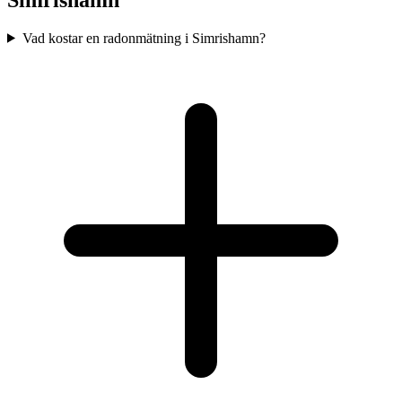
Vad kostar en radonmätning i Simrishamn?