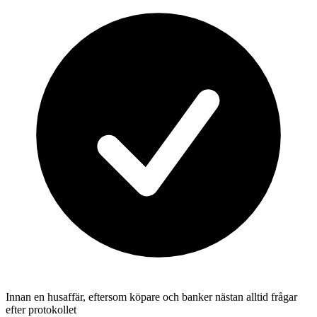
Innan en husaffär, eftersom köpare och banker nästan alltid frågar
efter protokollet