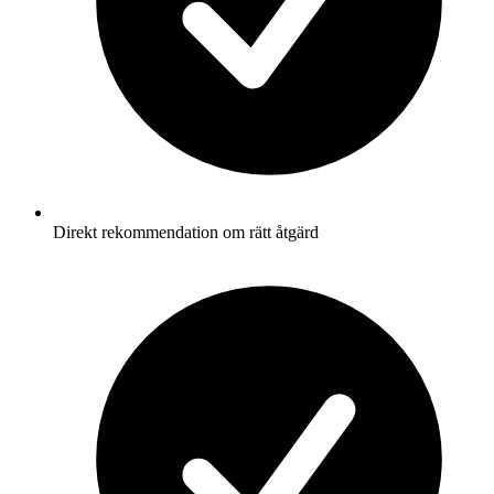
Direkt rekommendation om rätt åtgärd