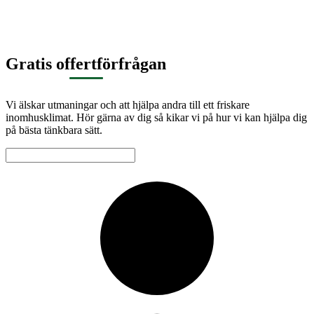
Gratis offertförfrågan
Vi älskar utmaningar och att hjälpa andra till ett friskare
inomhusklimat. Hör gärna av dig så kikar vi på hur vi kan hjälpa dig
på bästa tänkbara sätt.