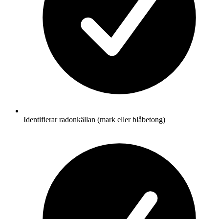
Identifierar radonkällan (mark eller blåbetong)