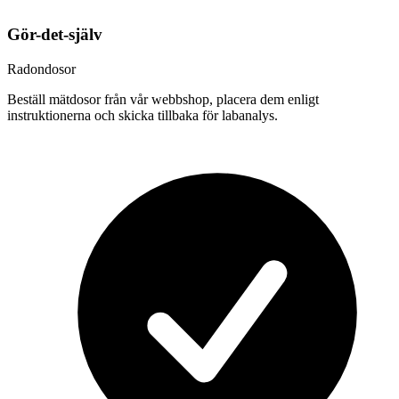
Gör-det-själv
Radondosor
Beställ mätdosor från vår webbshop, placera dem enligt
instruktionerna och skicka tillbaka för labanalys.