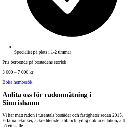
Specialist på plats i 1-2 timmar
Pris beroende på bostadens storlek
3 000 – 7 000 kr
Boka hembesök
Anlita oss för radonmätning i
Simrishamn
Vi har mätt radon i tusentals bostäder och fastigheter sedan 2015.
Erfarna tekniker, ackrediterade labb och tydlig dokumentation, allt
på ett ställe.