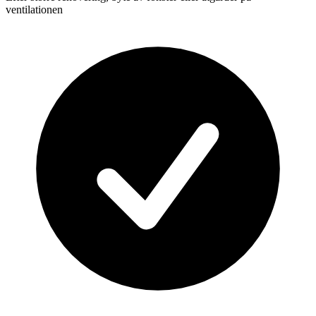
ventilationen