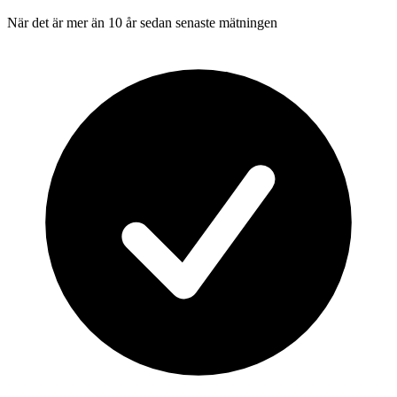
När det är mer än 10 år sedan senaste mätningen