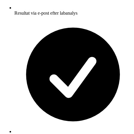
Resultat via e-post efter labanalys