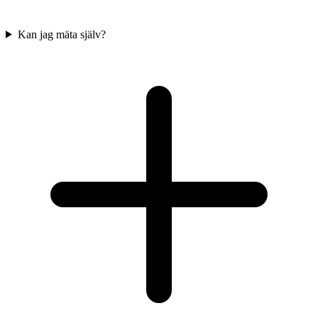
Kan jag mäta själv?