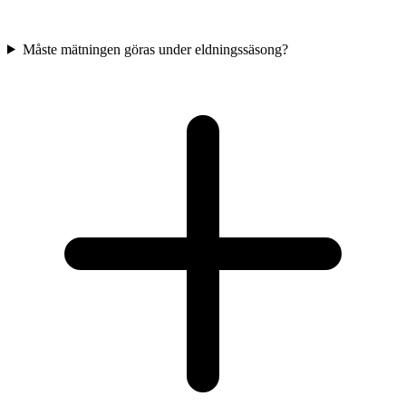
Måste mätningen göras under eldningssäsong?