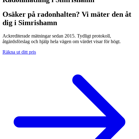
Osäker på radonhalten? Vi mäter den åt
dig i Simrishamn
Ackrediterade mätningar sedan 2015. Tydligt protokoll,
åtgärdsförslag och hjälp hela vägen om värdet visar för högt.
Räkna ut ditt pris