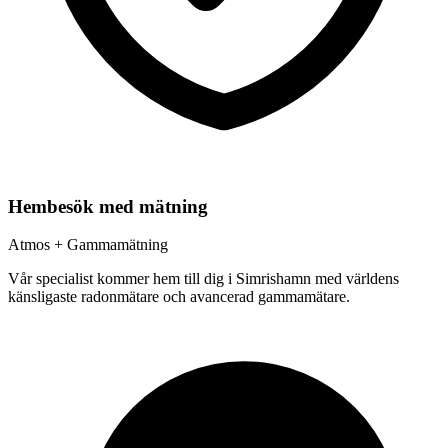
Hembesök med mätning
Atmos + Gammamätning
Vår specialist kommer hem till dig i
Simrishamn
med världens
känsligaste radonmätare och avancerad gammamätare.