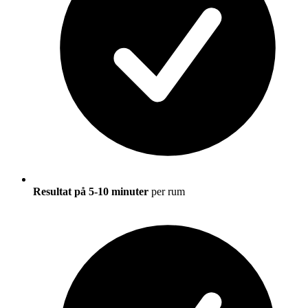
Resultat på 5-10 minuter
per rum